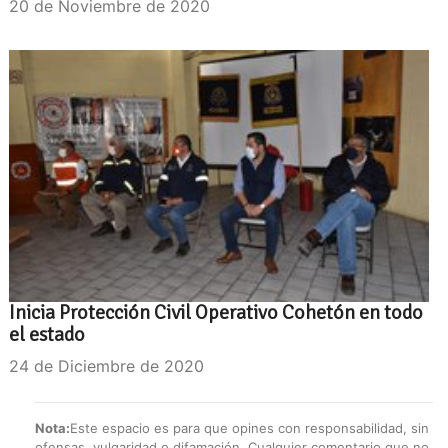
20 de Noviembre de 2020
Inicia Protección Civil Operativo Cohetón en todo
el estado
24 de Diciembre de 2020
Nota:
Este espacio es para que opines con responsabilidad, sin
ofensas, vulgaridad o difamación. Cualquier comentario que no