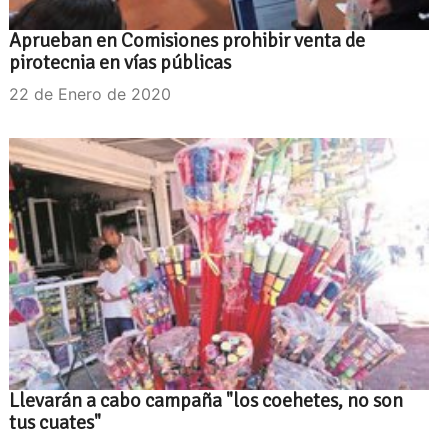
Aprueban en Comisiones prohibir venta de
pirotecnia en vías públicas
22 de Enero de 2020
Llevarán a cabo campaña "los coehetes, no son
tus cuates"