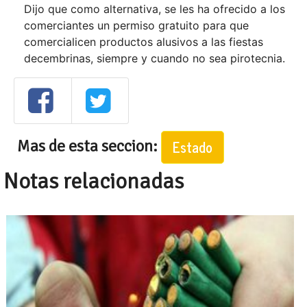
Dijo que como alternativa, se les ha ofrecido a los
comerciantes un permiso gratuito para que
comercialicen productos alusivos a las fiestas
decembrinas, siempre y cuando no sea pirotecnia.
Mas de esta seccion:
Estado
Notas relacionadas