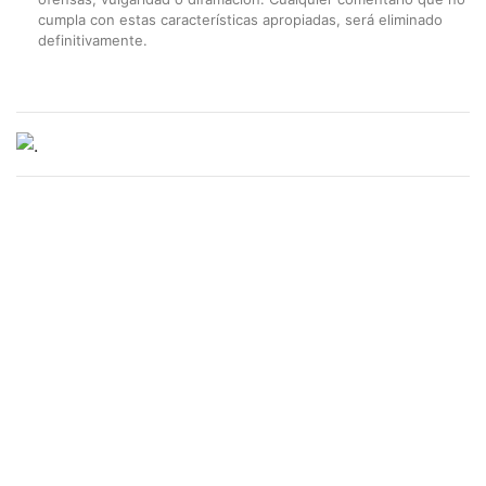
cumpla con estas características apropiadas, será eliminado
definitivamente.