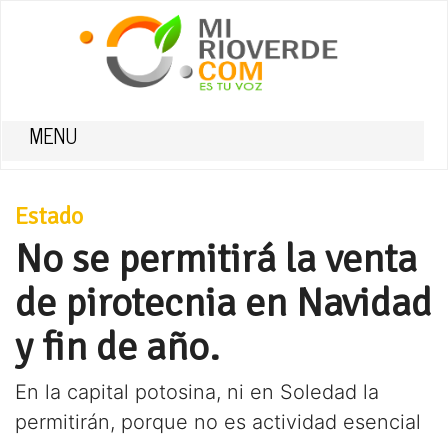
MENU
Estado
No se permitirá la venta
de pirotecnia en Navidad
y fin de año.
En la capital potosina, ni en Soledad la
permitirán, porque no es actividad esencial