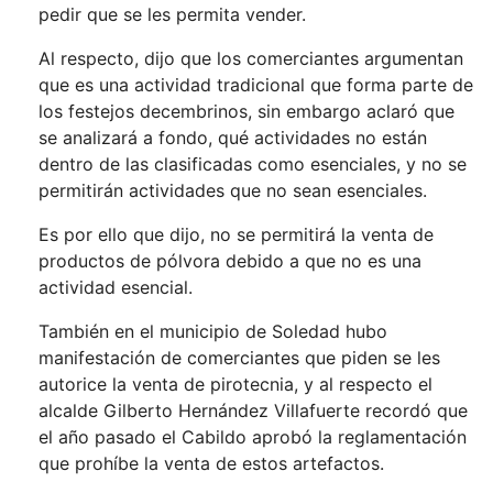
pedir que se les permita vender.
Al respecto, dijo que los comerciantes argumentan
que es una actividad tradicional que forma parte de
los festejos decembrinos, sin embargo aclaró que
se analizará a fondo, qué actividades no están
dentro de las clasificadas como esenciales, y no se
permitirán actividades que no sean esenciales.
Es por ello que dijo, no se permitirá la venta de
productos de pólvora debido a que no es una
actividad esencial.
También en el municipio de Soledad hubo
manifestación de comerciantes que piden se les
autorice la venta de pirotecnia, y al respecto el
alcalde Gilberto Hernández Villafuerte recordó que
el año pasado el Cabildo aprobó la reglamentación
que prohíbe la venta de estos artefactos.