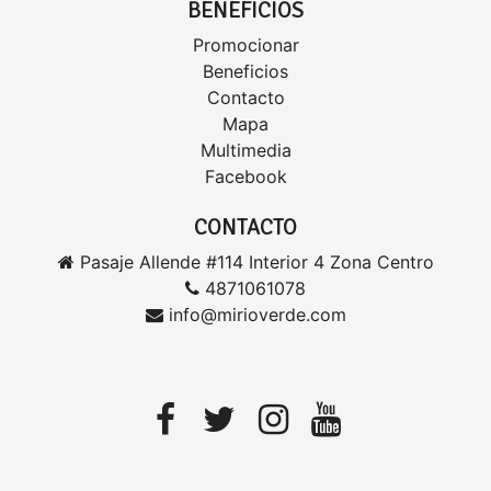
BENEFICIOS
Promocionar
Beneficios
Contacto
Mapa
Multimedia
Facebook
CONTACTO
Pasaje Allende #114 Interior 4 Zona Centro
4871061078
info@mirioverde.com