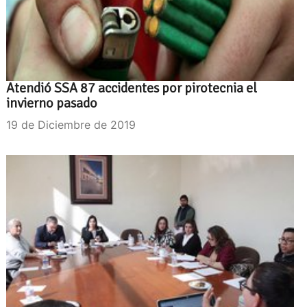
Atendió SSA 87 accidentes por pirotecnia el
invierno pasado
19 de Diciembre de 2019