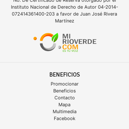
Instituto Nacional de Derecho de Autor 04-2014-
072414361400-203 a favor de Juan José Rivera
Martínez
BENEFICIOS
Promocionar
Beneficios
Contacto
Mapa
Multimedia
Facebook