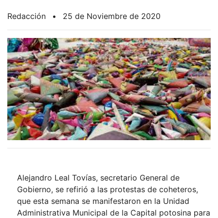
Redacción
•
25 de Noviembre de 2020
Alejandro Leal Tovías, secretario General de
Gobierno, se refirió a las protestas de coheteros,
que esta semana se manifestaron en la Unidad
Administrativa Municipal de la Capital potosina para