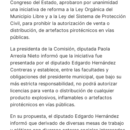
Congreso del Estado, aprobaron por unanimidad
una iniciativa de reforma a la Ley Orgánica del
Municipio Libre y a la Ley del Sistema de Protección
Civil, para prohibir la autorización de venta o
distribución, de artefactos pirotécnicos en vías
públicas.
La presidenta de la Comisión, diputada Paola
Arreola Nieto informó que la iniciativa fue
presentada por el diputado Edgardo Hernández
Contreras y establece, entre las facultades y
obligaciones del presidente municipal, que bajo su
más estricta responsabilidad, no podrá autorizar
licencias para venta o distribución de cualquier
producto explosivos, inflamables o artefactos
pirotécnicos en vías públicas.
En su propuesta, el diputado Edgardo Hernández
informó que derivado de diversas mesas de trabajo