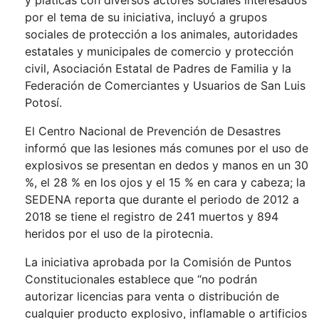
y pláticas con diversos actores sociales interesados
por el tema de su iniciativa, incluyó a grupos
sociales de protección a los animales, autoridades
estatales y municipales de comercio y protección
civil, Asociación Estatal de Padres de Familia y la
Federación de Comerciantes y Usuarios de San Luis
Potosí.
El Centro Nacional de Prevención de Desastres
informó que las lesiones más comunes por el uso de
explosivos se presentan en dedos y manos en un 30
%, el 28 % en los ojos y el 15 % en cara y cabeza; la
SEDENA reporta que durante el periodo de 2012 a
2018 se tiene el registro de 241 muertos y 894
heridos por el uso de la pirotecnia.
La iniciativa aprobada por la Comisión de Puntos
Constitucionales establece que “no podrán
autorizar licencias para venta o distribución de
cualquier producto explosivo, inflamable o artificios