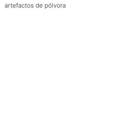
artefactos de pólvora