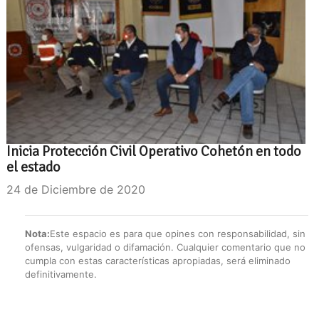
Inicia Protección Civil Operativo Cohetón en todo
el estado
24 de Diciembre de 2020
Nota:
Este espacio es para que opines con responsabilidad, sin
ofensas, vulgaridad o difamación. Cualquier comentario que no
cumpla con estas características apropiadas, será eliminado
definitivamente.