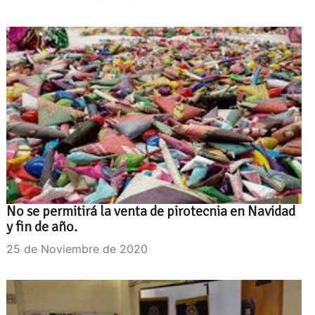
No se permitirá la venta de pirotecnia en Navidad
y fin de año.
25 de Noviembre de 2020