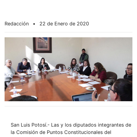
Redacción
•
22 de Enero de 2020
San Luis Potosí.- Las y los diputados integrantes de
la Comisión de Puntos Constitucionales del