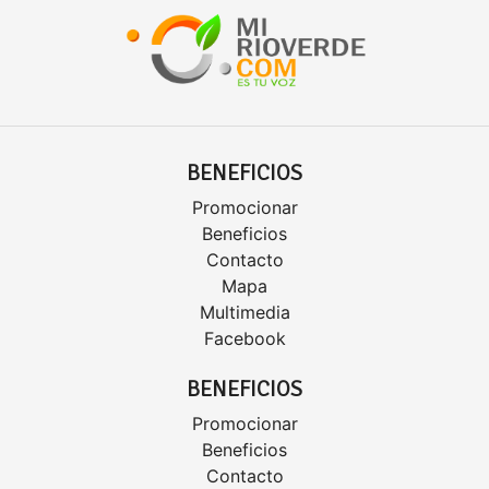
BENEFICIOS
Promocionar
Beneficios
Contacto
Mapa
Multimedia
Facebook
BENEFICIOS
Promocionar
Beneficios
Contacto