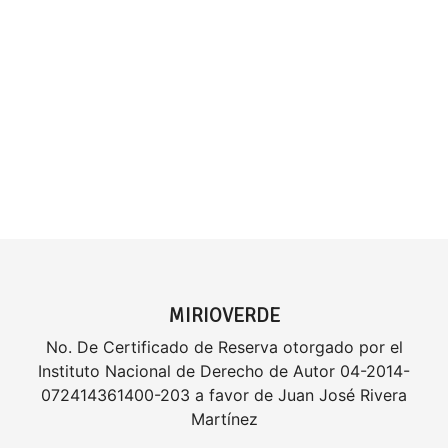
MIRIOVERDE
No. De Certificado de Reserva otorgado por el
Instituto Nacional de Derecho de Autor 04-2014-
072414361400-203 a favor de Juan José Rivera
Martínez