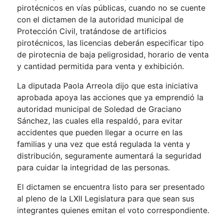
pirotécnicos en vías públicas, cuando no se cuente
con el dictamen de la autoridad municipal de
Protección Civil, tratándose de artificios
pirotécnicos, las licencias deberán especificar tipo
de pirotecnia de baja peligrosidad, horario de venta
y cantidad permitida para venta y exhibición.
La diputada Paola Arreola dijo que esta iniciativa
aprobada apoya las acciones que ya emprendió la
autoridad municipal de Soledad de Graciano
Sánchez, las cuales ella respaldó, para evitar
accidentes que pueden llegar a ocurre en las
familias y una vez que está regulada la venta y
distribución, seguramente aumentará la seguridad
para cuidar la integridad de las personas.
El dictamen se encuentra listo para ser presentado
al pleno de la LXII Legislatura para que sean sus
integrantes quienes emitan el voto correspondiente.