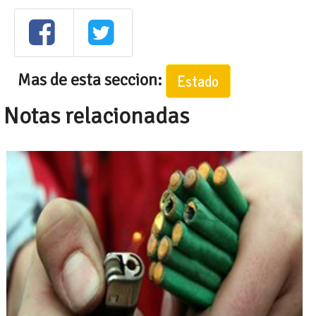
Mas de esta seccion:
Estado
Notas relacionadas