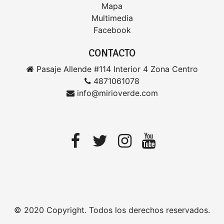
Mapa
Multimedia
Facebook
CONTACTO
Pasaje Allende #114 Interior 4 Zona Centro
4871061078
info@mirioverde.com
© 2020 Copyright. Todos los derechos reservados.