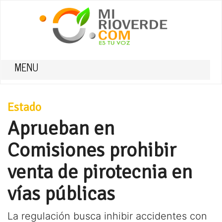
MENU
Estado
Aprueban en
Comisiones prohibir
venta de pirotecnia en
vías públicas
La regulación busca inhibir accidentes con