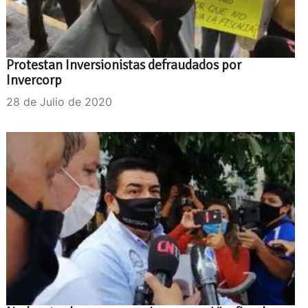
Protestan Inversionistas defraudados por
Invercorp
28 de Julio de 2020