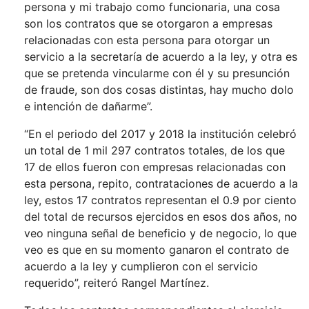
persona y mi trabajo como funcionaria, una cosa
son los contratos que se otorgaron a empresas
relacionadas con esta persona para otorgar un
servicio a la secretaría de acuerdo a la ley, y otra es
que se pretenda vincularme con él y su presunción
de fraude, son dos cosas distintas, hay mucho dolo
e intención de dañarme”.
“En el periodo del 2017 y 2018 la institución celebró
un total de 1 mil 297 contratos totales, de los que
17 de ellos fueron con empresas relacionadas con
esta persona, repito, contrataciones de acuerdo a la
ley, estos 17 contratos representan el 0.9 por ciento
del total de recursos ejercidos en esos dos años, no
veo ninguna señal de beneficio y de negocio, lo que
veo es que en su momento ganaron el contrato de
acuerdo a la ley y cumplieron con el servicio
requerido”, reiteró Rangel Martínez.