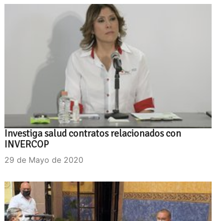
Investiga salud contratos relacionados con
INVERCOP
29 de Mayo de 2020