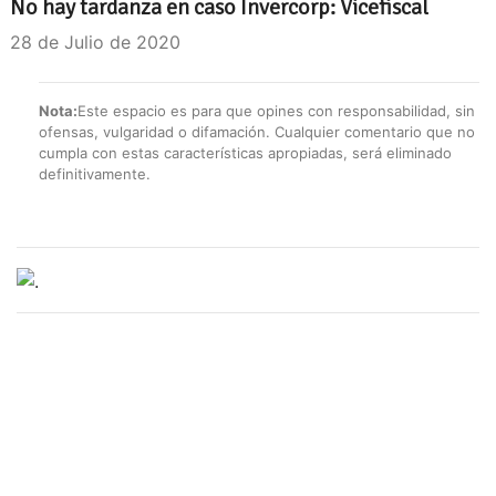
No hay tardanza en caso Invercorp: Vicefiscal
28 de Julio de 2020
Nota:
Este espacio es para que opines con responsabilidad, sin
ofensas, vulgaridad o difamación. Cualquier comentario que no
cumpla con estas características apropiadas, será eliminado
definitivamente.