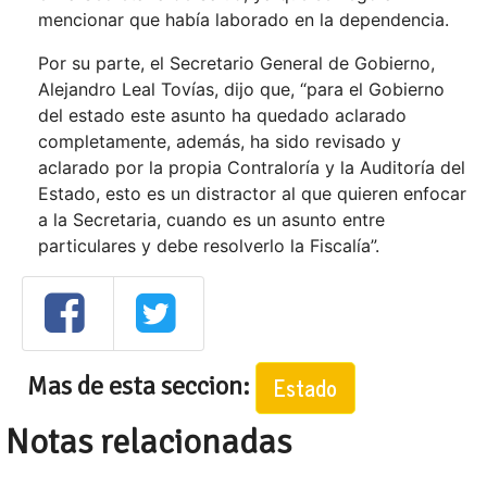
mencionar que había laborado en la dependencia.
Por su parte, el Secretario General de Gobierno,
Alejandro Leal Tovías, dijo que, “para el Gobierno
del estado este asunto ha quedado aclarado
completamente, además, ha sido revisado y
aclarado por la propia Contraloría y la Auditoría del
Estado, esto es un distractor al que quieren enfocar
a la Secretaria, cuando es un asunto entre
particulares y debe resolverlo la Fiscalía”.
Mas de esta seccion:
Estado
Notas relacionadas