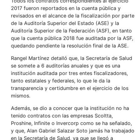
Todos los contratos correspondientes al ejercicio
2017 fueron reportados en la cuenta pública y
revisados en el alcance de la fiscalización por parte
de la Auditoría Superior del Estado (ASE) y la
Auditoría Superior de la Federación (ASF), en tanto
que la cuenta pública 2018 fue auditada por la ASF,
quedando pendiente la resolución final de la ASE.
Rangel Martínez detalló que, la Secretaría de Salud
se somete a 6 auditorías anuales y que es una
institución auditada por tres entes fiscalizadores,
tanto estatales y federales, lo que le da la
transparencia y certidumbre en el ejercicio de los
mismos.
Además, se dio a conocer que la institución no ha
tenido contratos con las empresas Scoltta,
Proshine, Infinite o Invercorp como se ha señalado,
y que, Alan Gabriel Salazar Soto jamás ha trabajado
en la Secretaría de Salud, ya que se llegó a