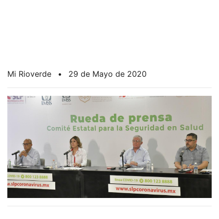
Mi Rioverde
•
29 de Mayo de 2020