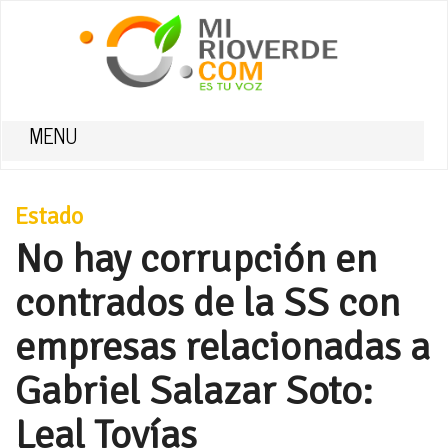
MENU
Estado
No hay corrupción en
contrados de la SS con
empresas relacionadas a
Gabriel Salazar Soto:
Leal Tovías