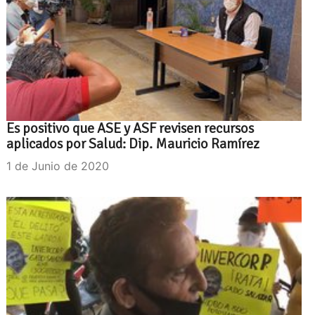
Es positivo que ASE y ASF revisen recursos
aplicados por Salud: Dip. Mauricio Ramírez
1 de Junio de 2020