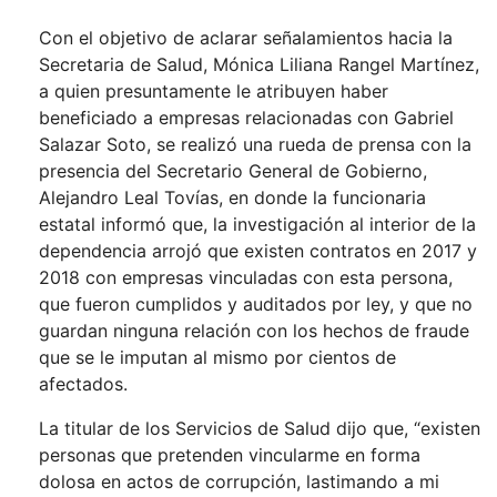
Con el objetivo de aclarar señalamientos hacia la
Secretaria de Salud, Mónica Liliana Rangel Martínez,
a quien presuntamente le atribuyen haber
beneficiado a empresas relacionadas con Gabriel
Salazar Soto, se realizó una rueda de prensa con la
presencia del Secretario General de Gobierno,
Alejandro Leal Tovías, en donde la funcionaria
estatal informó que, la investigación al interior de la
dependencia arrojó que existen contratos en 2017 y
2018 con empresas vinculadas con esta persona,
que fueron cumplidos y auditados por ley, y que no
guardan ninguna relación con los hechos de fraude
que se le imputan al mismo por cientos de
afectados.
La titular de los Servicios de Salud dijo que, “existen
personas que pretenden vincularme en forma
dolosa en actos de corrupción, lastimando a mi