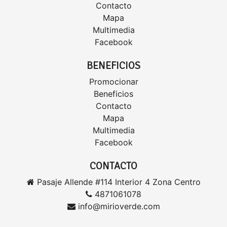
Contacto
Mapa
Multimedia
Facebook
BENEFICIOS
Promocionar
Beneficios
Contacto
Mapa
Multimedia
Facebook
CONTACTO
Pasaje Allende #114 Interior 4 Zona Centro
4871061078
info@mirioverde.com