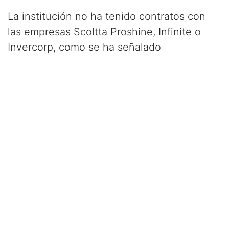
La institución no ha tenido contratos con
las empresas Scoltta Proshine, Infinite o
Invercorp, como se ha señalado