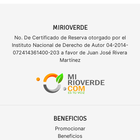
MIRIOVERDE
No. De Certificado de Reserva otorgado por el
Instituto Nacional de Derecho de Autor 04-2014-
072414361400-203 a favor de Juan José Rivera
Martínez
BENEFICIOS
Promocionar
Beneficios