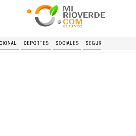
CIONAL
DEPORTES
SOCIALES
SEGURIDAD