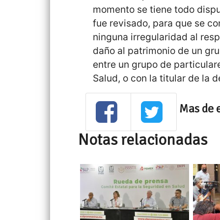
momento se tiene todo dispue
fue revisado, para que se c
ninguna irregularidad al re
daño al patrimonio de un gru
entre un grupo de particular
Salud, o con la titular de la
Mas de 
Notas relacionadas