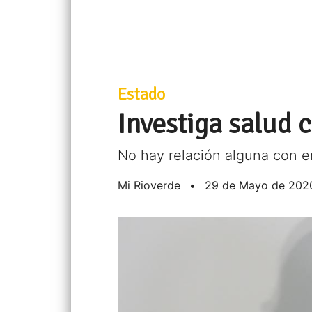
Estado
Investiga salud
No hay relación alguna con em
Mi Rioverde
•
29 de Mayo de 202