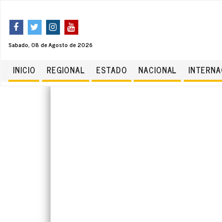
Sabado, 08 de Agosto de 2026
INICIO
REGIONAL
ESTADO
NACIONAL
INTERNA