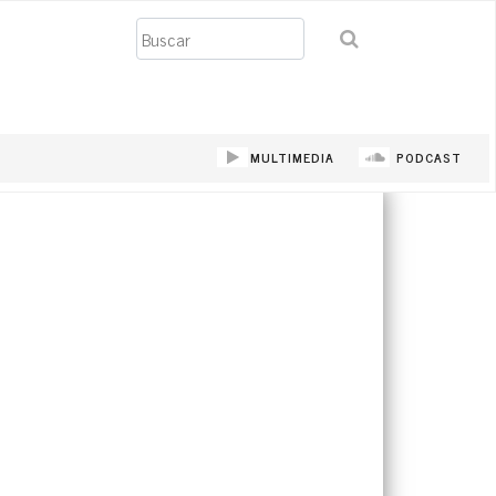
Buscar
MULTIMEDIA
PODCAST