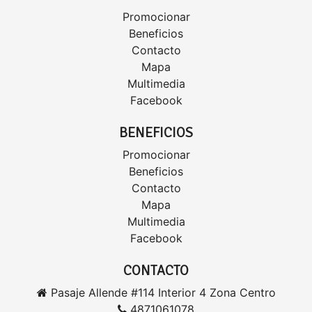
Promocionar
Beneficios
Contacto
Mapa
Multimedia
Facebook
BENEFICIOS
Promocionar
Beneficios
Contacto
Mapa
Multimedia
Facebook
CONTACTO
Pasaje Allende #114 Interior 4 Zona Centro
4871061078