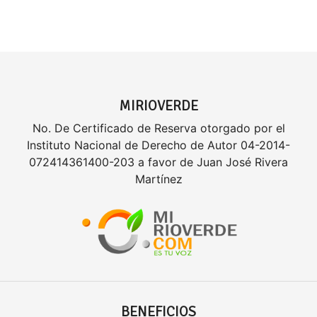
MIRIOVERDE
No. De Certificado de Reserva otorgado por el
Instituto Nacional de Derecho de Autor 04-2014-
072414361400-203 a favor de Juan José Rivera
Martínez
BENEFICIOS