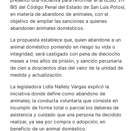
presentó una iniciativa para reformar el artículo 317
BIS del Código Penal del Estado de San Luis Potosí,
en materia de abandono de animales, con el
objetivo de ampliar las sanciones a quienes
abandonen animales domésticos.
La propuesta establece que, quien abandone a un
animal doméstico poniendo en riesgo su vida o
integridad, será castigado con pena de dieciocho
meses a tres años de prisión, y sanción pecuniaria
de cien a doscientos días del valor de la unidad de
medida y actualización.
La legisladora Lidia Nallely Vargas explicó la
iniciativa donde define como abandono de
animales; la conducta voluntaria que consiste en
incumplir de forma total o parcial los deberes de
asistencia y cuidado que una persona ha decidido
realizar, ya sea por compra o adopción, en
beneficio de un animal doméstico.