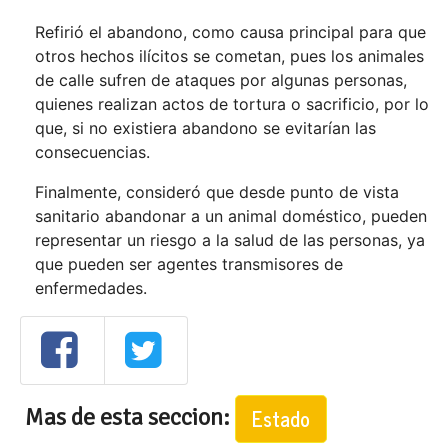
Refirió el abandono, como causa principal para que
otros hechos ilícitos se cometan, pues los animales
de calle sufren de ataques por algunas personas,
quienes realizan actos de tortura o sacrificio, por lo
que, si no existiera abandono se evitarían las
consecuencias.
Finalmente, consideró que desde punto de vista
sanitario abandonar a un animal doméstico, pueden
representar un riesgo a la salud de las personas, ya
que pueden ser agentes transmisores de
enfermedades.
Mas de esta seccion:
Estado