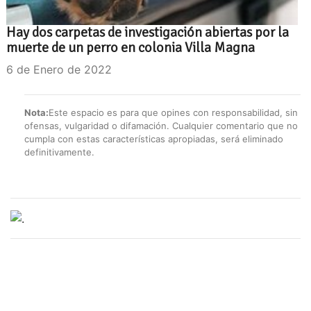
Hay dos carpetas de investigación abiertas por la
muerte de un perro en colonia Villa Magna
6 de Enero de 2022
Nota:
Este espacio es para que opines con responsabilidad, sin
ofensas, vulgaridad o difamación. Cualquier comentario que no
cumpla con estas características apropiadas, será eliminado
definitivamente.