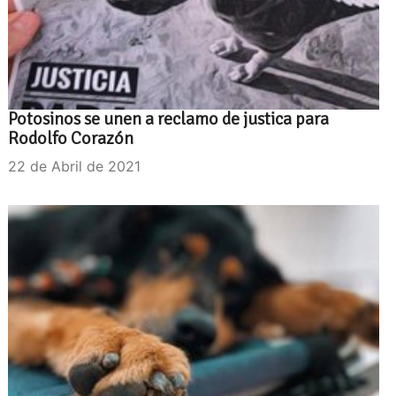
Potosinos se unen a reclamo de justica para
Rodolfo Corazón
22 de Abril de 2021