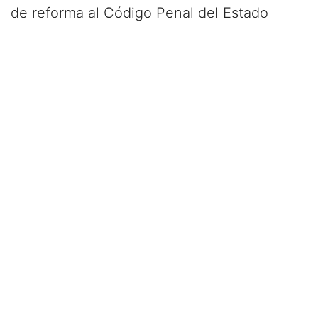
de reforma al Código Penal del Estado