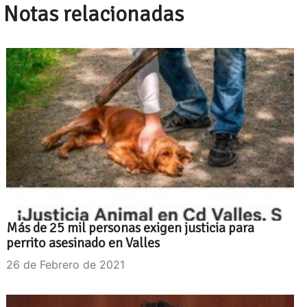
Notas relacionadas
Más de 25 mil personas exigen justicia para
perrito asesinado en Valles
26 de Febrero de 2021