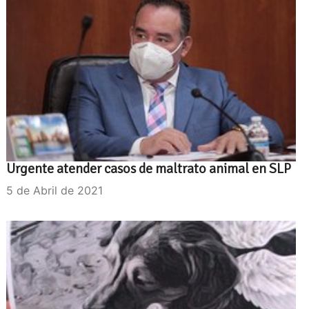
Urgente atender casos de maltrato animal en SLP
5 de Abril de 2021