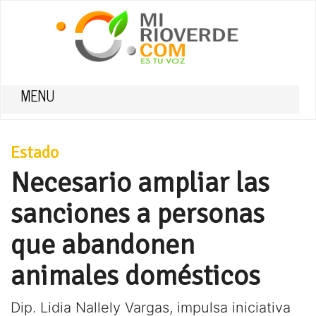
MENU
Estado
Necesario ampliar las
sanciones a personas
que abandonen
animales domésticos
Dip. Lidia Nallely Vargas, impulsa iniciativa