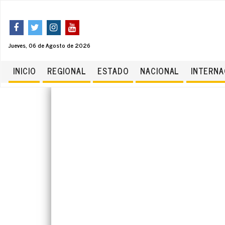
Jueves, 06 de Agosto de 2026
INICIO
REGIONAL
ESTADO
NACIONAL
INTERNA