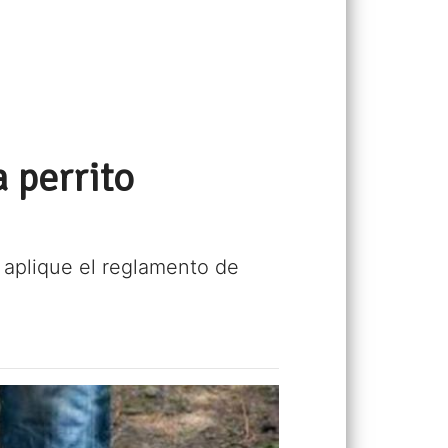
 perrito
e aplique el reglamento de