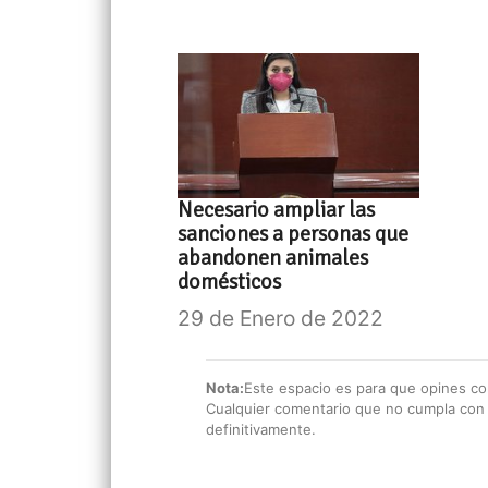
Necesario ampliar las
sanciones a personas que
abandonen animales
domésticos
29 de Enero de 2022
Nota:
Este espacio es para que opines con
Cualquier comentario que no cumpla con e
definitivamente.