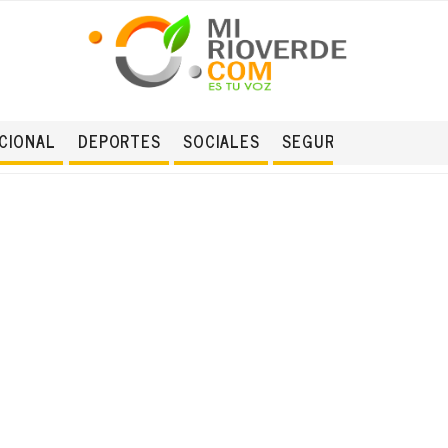
CIONAL
DEPORTES
SOCIALES
SEGURIDAD