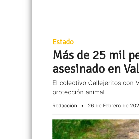
Estado
Más de 25 mil pe
asesinado en Val
El colectivo Callejeritos con
protección animal
Redacción
•
26 de Febrero de 202