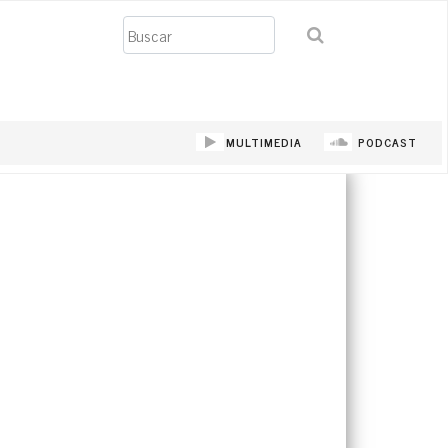
Buscar
MULTIMEDIA
PODCAST