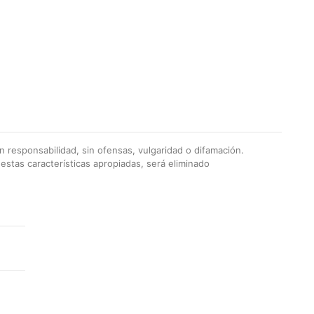
 responsabilidad, sin ofensas, vulgaridad o difamación.
stas características apropiadas, será eliminado