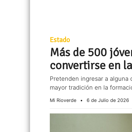
Estado
Más de 500 jóve
convertirse en la
Pretenden ingresar a alguna d
mayor tradición en la formac
Mi Rioverde
•
6 de Julio de 2026