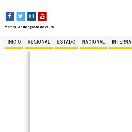
Viernes, 07 de Agosto de 2026
INICIO
REGIONAL
ESTADO
NACIONAL
INTERNA