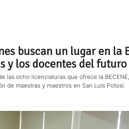
nes buscan un lugar en la
s y los docentes del futuro
e las ocho licenciaturas que ofrece la BECENE,
ión de maestras y maestros en San Luis Potosí.