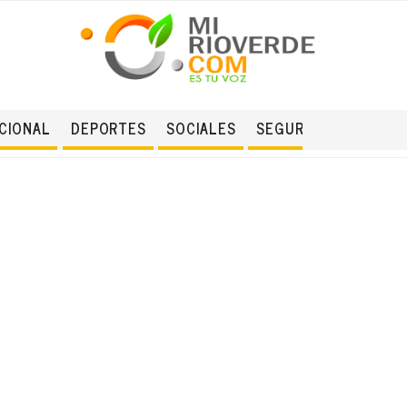
CIONAL
DEPORTES
SOCIALES
SEGURIDAD