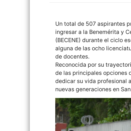
Un total de 507 aspirantes 
ingresar a la Benemérita y 
(BECENE) durante el ciclo e
alguna de las ocho licenciat
de docentes.
Reconocida por su trayector
de las principales opciones
dedicar su vida profesional 
nuevas generaciones en San 