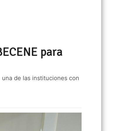
 BECENE para
 una de las instituciones con