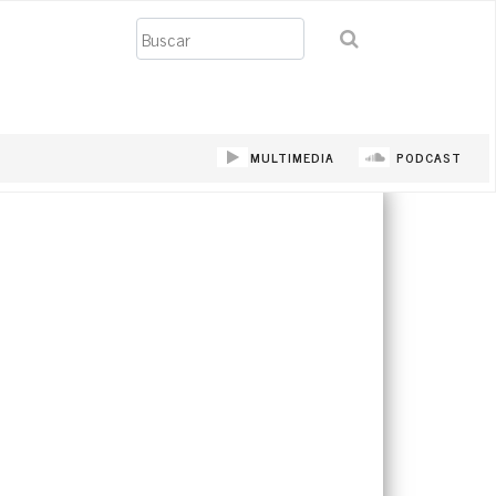
Buscar
MULTIMEDIA
PODCAST