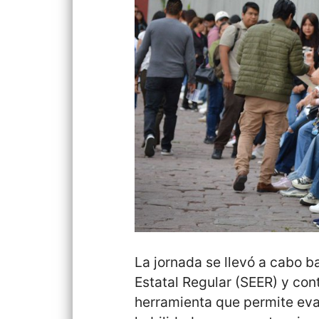
La jornada se llevó a cabo b
Estatal Regular (SEER) y co
herramienta que permite eva