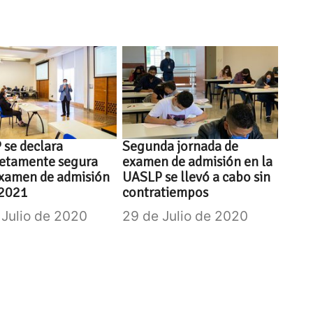
se declara
Segunda jornada de
etamente segura
examen de admisión en la
examen de admisión
UASLP se llevó a cabo sin
2021
contratiempos
 Julio de 2020
29 de Julio de 2020