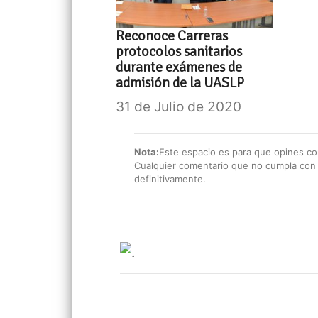
Reconoce Carreras
protocolos sanitarios
durante exámenes de
admisión de la UASLP
31 de Julio de 2020
Nota:
Este espacio es para que opines con
Cualquier comentario que no cumpla con e
definitivamente.