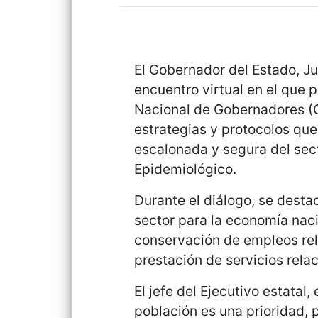
El Gobernador del Estado, J
encuentro virtual en el que p
Nacional de Gobernadores (
estrategias y protocolos que
escalonada y segura del sect
Epidemiológico.
Durante el diálogo, se desta
sector para la economía naci
conservación de empleos rel
prestación de servicios rela
El jefe del Ejecutivo estatal
población es una prioridad, 