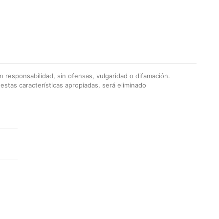
 responsabilidad, sin ofensas, vulgaridad o difamación.
stas características apropiadas, será eliminado