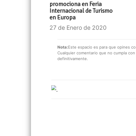
promociona en Feria
Internacional de Turismo
en Europa
27 de Enero de 2020
Nota:
Este espacio es para que opines con
Cualquier comentario que no cumpla con e
definitivamente.