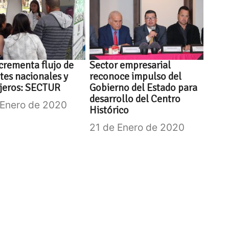
crementa flujo de
Sector empresarial
ntes nacionales y
reconoce impulso del
jeros: SECTUR
Gobierno del Estado para
desarrollo del Centro
 Enero de 2020
Histórico
21 de Enero de 2020