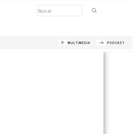
Buscar
MULTIMEDIA
PODCAST