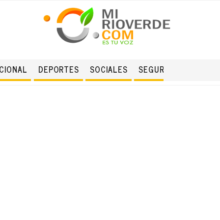
CIONAL
DEPORTES
SOCIALES
SEGURIDAD