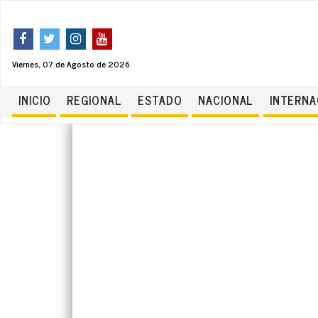
Viernes, 07 de Agosto de 2026
INICIO
REGIONAL
ESTADO
NACIONAL
INTERNA