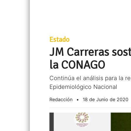
Estado
JM Carreras sos
la CONAGO
Continúa el análisis para la 
Epidemiológico Nacional
Redacción
•
18 de Junio de 2020