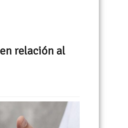
n relación al