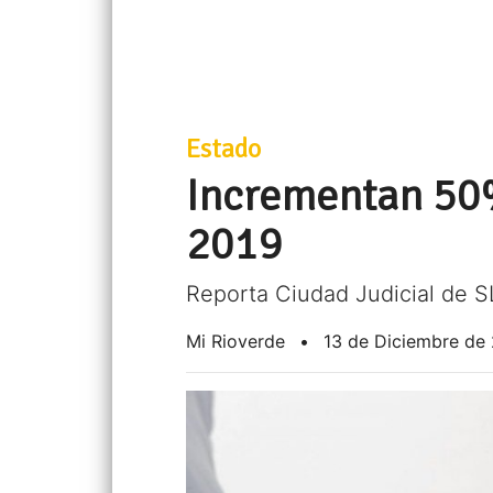
Estado
Incrementan 50%
2019
Reporta Ciudad Judicial de 
Mi Rioverde
•
13 de Diciembre de