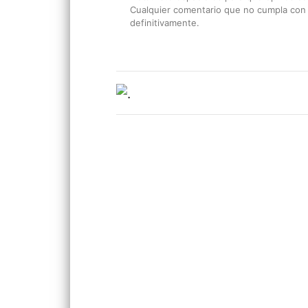
Cualquier comentario que no cumpla con e
definitivamente.