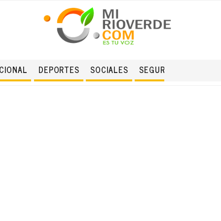
CIONAL
DEPORTES
SOCIALES
SEGURIDAD