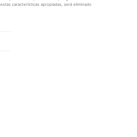
stas características apropiadas, será eliminado