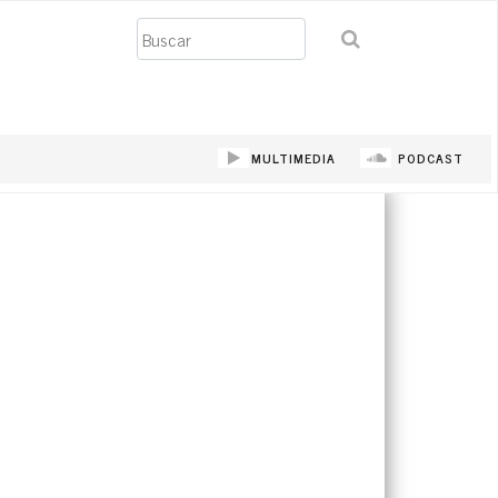
Buscar
MULTIMEDIA
PODCAST