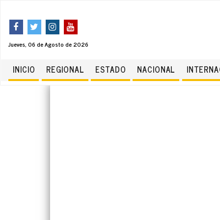
Jueves, 06 de Agosto de 2026
INICIO
REGIONAL
ESTADO
NACIONAL
INTERNA