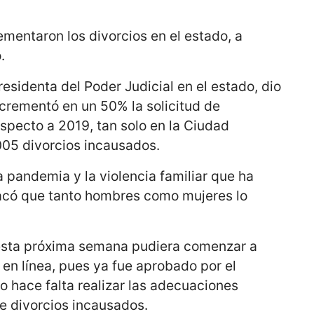
mentaron los divorcios en el estado, a
.
esidenta del Poder Judicial en el estado, dio
crementó en un 50% la solicitud de
especto a 2019, tan solo en la Ciudad
 005 divorcios incausados.
a pandemia y la violencia familiar que ha
acó que tanto hombres como mujeres lo
esta próxima semana pudiera comenzar a
 en línea, pues ya fue aprobado por el
lo hace falta realizar las adecuaciones
e divorcios incausados.