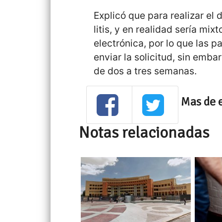
Explicó que para realizar el 
litis, y en realidad sería mi
electrónica, por lo que las p
enviar la solicitud, sin emba
de dos a tres semanas.
Mas de 
Notas relacionadas