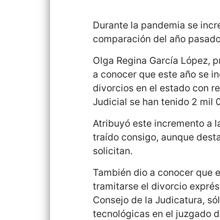
Durante la pandemia se incre
comparación del año pasado
Olga Regina García López, pr
a conocer que este año se in
divorcios en el estado con r
Judicial se han tenido 2 mil
Atribuyó este incremento a l
traído consigo, aunque dest
solicitan.
También dio a conocer que 
tramitarse el divorcio exprés
Consejo de la Judicatura, só
tecnológicas en el juzgado d