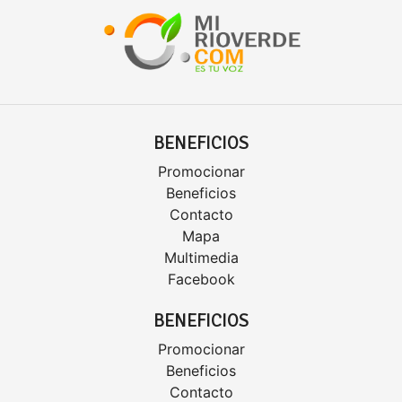
BENEFICIOS
Promocionar
Beneficios
Contacto
Mapa
Multimedia
Facebook
BENEFICIOS
Promocionar
Beneficios
Contacto