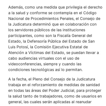
Además, como una medida que privilegia el derecho
a la salud y conforme se contempla en el Código
Nacional de Procedimientos Penales, el Consejo de
la Judicatura determinó que en colaboración con
los servidores públicos de las instituciones
participantes, como son la Fiscalía General del
Estado, la Defensoría Pública del Estado de San
Luis Potosí, la Comisión Ejecutiva Estatal de
Atención a Víctimas del Estado, se puedan llevar a
cabo audiencias virtuales con el uso de
videoconferencias, siempre y cuando las
condiciones tecnológicas así lo permitan.
A la fecha, el Pleno del Consejo de la Judicatura
trabaja en el reforzamiento de medidas de sanidad
en todas las áreas del Poder Judicial, para proteger
la salud tanto de trabajadores, como de usuarios en
general, las cuales serán aplicadas al reanudar