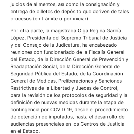
juicios de alimentos, así como la consignación y
entrega de billetes de depósito que deriven de tales
procesos (en trámite o por iniciar).
Por otra parte, la magistrada Olga Regina García
López, Presidenta del Supremo Tribunal de Justicia
y del Consejo de la Judicatura, ha encabezado
reuniones con funcionariado de la Fiscalía General
del Estado, de la Dirección General de Prevención y
Readaptación Social, de la Dirección General de
Seguridad Pública del Estado, de la Coordinación
General de Medidas, Preliberaciones y Sanciones
Restrictivas de la Libertad y Jueces de Control,
para la revisión de los protocolos de seguridad y la
definición de nuevas medidas durante la etapa de
contingencia por COVID 19, desde el procedimiento
de detención de imputados, hasta el desarrollo de
audiencias presenciales en los Centros de Justicia
en el Estado.