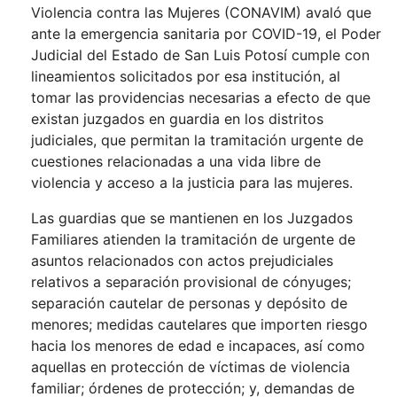
Violencia contra las Mujeres (CONAVIM) avaló que
ante la emergencia sanitaria por COVID-19, el Poder
Judicial del Estado de San Luis Potosí cumple con
lineamientos solicitados por esa institución, al
tomar las providencias necesarias a efecto de que
existan juzgados en guardia en los distritos
judiciales, que permitan la tramitación urgente de
cuestiones relacionadas a una vida libre de
violencia y acceso a la justicia para las mujeres.
Las guardias que se mantienen en los Juzgados
Familiares atienden la tramitación de urgente de
asuntos relacionados con actos prejudiciales
relativos a separación provisional de cónyuges;
separación cautelar de personas y depósito de
menores; medidas cautelares que importen riesgo
hacia los menores de edad e incapaces, así como
aquellas en protección de víctimas de violencia
familiar; órdenes de protección; y, demandas de