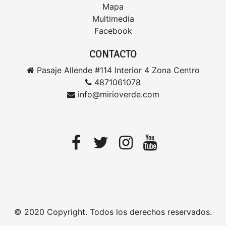
Mapa
Multimedia
Facebook
CONTACTO
Pasaje Allende #114 Interior 4 Zona Centro
4871061078
info@mirioverde.com
© 2020 Copyright. Todos los derechos reservados.