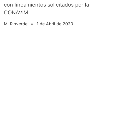
con lineamientos solicitados por la
CONAVIM
Mi Rioverde
•
1 de Abril de 2020