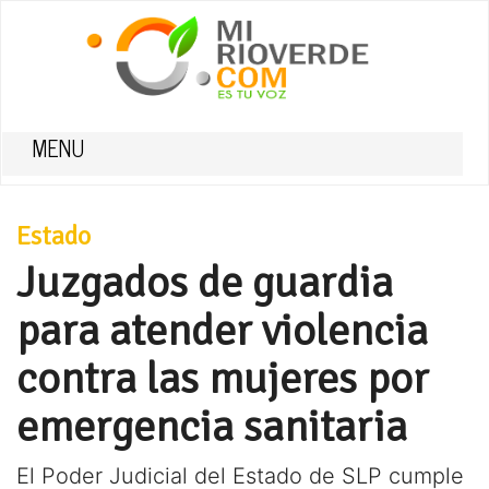
MENU
Estado
Juzgados de guardia
para atender violencia
contra las mujeres por
emergencia sanitaria
El Poder Judicial del Estado de SLP cumple