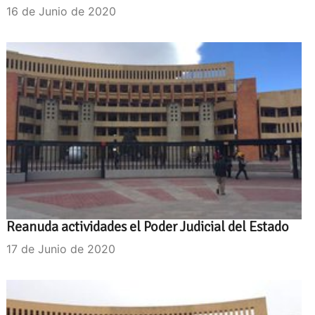
16 de Junio de 2020
Reanuda actividades el Poder Judicial del Estado
17 de Junio de 2020