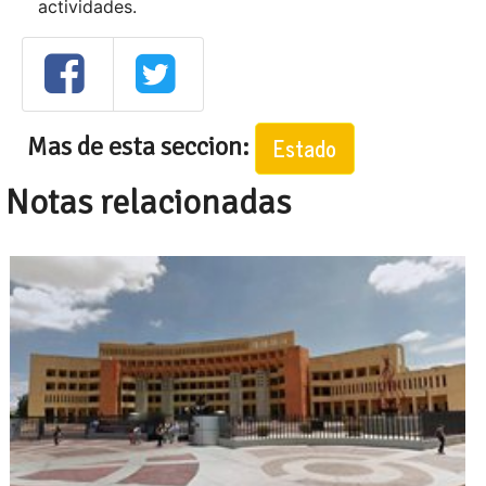
actividades.
Mas de esta seccion:
Estado
Notas relacionadas