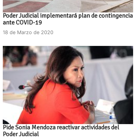
Poder Judicial implementará plan de contingencia
ante COVID-19
18 de Marzo de 2020
Pide Sonia Mendoza reactivar actividades del
Poder Judicial