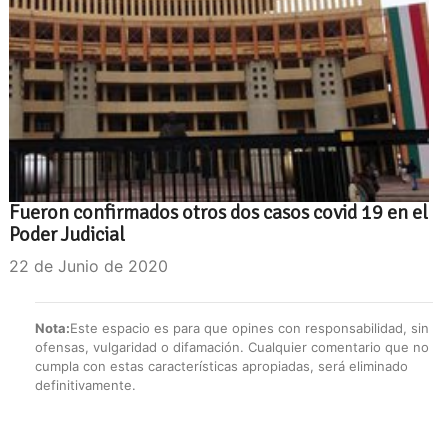
Fueron confirmados otros dos casos covid 19 en el
Poder Judicial
22 de Junio de 2020
Nota:
Este espacio es para que opines con responsabilidad, sin
ofensas, vulgaridad o difamación. Cualquier comentario que no
cumpla con estas características apropiadas, será eliminado
definitivamente.