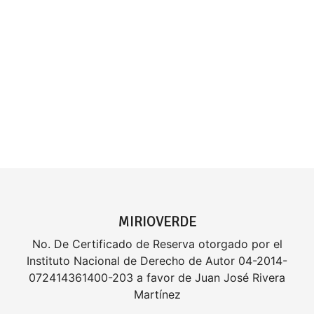
MIRIOVERDE
No. De Certificado de Reserva otorgado por el
Instituto Nacional de Derecho de Autor 04-2014-
072414361400-203 a favor de Juan José Rivera
Martínez