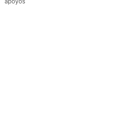
apoyos