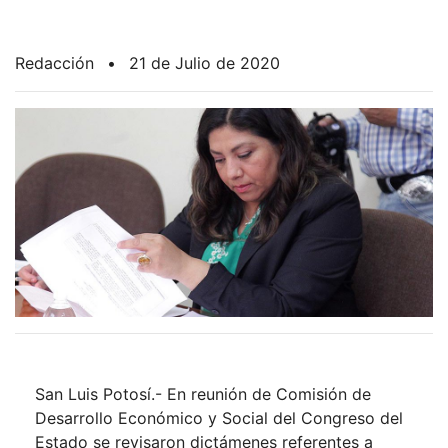
Redacción
•
21 de Julio de 2020
San Luis Potosí.- En reunión de Comisión de
Desarrollo Económico y Social del Congreso del
Estado se revisaron dictámenes referentes a