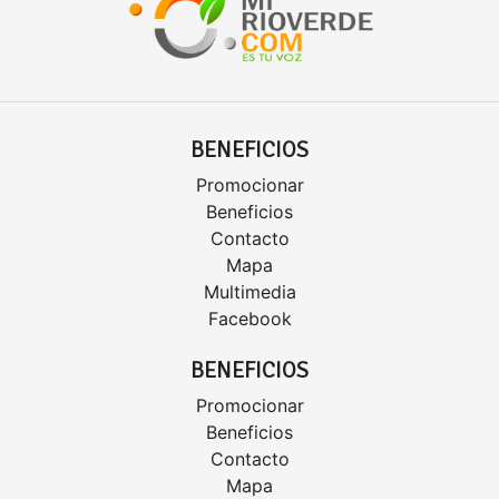
BENEFICIOS
Promocionar
Beneficios
Contacto
Mapa
Multimedia
Facebook
BENEFICIOS
Promocionar
Beneficios
Contacto
Mapa