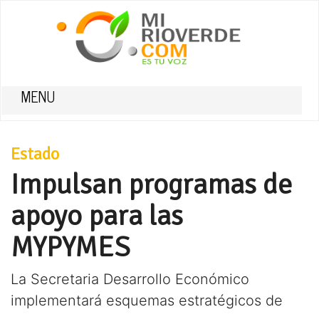
MENU
Estado
Impulsan programas de
apoyo para las
MYPYMES
La Secretaria Desarrollo Económico
implementará esquemas estratégicos de