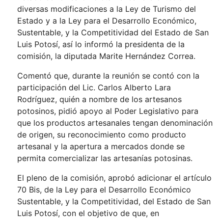
diversas modificaciones a la Ley de Turismo del
Estado y a la Ley para el Desarrollo Económico,
Sustentable, y la Competitividad del Estado de San
Luis Potosí, así lo informó la presidenta de la
comisión, la diputada Marite Hernández Correa.
Comentó que, durante la reunión se contó con la
participación del Lic. Carlos Alberto Lara
Rodríguez, quién a nombre de los artesanos
potosinos, pidió apoyo al Poder Legislativo para
que los productos artesanales tengan denominación
de origen, su reconocimiento como producto
artesanal y la apertura a mercados donde se
permita comercializar las artesanías potosinas.
El pleno de la comisión, aprobó adicionar el artículo
70 Bis, de la Ley para el Desarrollo Económico
Sustentable, y la Competitividad, del Estado de San
Luis Potosí, con el objetivo de que, en