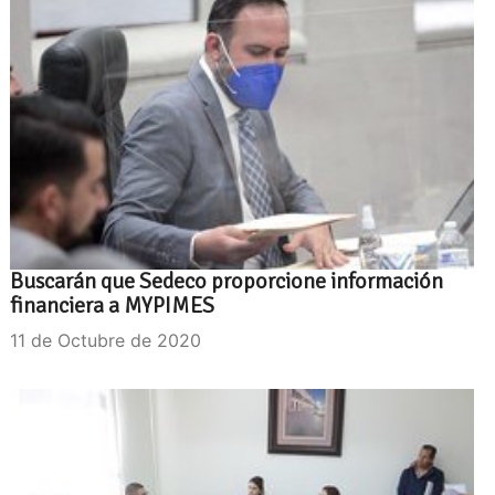
Buscarán que Sedeco proporcione información
financiera a MYPIMES
11 de Octubre de 2020