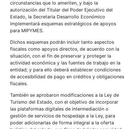
circunstancias que lo ameriten, y bajo la
autorización del Titular del Poder Ejecutivo del
Estado, la Secretaria Desarrollo Económico
implementará esquemas estratégicos de apoyos
para MIPYMES.
Dichos esquemas podrán incluir tanto aspectos
fiscales como apoyos directos, de acuerdo con la
situación, con el fin de preservar y proteger la
actividad económica y las fuentes de trabajo en la
entidad; y para ello deberá establecer condiciones
de accesibilidad de pago en créditos y obligaciones
fiscales.
También se aprobaron modificaciones a la Ley de
Turismo del Estado, con el objetivo de incorporar
las plataformas digitales de intermediación o
gestión de servicios de hospedaje a la Ley, para
poder adicionarlas de forma integral a la oferta