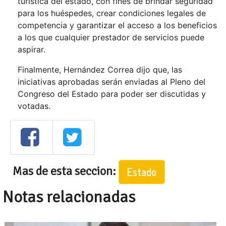
turística del estado, con fines de brindar seguridad
para los huéspedes, crear condiciones legales de
competencia y garantizar el acceso a los beneficios
a los que cualquier prestador de servicios puede
aspirar.
Finalmente, Hernández Correa dijo que, las
iniciativas aprobadas serán enviadas al Pleno del
Congreso del Estado para poder ser discutidas y
votadas.
Mas de esta seccion:
Estado
Notas relacionadas