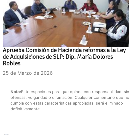
Aprueba Comisión de Hacienda reformas a la Ley
de Adquisiciones de SLP: Dip. María Dolores
Robles
25 de Marzo de 2026
Nota:
Este espacio es para que opines con responsabilidad, sin
ofensas, vulgaridad o difamación. Cualquier comentario que no
cumpla con estas características apropiadas, será eliminado
definitivamente.