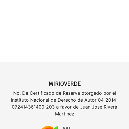
MIRIOVERDE
No. De Certificado de Reserva otorgado por el
Instituto Nacional de Derecho de Autor 04-2014-
072414361400-203 a favor de Juan José Rivera
Martínez