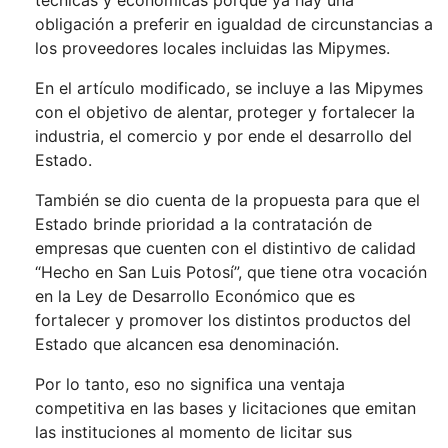
técnicas y económicas porque ya hay una
obligación a preferir en igualdad de circunstancias a
los proveedores locales incluidas las Mipymes.
En el artículo modificado, se incluye a las Mipymes
con el objetivo de alentar, proteger y fortalecer la
industria, el comercio y por ende el desarrollo del
Estado.
También se dio cuenta de la propuesta para que el
Estado brinde prioridad a la contratación de
empresas que cuenten con el distintivo de calidad
“Hecho en San Luis Potosí”, que tiene otra vocación
en la Ley de Desarrollo Económico que es
fortalecer y promover los distintos productos del
Estado que alcancen esa denominación.
Por lo tanto, eso no significa una ventaja
competitiva en las bases y licitaciones que emitan
las instituciones al momento de licitar sus