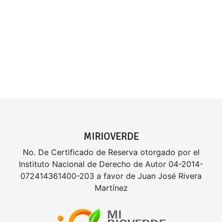
MIRIOVERDE
No. De Certificado de Reserva otorgado por el
Instituto Nacional de Derecho de Autor 04-2014-
072414361400-203 a favor de Juan José Rivera
Martínez