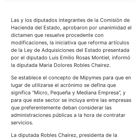
Las y los diputados integrantes de la Comisión de
Hacienda del Estado, aprobaron por unanimidad el
dictamen que resuelve procedente con
modificaciones, la iniciativa que reforma artículos
de la Ley de Adquisiciones del Estado presentada
por el diputado Luis Emilio Rosas Montiel, informó
la diputada Maria Dolores Robles Chairez.
Se establece el concepto de Mipymes para que en
lugar de utilizarse el acrónimo se defina que
significa “Micro, Pequeña y Mediana Empresa”, y
para que este sector se incluya entre las empresas
que preferentemente deban considerar las
administraciones públicas a la hora de contratar
servicios.
La diputada Robles Chairez, presidenta de la