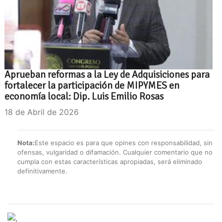
Aprueban reformas a la Ley de Adquisiciones para
fortalecer la participación de MIPYMES en
economía local: Dip. Luis Emilio Rosas
18 de Abril de 2026
Nota:
Este espacio es para que opines con responsabilidad, sin
ofensas, vulgaridad o difamación. Cualquier comentario que no
cumpla con estas características apropiadas, será eliminado
definitivamente.