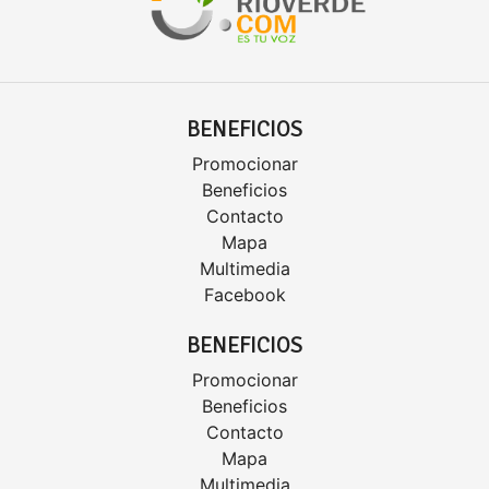
BENEFICIOS
Promocionar
Beneficios
Contacto
Mapa
Multimedia
Facebook
BENEFICIOS
Promocionar
Beneficios
Contacto
Mapa
Multimedia