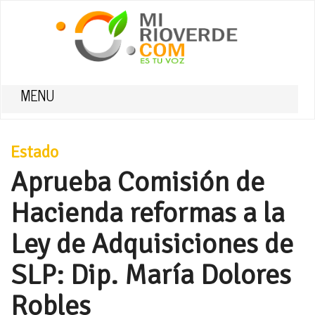
MENU
Estado
Aprueba Comisión de
Hacienda reformas a la
Ley de Adquisiciones de
SLP: Dip. María Dolores
Robles