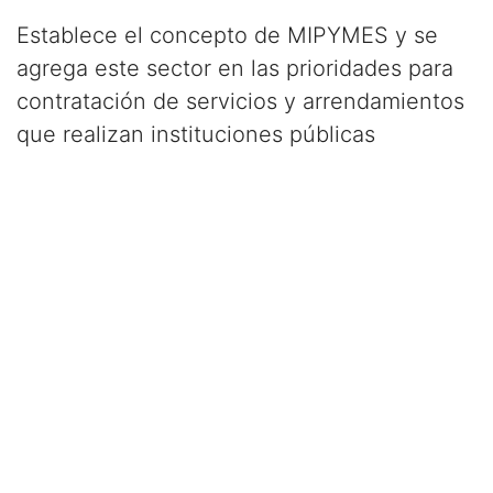
Establece el concepto de MIPYMES y se
agrega este sector en las prioridades para
contratación de servicios y arrendamientos
que realizan instituciones públicas