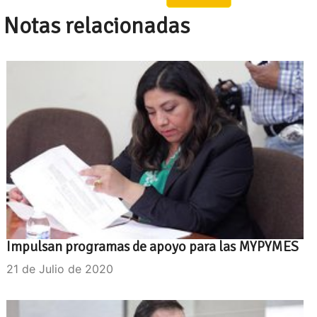
Notas relacionadas
Impulsan programas de apoyo para las MYPYMES
21 de Julio de 2020