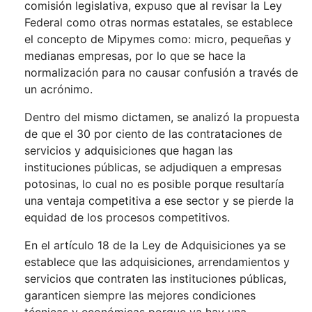
comisión legislativa, expuso que al revisar la Ley
Federal como otras normas estatales, se establece
el concepto de Mipymes como: micro, pequeñas y
medianas empresas, por lo que se hace la
normalización para no causar confusión a través de
un acrónimo.
Dentro del mismo dictamen, se analizó la propuesta
de que el 30 por ciento de las contrataciones de
servicios y adquisiciones que hagan las
instituciones públicas, se adjudiquen a empresas
potosinas, lo cual no es posible porque resultaría
una ventaja competitiva a ese sector y se pierde la
equidad de los procesos competitivos.
En el artículo 18 de la Ley de Adquisiciones ya se
establece que las adquisiciones, arrendamientos y
servicios que contraten las instituciones públicas,
garanticen siempre las mejores condiciones