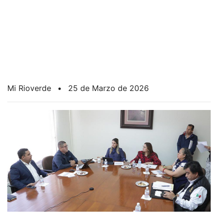
Mi Rioverde
•
25 de Marzo de 2026