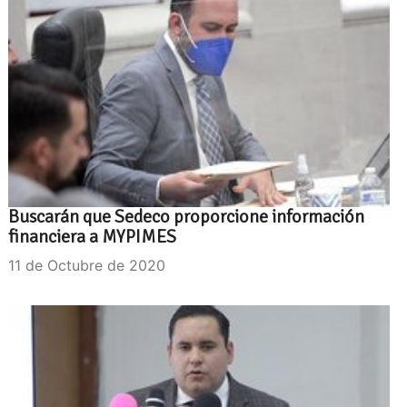
Buscarán que Sedeco proporcione información
financiera a MYPIMES
11 de Octubre de 2020