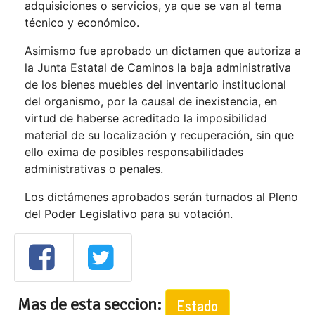
adquisiciones o servicios, ya que se van al tema
técnico y económico.
Asimismo fue aprobado un dictamen que autoriza a
la Junta Estatal de Caminos la baja administrativa
de los bienes muebles del inventario institucional
del organismo, por la causal de inexistencia, en
virtud de haberse acreditado la imposibilidad
material de su localización y recuperación, sin que
ello exima de posibles responsabilidades
administrativas o penales.
Los dictámenes aprobados serán turnados al Pleno
del Poder Legislativo para su votación.
Mas de esta seccion:
Estado