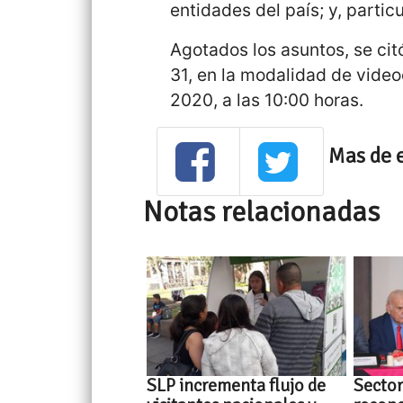
entidades del país; y, particu
Agotados los asuntos, se cit
31, en la modalidad de video
2020, a las 10:00 horas.
Mas de 
Notas relacionadas
SLP incrementa flujo de
Sector