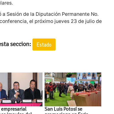
lares.
ó a Sesión de la Diputación Permanente No.
conferencia, el próximo jueves 23 de julio de
esta seccion:
Estado
 empresarial
San Luis Potosí se