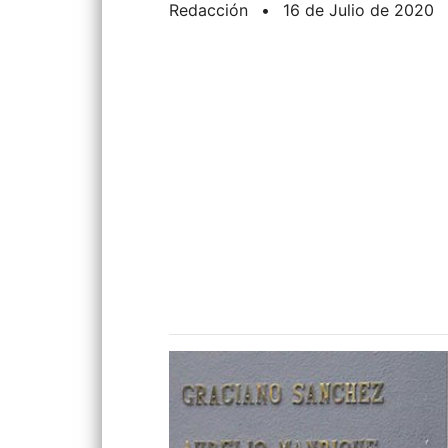
Redacción
•
16 de Julio de 2020