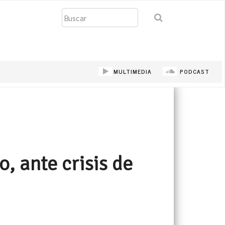
Buscar
MULTIMEDIA
PODCAST
o, ante crisis de