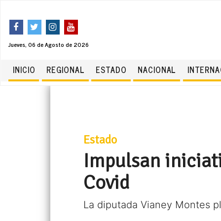
Jueves, 06 de Agosto de 2026
INICIO
REGIONAL
ESTADO
NACIONAL
INTERNA
Estado
Impulsan iniciati
Covid
La diputada Vianey Montes pl