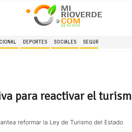
CIONAL
DEPORTES
SOCIALES
SEGURIDAD
va para reactivar el turism
antea reformar la Ley de Turismo del Estado