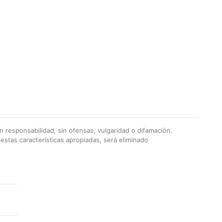
 responsabilidad, sin ofensas, vulgaridad o difamación.
stas características apropiadas, será eliminado