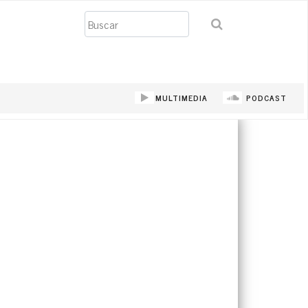
Buscar
MULTIMEDIA
PODCAST