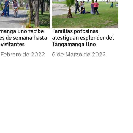
manga uno recibe
Familias potosinas
nes de semana hasta
atestiguan esplendor del
 visitantes
Tangamanga Uno
 Febrero de 2022
6 de Marzo de 2022