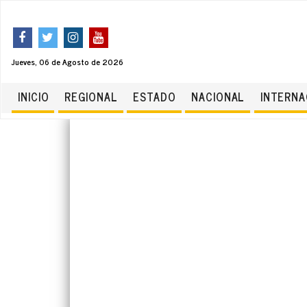
Jueves, 06 de Agosto de 2026
INICIO
REGIONAL
ESTADO
NACIONAL
INTERNA