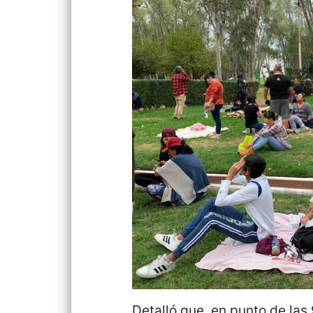
Detalló que, en punto de las 