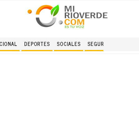
CIONAL
DEPORTES
SOCIALES
SEGURIDAD