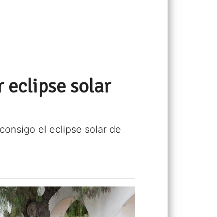
 eclipse solar
 consigo el eclipse solar de