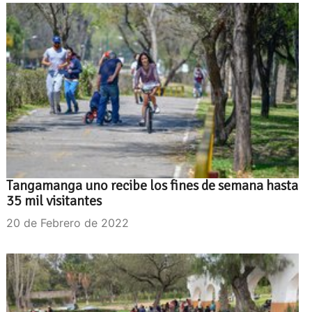
Tangamanga uno recibe los fines de semana hasta
35 mil visitantes
20 de Febrero de 2022