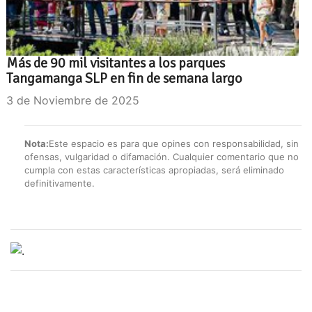
Más de 90 mil visitantes a los parques
Tangamanga SLP en fin de semana largo
3 de Noviembre de 2025
Nota:
Este espacio es para que opines con responsabilidad, sin
ofensas, vulgaridad o difamación. Cualquier comentario que no
cumpla con estas características apropiadas, será eliminado
definitivamente.