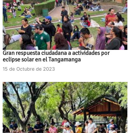
Gran respuesta ciudadana a actividades por
eclipse solar en el Tangamanga
15 de Octubre de 2023