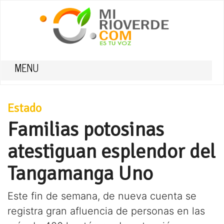
MENU
Estado
Familias potosinas
atestiguan esplendor del
Tangamanga Uno
Este fin de semana, de nueva cuenta se
registra gran afluencia de personas en las