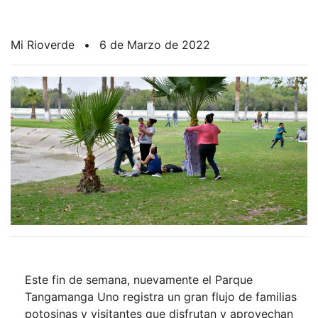
Mi Rioverde
•
6 de Marzo de 2022
Este fin de semana, nuevamente el Parque
Tangamanga Uno registra un gran flujo de familias
potosinas y visitantes que disfrutan y aprovechan