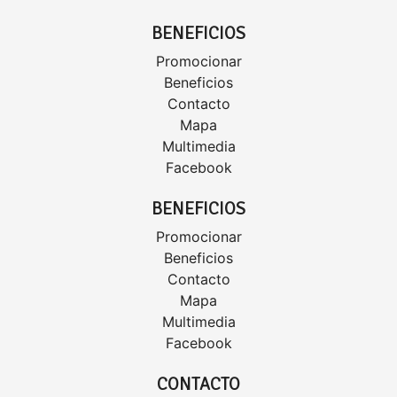
BENEFICIOS
Promocionar
Beneficios
Contacto
Mapa
Multimedia
Facebook
BENEFICIOS
Promocionar
Beneficios
Contacto
Mapa
Multimedia
Facebook
CONTACTO