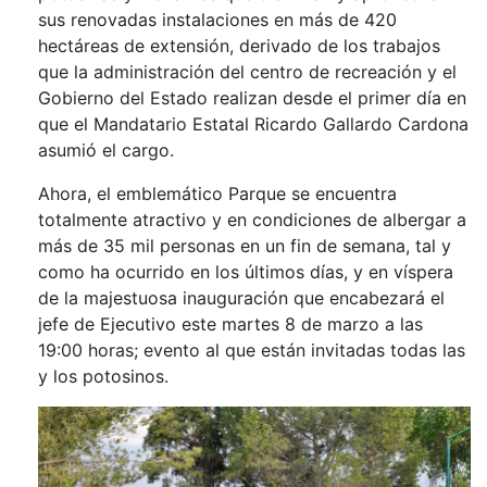
sus renovadas instalaciones en más de 420
hectáreas de extensión, derivado de los trabajos
que la administración del centro de recreación y el
Gobierno del Estado realizan desde el primer día en
que el Mandatario Estatal Ricardo Gallardo Cardona
asumió el cargo.
Ahora, el emblemático Parque se encuentra
totalmente atractivo y en condiciones de albergar a
más de 35 mil personas en un fin de semana, tal y
como ha ocurrido en los últimos días, y en víspera
de la majestuosa inauguración que encabezará el
jefe de Ejecutivo este martes 8 de marzo a las
19:00 horas; evento al que están invitadas todas las
y los potosinos.