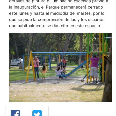
detalles de pintura e iluminación escénica previo a
la inauguración, el Parque permanecerá cerrado
este lunes y hasta el mediodía del martes, por lo
que se pide la comprensión de las y los usuarios
que habitualmente se dan cita en este espacio.