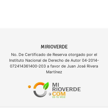
MIRIOVERDE
No. De Certificado de Reserva otorgado por el
Instituto Nacional de Derecho de Autor 04-2014-
072414361400-203 a favor de Juan José Rivera
Martínez