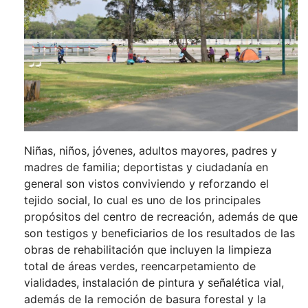
Niñas, niños, jóvenes, adultos mayores, padres y
madres de familia; deportistas y ciudadanía en
general son vistos conviviendo y reforzando el
tejido social, lo cual es uno de los principales
propósitos del centro de recreación, además de que
son testigos y beneficiarios de los resultados de las
obras de rehabilitación que incluyen la limpieza
total de áreas verdes, reencarpetamiento de
vialidades, instalación de pintura y señalética vial,
además de la remoción de basura forestal y la