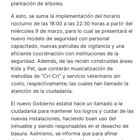
plantación de árboles.
A esto, se suma la implementación del horario
nocturno de las 18:00 a las 22:30 horas a partir del
miércoles 9 de marzo, para lo cual se presentará el
nuevo modelo de seguridad con personal
capacitado, nuevas patrullas de vigilancia y una
eficiente coordinación con instituciones de la
seguridad. Además, de las recién construidas áreas
Kids y Pet, que contarán musicalización de
melodías de “Cri-Cri” y servicio veterinario sin
costo, respectivamente; las cuales han llamado la
atención de la ciudadanía.
El nuevo Gobierno estatal hace un llamado a la
ciudadanía para mantener los logros y cuidar de las
nuevas instalaciones, haciendo buen uso del
inmueble y siendo responsables en el desecho de
basura. Asimismo, se informa que para afinar