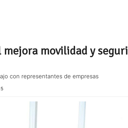
 mejora movilidad y seguri
bajo con representantes de empresas
25