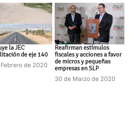
ye la JEC
Reafirman estímulos
litación de eje 140
fiscales y acciones a favor
de micros y pequeñas
 Febrero de 2020
empresas en SLP
30 de Marzo de 2020