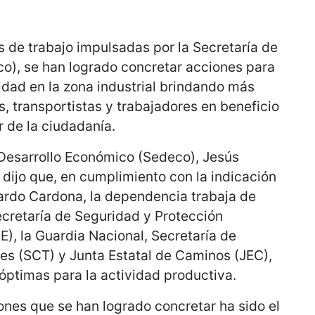
 de trabajo impulsadas por la Secretaría de
o), se han logrado concretar acciones para
idad en la zona industrial brindando más
s, transportistas y trabajadores en beneficio
r de la ciudadanía.
de Desarrollo Económico (Sedeco), Jesús
dijo que, en cumplimiento con la indicación
ardo Cardona, la dependencia trabaja de
cretaría de Seguridad y Protección
), la Guardia Nacional, Secretaría de
s (SCT) y Junta Estatal de Caminos (JEC),
óptimas para la actividad productiva.
ones que se han logrado concretar ha sido el