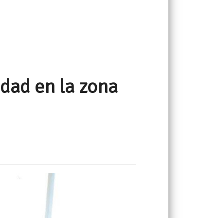
dad en la zona