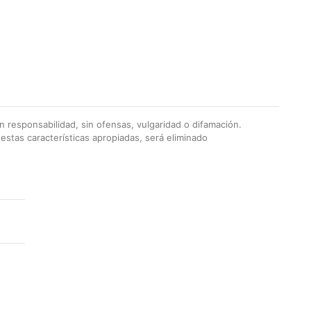
 responsabilidad, sin ofensas, vulgaridad o difamación.
stas características apropiadas, será eliminado