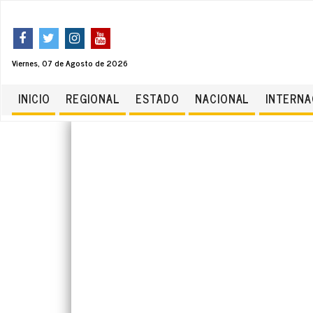
Viernes, 07 de Agosto de 2026
INICIO
REGIONAL
ESTADO
NACIONAL
INTERNA