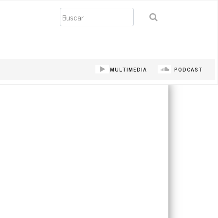
Buscar
MULTIMEDIA
PODCAST