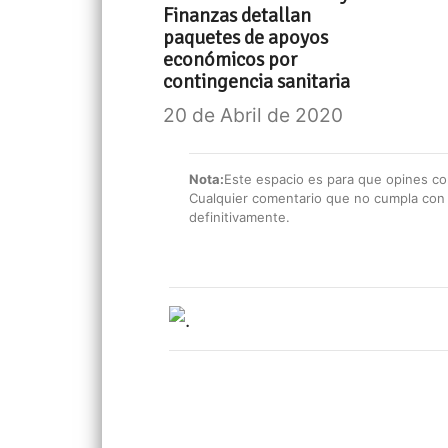
Finanzas detallan
paquetes de apoyos
económicos por
contingencia sanitaria
20 de Abril de 2020
Nota:
Este espacio es para que opines con
Cualquier comentario que no cumpla con e
definitivamente.