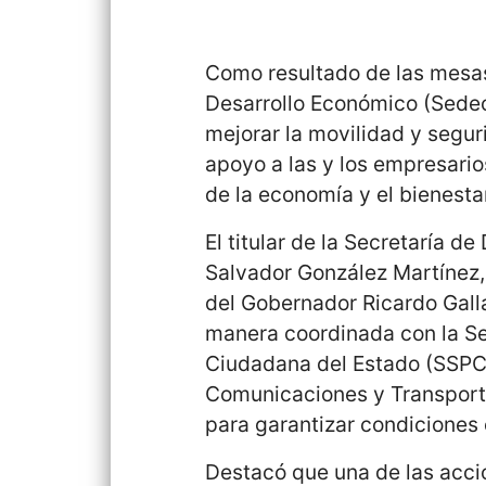
Como resultado de las mesas
Desarrollo Económico (Sedec
mejorar la movilidad y segur
apoyo a las y los empresario
de la economía y el bienesta
El titular de la Secretaría 
Salvador González Martínez, 
del Gobernador Ricardo Gall
manera coordinada con la Se
Ciudadana del Estado (SSPCE
Comunicaciones y Transporte
para garantizar condiciones 
Destacó que una de las acci