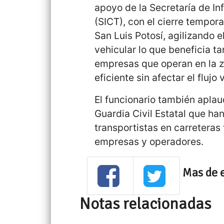
apoyo de la Secretaría de I
(SICT), con el cierre tempora
San Luis Potosí, agilizando e
vehicular lo que beneficia t
empresas que operan en la 
eficiente sin afectar el flujo 
El funcionario también apla
Guardia Civil Estatal que ha
transportistas en carreteras
empresas y operadores.
Mas de 
Notas relacionadas