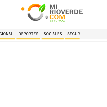
CIONAL
DEPORTES
SOCIALES
SEGURIDAD