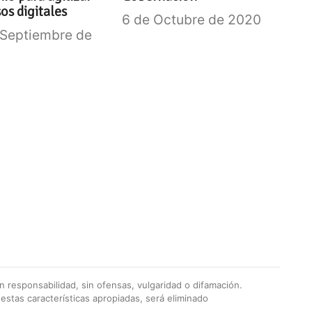
os digitales
6 de Octubre de 2020
 Septiembre de
 responsabilidad, sin ofensas, vulgaridad o difamación.
stas características apropiadas, será eliminado