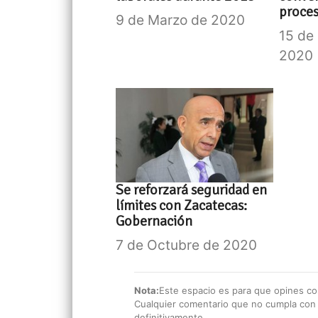
proces
9 de Marzo de 2020
15 de
2020
Se reforzará seguridad en
límites con Zacatecas:
Gobernación
7 de Octubre de 2020
Nota:
Este espacio es para que opines con
Cualquier comentario que no cumpla con e
definitivamente.