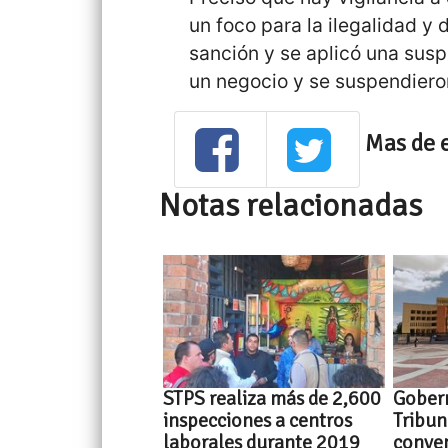
un foco para la ilegalidad y 
sanción y se aplicó una susp
un negocio y se suspendieron
Mas de 
Notas relacionadas
STPS realiza más de 2,600
Gober
inspecciones a centros
Tribun
laborales durante 2019
conven