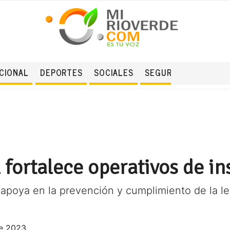
CIONAL
DEPORTES
SOCIALES
SEGURIDAD
 fortalece operativos de i
apoya en la prevención y cumplimiento de la le
e 2023