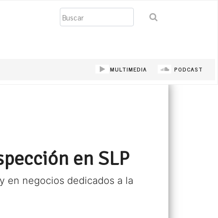
Buscar
MULTIMEDIA
PODCAST
nspección en SLP
y en negocios dedicados a la