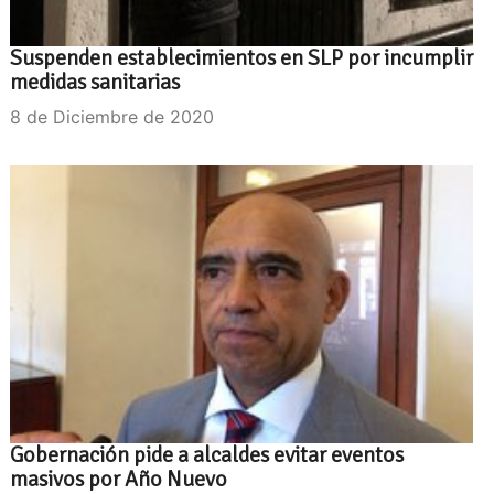
Suspenden establecimientos en SLP por incumplir
medidas sanitarias
8 de Diciembre de 2020
Gobernación pide a alcaldes evitar eventos
masivos por Año Nuevo