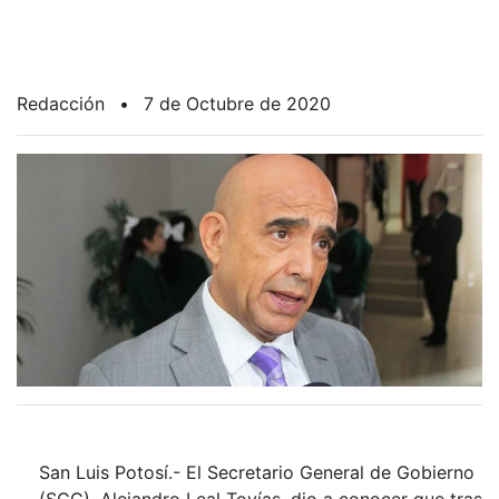
Redacción
•
7 de Octubre de 2020
San Luis Potosí.- El Secretario General de Gobierno