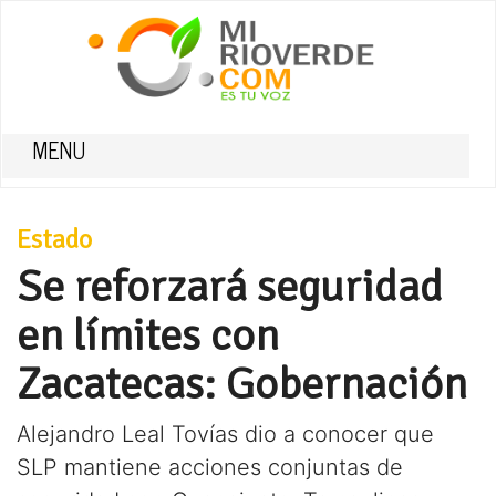
MENU
Estado
Se reforzará seguridad
en límites con
Zacatecas: Gobernación
Alejandro Leal Tovías dio a conocer que
SLP mantiene acciones conjuntas de