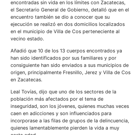
encontradas sin vida en los límites con Zacatecas,
el Secretario General de Gobierno, detalló que en el
encuentro también se dio a conocer que su
ejecución se realizó en dos domicilios localizados
en el municipio de Villa de Cos perteneciente al
vecino estado.
Añadió que 10 de los 13 cuerpos encontrados ya
han sido identificados por sus familiares y por
consiguiente han sido enviados a sus municipios de
origen, principalmente Fresnillo, Jerez y Villa de Cos
en Zacatecas.
Leal Tovías, dijo que uno de los sectores de la
población más afectados por el tema de
inseguridad, son los jóvenes, quienes muchas veces
caen en adicciones y son influenciados para
incorporase a las filas de grupos de la delincuencia,
quienes lamentablemente pierden la vida a muy