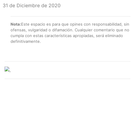
31 de Diciembre de 2020
Nota:
Este espacio es para que opines con responsabilidad, sin
ofensas, vulgaridad o difamación. Cualquier comentario que no
cumpla con estas características apropiadas, será eliminado
definitivamente.