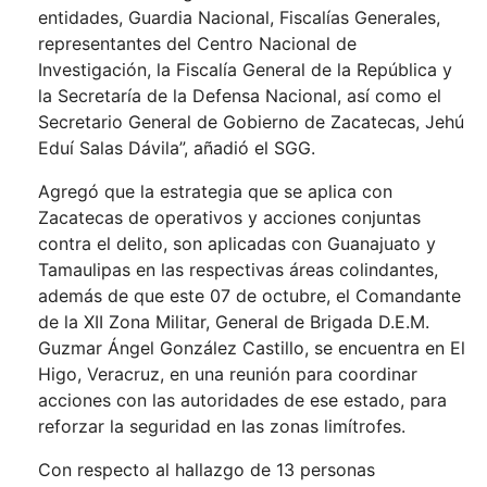
entidades, Guardia Nacional, Fiscalías Generales,
representantes del Centro Nacional de
Investigación, la Fiscalía General de la República y
la Secretaría de la Defensa Nacional, así como el
Secretario General de Gobierno de Zacatecas, Jehú
Eduí Salas Dávila”, añadió el SGG.
Agregó que la estrategia que se aplica con
Zacatecas de operativos y acciones conjuntas
contra el delito, son aplicadas con Guanajuato y
Tamaulipas en las respectivas áreas colindantes,
además de que este 07 de octubre, el Comandante
de la XII Zona Militar, General de Brigada D.E.M.
Guzmar Ángel González Castillo, se encuentra en El
Higo, Veracruz, en una reunión para coordinar
acciones con las autoridades de ese estado, para
reforzar la seguridad en las zonas limítrofes.
Con respecto al hallazgo de 13 personas