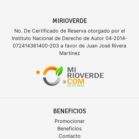
MIRIOVERDE
No. De Certificado de Reserva otorgado por el
Instituto Nacional de Derecho de Autor 04-2014-
072414361400-203 a favor de Juan José Rivera
Martínez
BENEFICIOS
Promocionar
Beneficios
Contacto