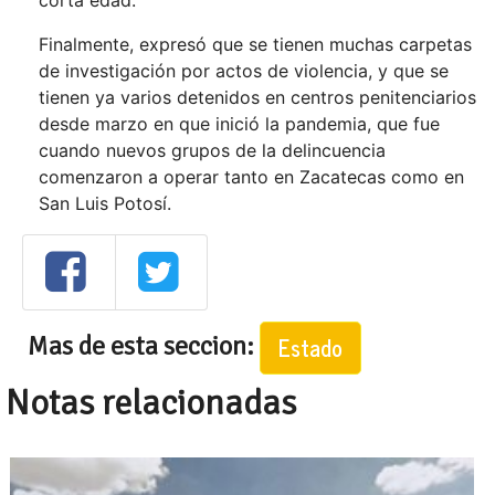
corta edad.
Finalmente, expresó que se tienen muchas carpetas
de investigación por actos de violencia, y que se
tienen ya varios detenidos en centros penitenciarios
desde marzo en que inició la pandemia, que fue
cuando nuevos grupos de la delincuencia
comenzaron a operar tanto en Zacatecas como en
San Luis Potosí.
Mas de esta seccion:
Estado
Notas relacionadas