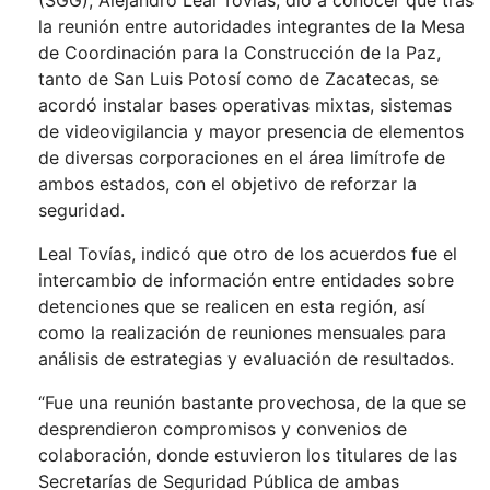
(SGG), Alejandro Leal Tovías, dio a conocer que tras
la reunión entre autoridades integrantes de la Mesa
de Coordinación para la Construcción de la Paz,
tanto de San Luis Potosí como de Zacatecas, se
acordó instalar bases operativas mixtas, sistemas
de videovigilancia y mayor presencia de elementos
de diversas corporaciones en el área limítrofe de
ambos estados, con el objetivo de reforzar la
seguridad.
Leal Tovías, indicó que otro de los acuerdos fue el
intercambio de información entre entidades sobre
detenciones que se realicen en esta región, así
como la realización de reuniones mensuales para
análisis de estrategias y evaluación de resultados.
“Fue una reunión bastante provechosa, de la que se
desprendieron compromisos y convenios de
colaboración, donde estuvieron los titulares de las
Secretarías de Seguridad Pública de ambas