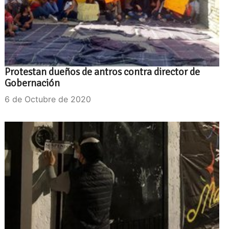
Protestan dueños de antros contra director de
Gobernación
6 de Octubre de 2020