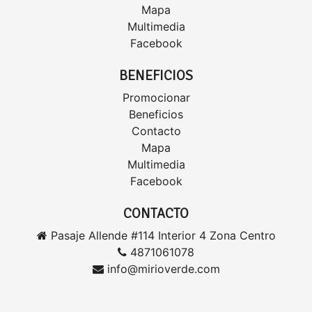
Mapa
Multimedia
Facebook
BENEFICIOS
Promocionar
Beneficios
Contacto
Mapa
Multimedia
Facebook
CONTACTO
Pasaje Allende #114 Interior 4 Zona Centro
4871061078
info@mirioverde.com