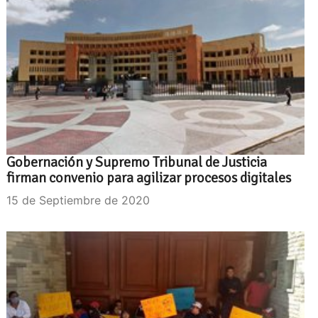
Gobernación y Supremo Tribunal de Justicia
firman convenio para agilizar procesos digitales
15 de Septiembre de 2020