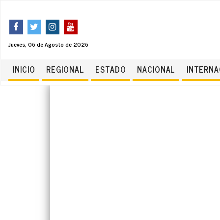
Jueves, 06 de Agosto de 2026
INICIO
REGIONAL
ESTADO
NACIONAL
INTERNA