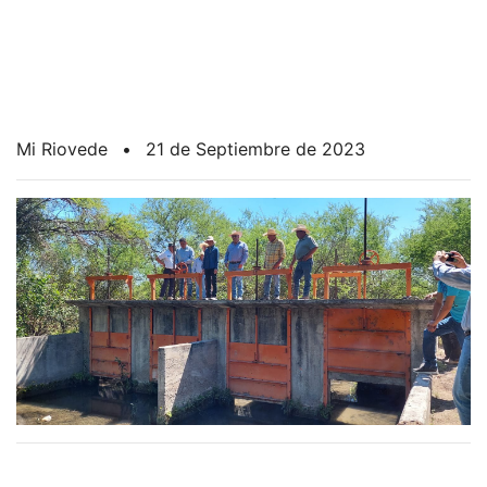
Mi Riovede
•
21 de Septiembre de 2023