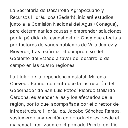
La Secretaría de Desarrollo Agropecuario y
Recursos Hidráulicos (Sedarh), iniciará estudios
junto a la Comisión Nacional del Agua (Conagua),
para determinar las causas y emprender soluciones
por la pérdida del caudal del río Choy que afecta a
productores de varios poblados de Villa Juárez y
Rioverde, tras reafirmar el compromiso del
Gobierno del Estado a favor del desarrollo del
campo en las cuatro regiones.
La titular de la dependencia estatal, Marcela
Quevedo Patiño, comentó que la instrucción del
Gobernador de San Luis Potosí Ricardo Gallardo
Cardona, es atender a las y los afectados de la
región, por lo que, acompañada por el director de
Infraestructura Hidráulica, Jacobo Sánchez Ramos,
sostuvieron una reunión con productores desde el
manantial localizado en el poblado Puerta del Río