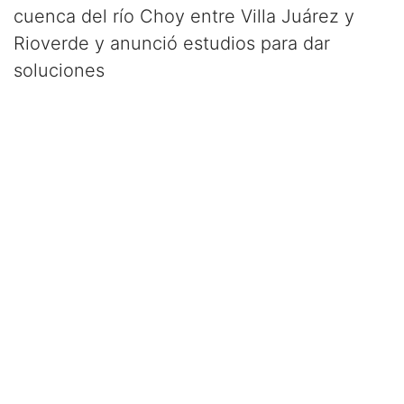
cuenca del río Choy entre Villa Juárez y
Rioverde y anunció estudios para dar
soluciones