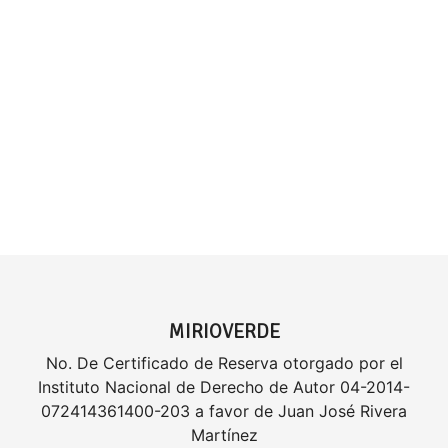
MIRIOVERDE
No. De Certificado de Reserva otorgado por el
Instituto Nacional de Derecho de Autor 04-2014-
072414361400-203 a favor de Juan José Rivera
Martínez