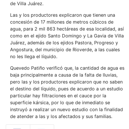
de Villa Juárez.
Las y los productores explicaron que tienen una
concesión de 17 millones de metros cúbicos de
agua, para 2 mil 863 hectáreas de esa localidad, así
como en el ejido Santo Domingo y La Gavia de Villa
Juárez, además de los ejidos Pastora, Progreso y
Angostura, del municipio de Rioverde, a las cuales
no les llega el líquido.
Quevedo Patiño verificó que, la cantidad de agua es
baja principalmente a causa de la falta de lluvias,
pero las y los productores explicaron que no saben
el destino del líquido, pues de acuerdo a un estudio
particular hay filtraciones en el cauce por la
superficie kársica, por lo que de inmediato se
instruyó a realizar un nuevo estudio con la finalidad
de atender a las y los afectados y sus familias.