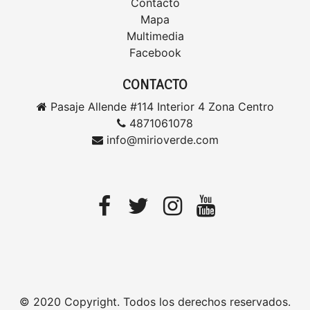
Contacto
Mapa
Multimedia
Facebook
CONTACTO
Pasaje Allende #114 Interior 4 Zona Centro
4871061078
info@mirioverde.com
© 2020 Copyright. Todos los derechos reservados.