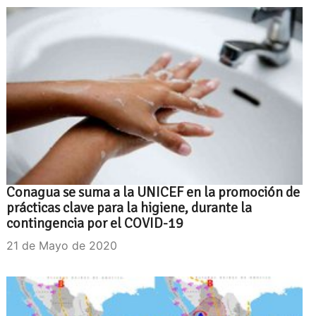
Conagua se suma a la UNICEF en la promoción de
prácticas clave para la higiene, durante la
contingencia por el COVID-19
21 de Mayo de 2020