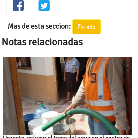
Mas de esta seccion:
Estado
Notas relacionadas