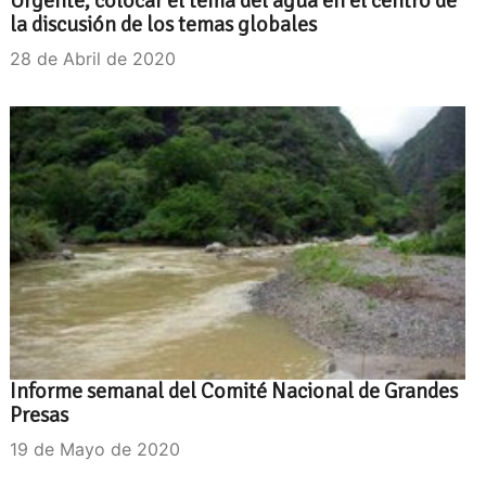
Urgente, colocar el tema del agua en el centro de
la discusión de los temas globales
28 de Abril de 2020
Informe semanal del Comité Nacional de Grandes
Presas
19 de Mayo de 2020