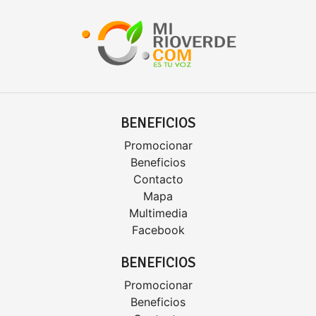
BENEFICIOS
Promocionar
Beneficios
Contacto
Mapa
Multimedia
Facebook
BENEFICIOS
Promocionar
Beneficios