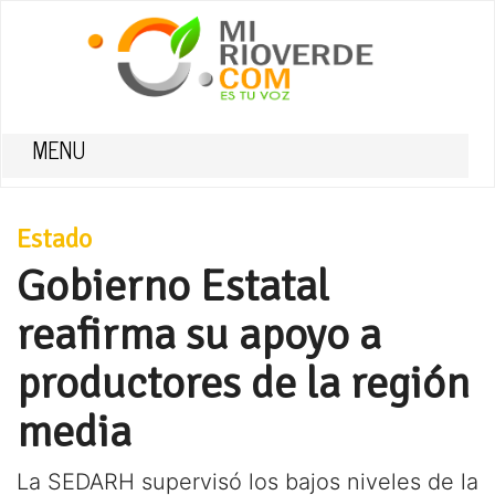
MENU
Estado
Gobierno Estatal
reafirma su apoyo a
productores de la región
media
La SEDARH supervisó los bajos niveles de la