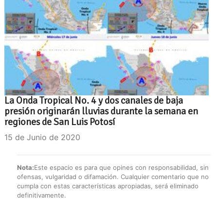
La Onda Tropical No. 4 y dos canales de baja
presión originarán lluvias durante la semana en
regiones de San Luis Potosí
15 de Junio de 2020
Nota:
Este espacio es para que opines con responsabilidad, sin
ofensas, vulgaridad o difamación. Cualquier comentario que no
cumpla con estas características apropiadas, será eliminado
definitivamente.