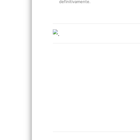
definitivamente.