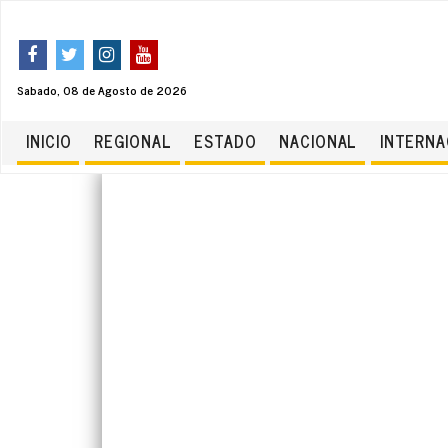
Sabado, 08 de Agosto de 2026
INICIO
REGIONAL
ESTADO
NACIONAL
INTERNA