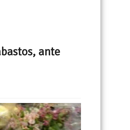
abastos, ante