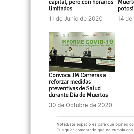
capital, pero con horarios
Muerto
limitados
potosi
11 de Junio de 2020
14 de
Convoca JM Carreras a
reforzar medidas
preventivas de Salud
durante Día de Muertos
30 de Octubre de 2020
Nota:
Este espacio es para que opines con
Cualquier comentario que no cumpla con e