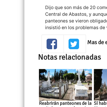
Dijo que son más de 20 comer
Central de Abastos, y aunque
panteones se vieron obligad
insistió en los problemas de
Mas de 
Notas relacionadas
Reabrirán panteones de la
Sí hab