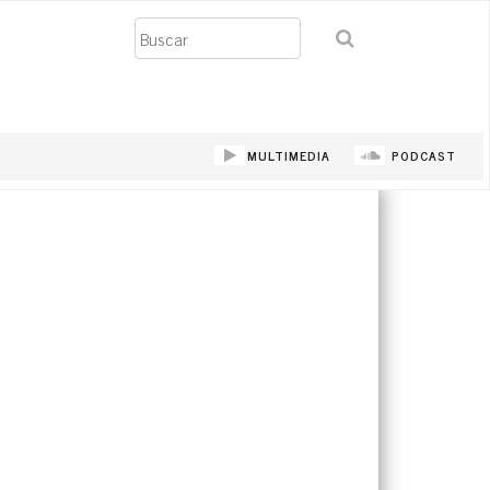
Buscar
MULTIMEDIA
PODCAST