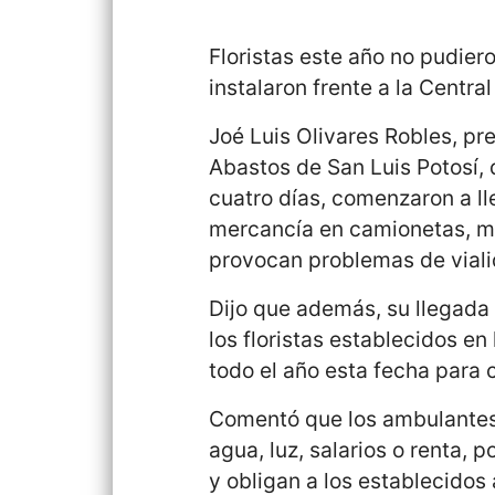
Floristas este año no pudier
instalaron frente a la Centra
Joé Luis Olivares Robles, pr
Abastos de San Luis Potosí,
cuatro días, comenzaron a lle
mercancía en camionetas, m
provocan problemas de viali
Dijo que además, su llegada
los floristas establecidos e
todo el año esta fecha para 
Comentó que los ambulantes
agua, luz, salarios o renta,
y obligan a los establecidos