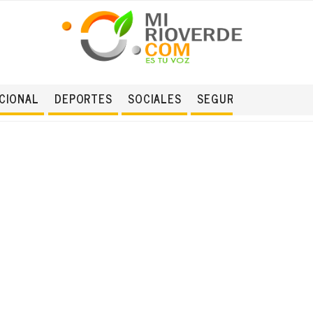
CIONAL
DEPORTES
SOCIALES
SEGURIDAD