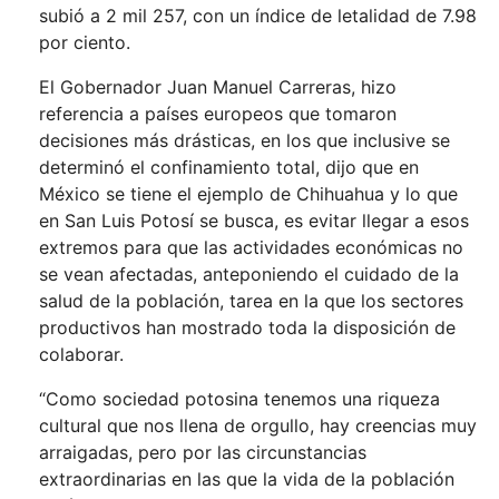
subió a 2 mil 257, con un índice de letalidad de 7.98
por ciento.
El Gobernador Juan Manuel Carreras, hizo
referencia a países europeos que tomaron
decisiones más drásticas, en los que inclusive se
determinó el confinamiento total, dijo que en
México se tiene el ejemplo de Chihuahua y lo que
en San Luis Potosí se busca, es evitar llegar a esos
extremos para que las actividades económicas no
se vean afectadas, anteponiendo el cuidado de la
salud de la población, tarea en la que los sectores
productivos han mostrado toda la disposición de
colaborar.
“Como sociedad potosina tenemos una riqueza
cultural que nos llena de orgullo, hay creencias muy
arraigadas, pero por las circunstancias
extraordinarias en las que la vida de la población