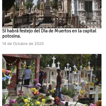
Sí habrá festejo del Día de Muertos en la capital
potosina.
14 de Octubre de 2020