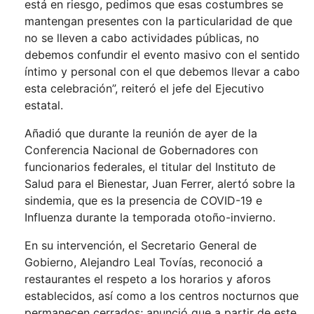
está en riesgo, pedimos que esas costumbres se
mantengan presentes con la particularidad de que
no se lleven a cabo actividades públicas, no
debemos confundir el evento masivo con el sentido
íntimo y personal con el que debemos llevar a cabo
esta celebración”, reiteró el jefe del Ejecutivo
estatal.
Añadió que durante la reunión de ayer de la
Conferencia Nacional de Gobernadores con
funcionarios federales, el titular del Instituto de
Salud para el Bienestar, Juan Ferrer, alertó sobre la
sindemia, que es la presencia de COVID-19 e
Influenza durante la temporada otoño-invierno.
En su intervención, el Secretario General de
Gobierno, Alejandro Leal Tovías, reconoció a
restaurantes el respeto a los horarios y aforos
establecidos, así como a los centros nocturnos que
permanecen cerrados; anunció que a partir de este