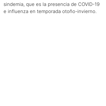
sindemia, que es la presencia de COVID-19
e influenza en temporada otoño-invierno.