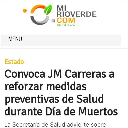
MENU
Estado
Convoca JM Carreras a
reforzar medidas
preventivas de Salud
durante Día de Muertos
La Secretaría de Salud advierte sobre