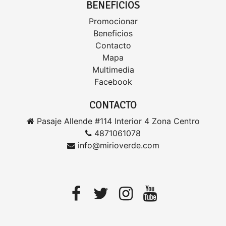
BENEFICIOS
Promocionar
Beneficios
Contacto
Mapa
Multimedia
Facebook
CONTACTO
Pasaje Allende #114 Interior 4 Zona Centro
4871061078
info@mirioverde.com