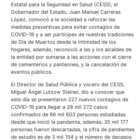
Estatal para la Seguridad en Salud (CESS), el
Gobernador del Estado, Juan Manuel Carreras
López, convocó a la sociedad a reforzar las
medidas preventivas para evitar contagios de
COVID-19 y a ser partícipes de nuestras tradiciones
de Día de Muertos desde la intimidad de los
hogares, además, reconoció a las y los alcaldes de
la entidad por sumarse a las acciones con el cierre
de cementerios y panteones, y la cancelación de
eventos públicos.
El Director de Salud Pública y vocero del CESS,
Miguel Ángel Lutzow Steiner, dio a conocer que
este día se presentaron 227 nuevos contagios de
COVID-19 para llegar a 28 mil 272 casos
confirmados de 66 mil 603 personas estudiadas
desde que inició la pandemia, además, 35 mil 177
personas fueron descartadas, la cifra de pendientes
de estudio es de 3 mil 154 y el número de decesos