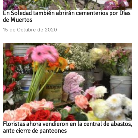
En Soledad también abrirán cementerios por Días
de Muertos
15 de Octubre de 2020
Floristas ahora vendieron en la central de abastos,
ante cierre de panteones