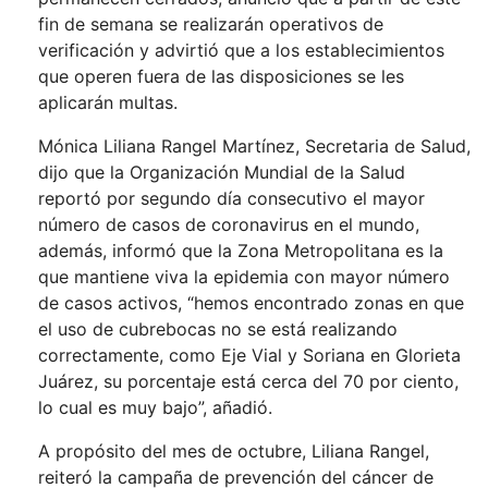
fin de semana se realizarán operativos de
verificación y advirtió que a los establecimientos
que operen fuera de las disposiciones se les
aplicarán multas.
Mónica Liliana Rangel Martínez, Secretaria de Salud,
dijo que la Organización Mundial de la Salud
reportó por segundo día consecutivo el mayor
número de casos de coronavirus en el mundo,
además, informó que la Zona Metropolitana es la
que mantiene viva la epidemia con mayor número
de casos activos, “hemos encontrado zonas en que
el uso de cubrebocas no se está realizando
correctamente, como Eje Vial y Soriana en Glorieta
Juárez, su porcentaje está cerca del 70 por ciento,
lo cual es muy bajo”, añadió.
A propósito del mes de octubre, Liliana Rangel,
reiteró la campaña de prevención del cáncer de