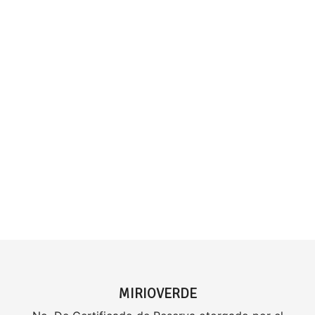
MIRIOVERDE