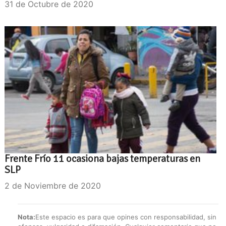
31 de Octubre de 2020
Frente Frío 11 ocasiona bajas temperaturas en
SLP
2 de Noviembre de 2020
Nota:
Este espacio es para que opines con responsabilidad, sin