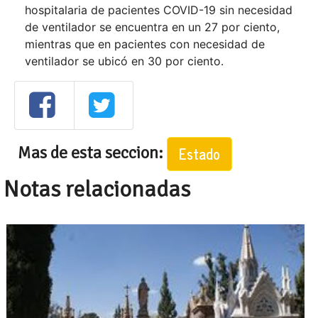
hospitalaria de pacientes COVID-19 sin necesidad
de ventilador se encuentra en un 27 por ciento,
mientras que en pacientes con necesidad de
ventilador se ubicó en 30 por ciento.
Mas de esta seccion:
Estado
Notas relacionadas