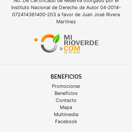
No. De Certificado de Reserva otorgado por el
Instituto Nacional de Derecho de Autor 04-2014-
072414361400-203 a favor de Juan José Rivera
Martínez
BENEFICIOS
Promocionar
Beneficios
Contacto
Mapa
Multimedia
Facebook