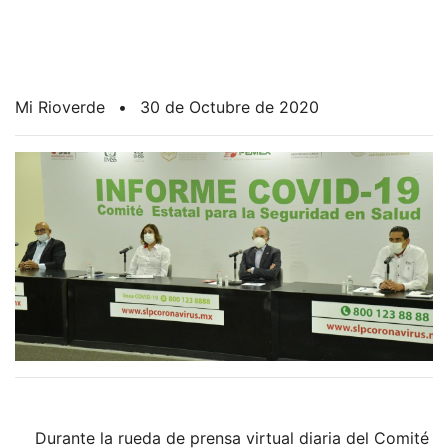
Mi Rioverde
•
30 de Octubre de 2020
Durante la rueda de prensa virtual diaria del Comité