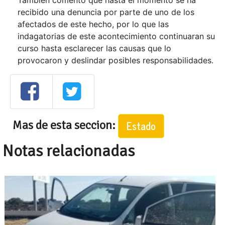
También comentó que hasta el momento se ha
recibido una denuncia por parte de uno de los
afectados de este hecho, por lo que las
indagatorias de este acontecimiento continuaran su
curso hasta esclarecer las causas que lo
provocaron y deslindar posibles responsabilidades.
Mas de esta seccion:
Estado
Notas relacionadas