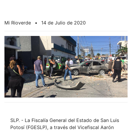
Mi Rioverde
•
14 de Julio de 2020
SLP. - La Fiscalía General del Estado de San Luis
Potosí (FGESLP), a través del Vicefiscal Aarón