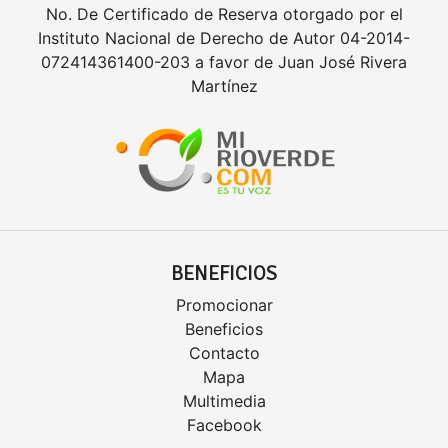
No. De Certificado de Reserva otorgado por el
Instituto Nacional de Derecho de Autor 04-2014-
072414361400-203 a favor de Juan José Rivera
Martínez
BENEFICIOS
Promocionar
Beneficios
Contacto
Mapa
Multimedia
Facebook