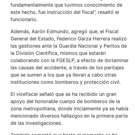
fundamentalmente que tuvimos conocimiento de
este hecho, fue instrucción del fiscal”, resaltó el
funcionario.
Además, Aarón Edmundo, agregó que, el Fiscal
General del Estado, Federico Garza Herrera realizó
las gestiones ante la Guardia Nacional y Peritos de
la División Científica, mismos que estarán
colaborando con la FGESLP, a efecto de dictaminar
las causas del accidente, a través de los peritajes
que se sumen a los que ya llevan a cabo otras
instituciones como bomberos y protección civil.
El vicefiscal señaló que se ha recibido un gran
apoyo del honorable cuerpo de bomberos de la
zona metropolitana, donde inicialmente ya se había
mencionado diversos hallazgos en la primera parte
de las investigaciones.