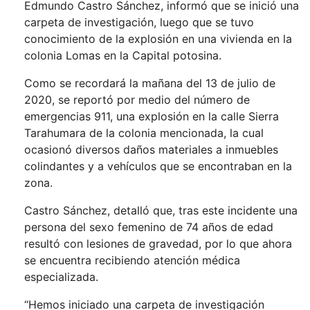
Edmundo Castro Sánchez, informó que se inició una
carpeta de investigación, luego que se tuvo
conocimiento de la explosión en una vivienda en la
colonia Lomas en la Capital potosina.
Como se recordará la mañana del 13 de julio de
2020, se reportó por medio del número de
emergencias 911, una explosión en la calle Sierra
Tarahumara de la colonia mencionada, la cual
ocasionó diversos daños materiales a inmuebles
colindantes y a vehículos que se encontraban en la
zona.
Castro Sánchez, detalló que, tras este incidente una
persona del sexo femenino de 74 años de edad
resultó con lesiones de gravedad, por lo que ahora
se encuentra recibiendo atención médica
especializada.
“Hemos iniciado una carpeta de investigación