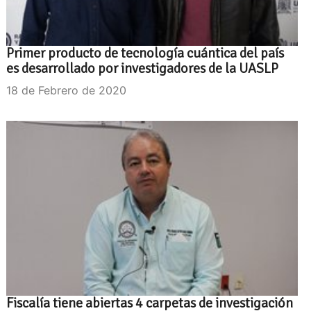
Primer producto de tecnología cuántica del país
es desarrollado por investigadores de la UASLP
18 de Febrero de 2020
Fiscalía tiene abiertas 4 carpetas de investigación