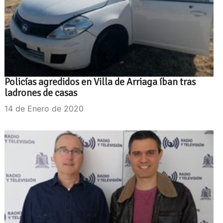
Policías agredidos en Villa de Arriaga íban tras
ladrones de casas
14 de Enero de 2020