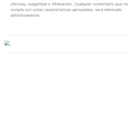
ofensas, vulgaridad o difamación. Cualquier comentario que no
cumpla con estas características apropiadas, será eliminado
definitivamente.