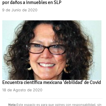
por daños a inmuebles en SLP
9 de Junio de 2020
Encuentra científica mexicana 'debilidad' de Covid
18 de Agosto de 2020
Nota:
Este espacio es para que opines con responsabilidad, sin