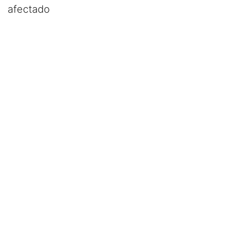
afectado