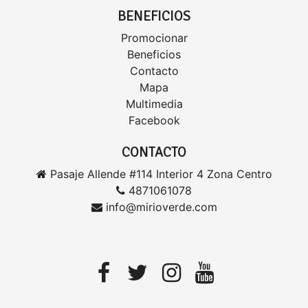
BENEFICIOS
Promocionar
Beneficios
Contacto
Mapa
Multimedia
Facebook
CONTACTO
Pasaje Allende #114 Interior 4 Zona Centro
4871061078
info@mirioverde.com