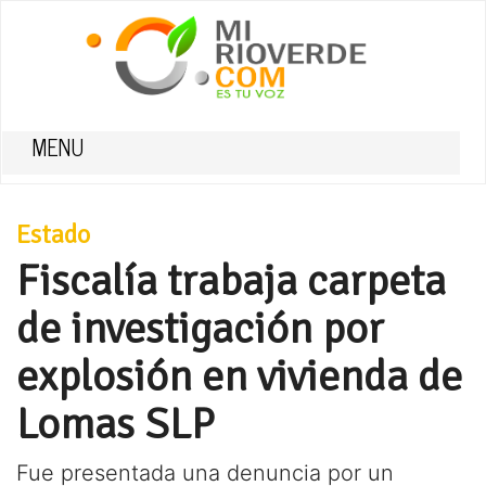
MENU
Estado
Fiscalía trabaja carpeta
de investigación por
explosión en vivienda de
Lomas SLP
Fue presentada una denuncia por un