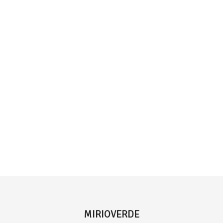
MIRIOVERDE