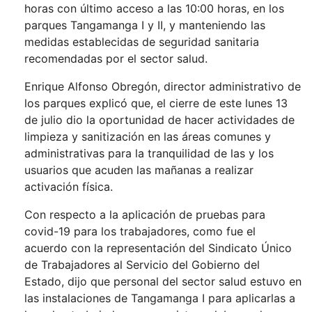
horas con último acceso a las 10:00 horas, en los
parques Tangamanga I y II, y manteniendo las
medidas establecidas de seguridad sanitaria
recomendadas por el sector salud.
Enrique Alfonso Obregón, director administrativo de
los parques explicó que, el cierre de este lunes 13
de julio dio la oportunidad de hacer actividades de
limpieza y sanitización en las áreas comunes y
administrativas para la tranquilidad de las y los
usuarios que acuden las mañanas a realizar
activación física.
Con respecto a la aplicación de pruebas para
covid-19 para los trabajadores, como fue el
acuerdo con la representación del Sindicato Único
de Trabajadores al Servicio del Gobierno del
Estado, dijo que personal del sector salud estuvo en
las instalaciones de Tangamanga I para aplicarlas a