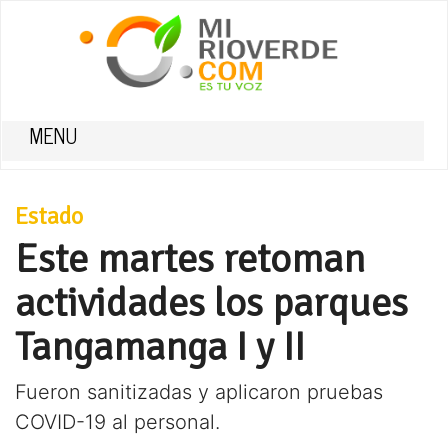
MENU
Estado
Este martes retoman
actividades los parques
Tangamanga I y II
Fueron sanitizadas y aplicaron pruebas
COVID-19 al personal.