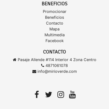
BENEFICIOS
Promocionar
Beneficios
Contacto
Mapa
Multimedia
Facebook
CONTACTO
Pasaje Allende #114 Interior 4 Zona Centro
4871061078
info@mirioverde.com