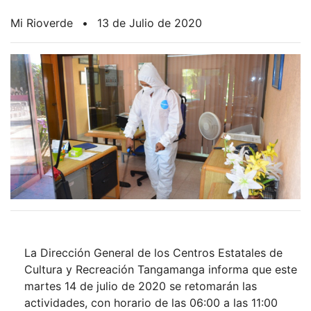
Mi Rioverde
•
13 de Julio de 2020
La Dirección General de los Centros Estatales de
Cultura y Recreación Tangamanga informa que este
martes 14 de julio de 2020 se retomarán las
actividades, con horario de las 06:00 a las 11:00