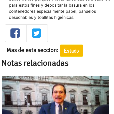
para estos fines y depositar la basura en los
contenedores especialmente papel, pañuelos
desechables y toallitas higiénicas.
Mas de esta seccion:
Estado
Notas relacionadas