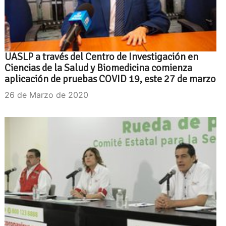
UASLP a través del Centro de Investigación en
Ciencias de la Salud y Biomedicina comienza
aplicación de pruebas COVID 19, este 27 de marzo
26 de Marzo de 2020