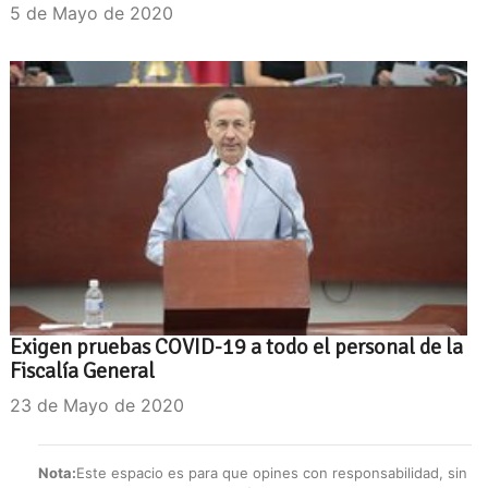
5 de Mayo de 2020
Exigen pruebas COVID-19 a todo el personal de la
Fiscalía General
23 de Mayo de 2020
Nota:
Este espacio es para que opines con responsabilidad, sin