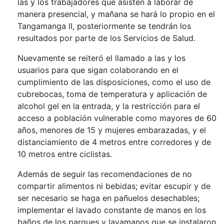
las y los trabajadores que asisten a laborar de
manera presencial, y mañana se hará lo propio en el
Tangamanga II, posteriormente se tendrán los
resultados por parte de los Servicios de Salud.
Nuevamente se reiteró el llamado a las y los
usuarios para que sigan colaborando en el
cumplimiento de las disposiciones, como el uso de
cubrebocas, toma de temperatura y aplicación de
alcohol gel en la entrada, y la restricción para el
acceso a población vulnerable como mayores de 60
años, menores de 15 y mujeres embarazadas, y el
distanciamiento de 4 metros entre corredores y de
10 metros entre ciclistas.
Además de seguir las recomendaciones de no
compartir alimentos ni bebidas; evitar escupir y de
ser necesario se haga en pañuelos desechables;
implementar el lavado constante de manos en los
baños de los parques y lavamanos que se instalaron