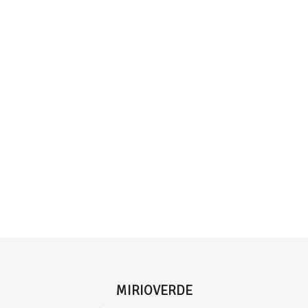
MIRIOVERDE