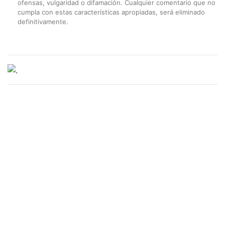
ofensas, vulgaridad o difamación. Cualquier comentario que no
cumpla con estas características apropiadas, será eliminado
definitivamente.