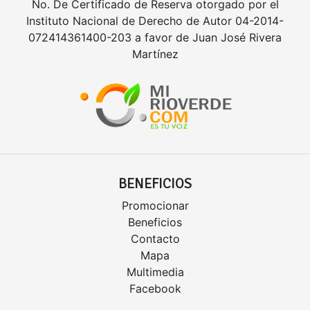
No. De Certificado de Reserva otorgado por el
Instituto Nacional de Derecho de Autor 04-2014-
072414361400-203 a favor de Juan José Rivera
Martínez
BENEFICIOS
Promocionar
Beneficios
Contacto
Mapa
Multimedia
Facebook