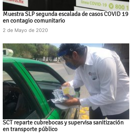
Muestra SLP segunda escalada de casos COVID 19
en contagio comunitario
2 de Mayo de 2020
SCT reparte cubrebocas y supervisa sanitización
en transporte público