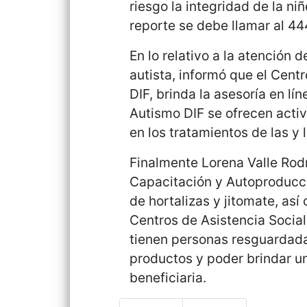
riesgo la integridad de la ni
reporte se debe llamar al 44
En lo relativo a la atención 
autista, informó que el Cent
DIF, brinda la asesoría en l
Autismo DIF se ofrecen acti
en los tratamientos de las y 
Finalmente Lorena Valle Rod
Capacitación y Autoproducci
de hortalizas y jitomate, as
Centros de Asistencia Social
tienen personas resguardada
productos y poder brindar u
beneficiaria.