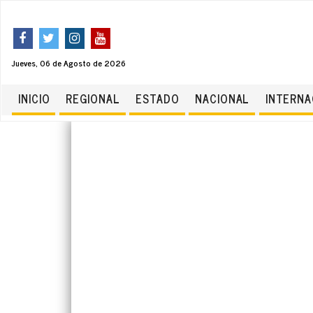
Jueves, 06 de Agosto de 2026
INICIO
REGIONAL
ESTADO
NACIONAL
INTERNA