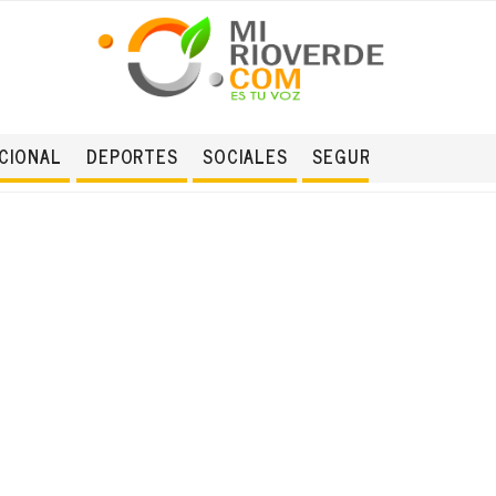
CIONAL
DEPORTES
SOCIALES
SEGURIDAD