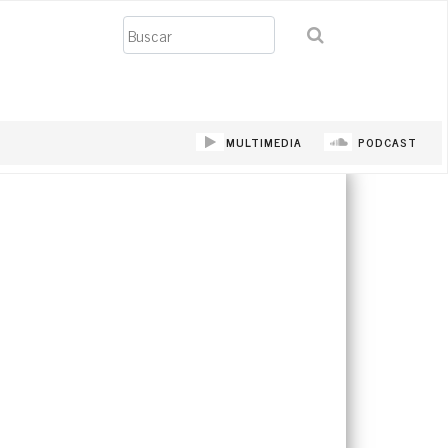
Buscar
MULTIMEDIA
PODCAST