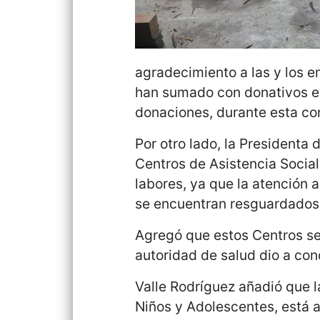
agradecimiento a las y los e
han sumado con donativos en 
donaciones, durante esta con
Por otro lado, la Presidenta 
Centros de Asistencia Social
labores, ya que la atención 
se encuentran resguardados 
Agregó que estos Centros s
autoridad de salud dio a co
Valle Rodríguez añadió que l
Niños y Adolescentes, está 