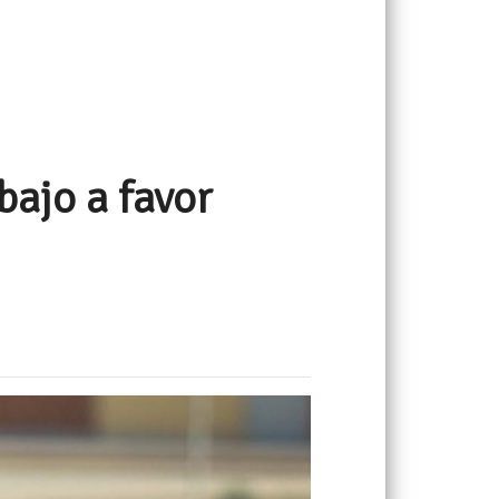
bajo a favor