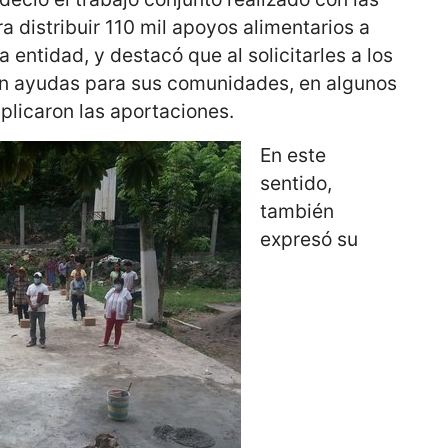
a distribuir 110 mil apoyos alimentarios a
a entidad, y destacó que al solicitarles a los
n ayudas para sus comunidades, en algunos
uplicaron las aportaciones.
En este
sentido,
también
expresó su