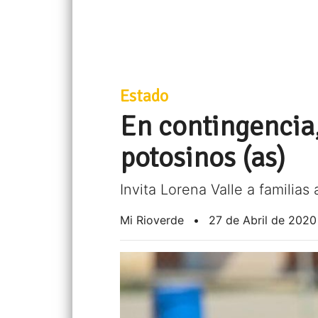
Estado
En contingencia, 
potosinos (as)
Invita Lorena Valle a familia
Mi Rioverde
•
27 de Abril de 2020