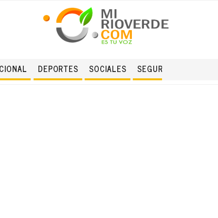
CIONAL
DEPORTES
SOCIALES
SEGURIDAD