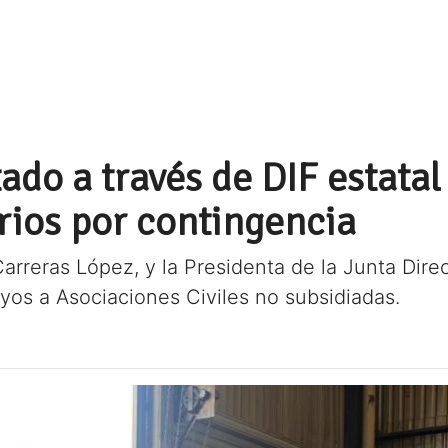
ado a través de DIF estata
rios por contingencia
reras López, y la Presidenta de la Junta Direc
yos a Asociaciones Civiles no subsidiadas.