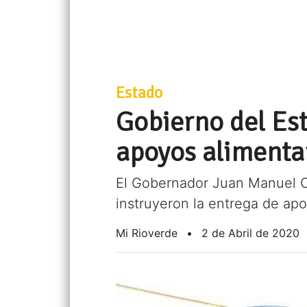
Estado
Gobierno del Est
apoyos alimenta
El Gobernador Juan Manuel Car
instruyeron la entrega de apo
Mi Rioverde
•
2 de Abril de 2020