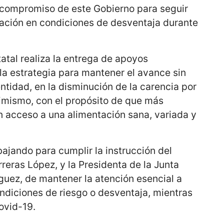
 compromiso de este Gobierno para seguir
lación en condiciones de desventaja durante
atal realiza la entrega de apoyos
la estrategia para mantener el avance sin
ntidad, en la disminución de la carencia por
simismo, con el propósito de que más
n acceso a una alimentación sana, variada y
bajando para cumplir la instrucción del
eras López, y la Presidenta de la Junta
íguez, de mantener la atención esencial a
ndiciones de riesgo o desventaja, mientras
ovid-19.