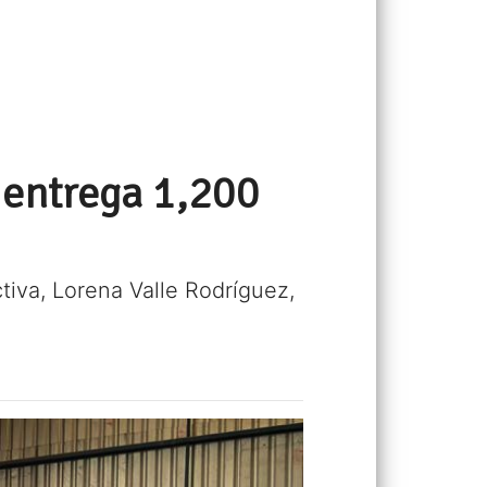
l entrega 1,200
tiva, Lorena Valle Rodríguez,