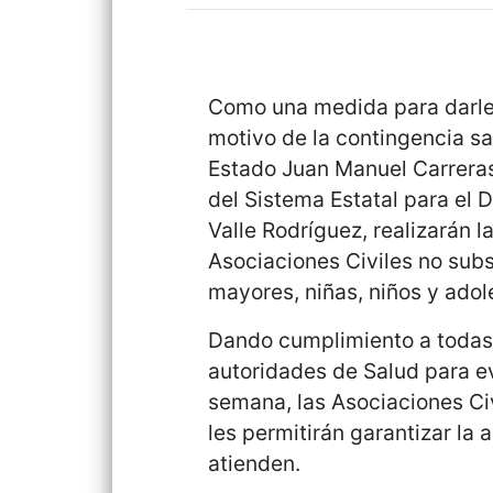
Como una medida para darle 
motivo de la contingencia sa
Estado Juan Manuel Carreras 
del Sistema Estatal para el D
Valle Rodríguez, realizarán 
Asociaciones Civiles no sub
mayores, niñas, niños y adol
Dando cumplimiento a todas 
autoridades de Salud para ev
semana, las Asociaciones Civ
les permitirán garantizar la 
atienden.