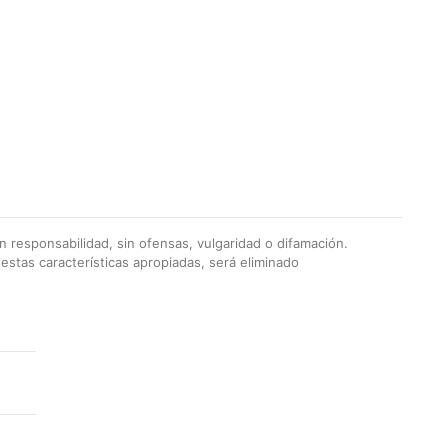
 responsabilidad, sin ofensas, vulgaridad o difamación.
stas características apropiadas, será eliminado