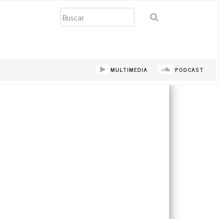
Buscar
MULTIMEDIA
PODCAST