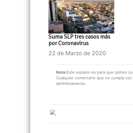
Suma SLP tres casos más
por Coronavirus
22 de Marzo de 2020
Nota:
Este espacio es para que opines con
Cualquier comentario que no cumpla con e
definitivamente.