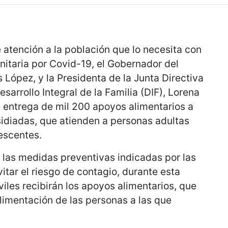
atención a la población que lo necesita con
nitaria por Covid-19, el Gobernador del
López, y la Presidenta de la Junta Directiva
esarrollo Integral de la Familia (DIF), Lorena
la entrega de mil 200 apoyos alimentarios a
sidiadas, que atienden a personas adultas
escentes.
las medidas preventivas indicadas por las
itar el riesgo de contagio, durante esta
iles recibirán los apoyos alimentarios, que
alimentación de las personas a las que