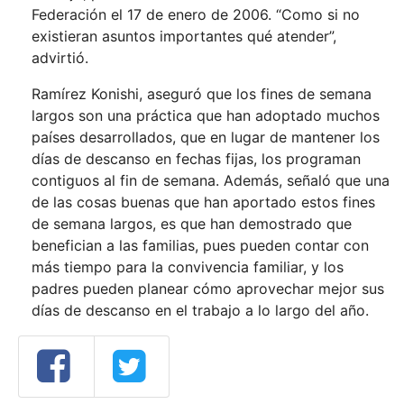
Federación el 17 de enero de 2006. “Como si no
existieran asuntos importantes qué atender”,
advirtió.
Ramírez Konishi, aseguró que los fines de semana
largos son una práctica que han adoptado muchos
países desarrollados, que en lugar de mantener los
días de descanso en fechas fijas, los programan
contiguos al fin de semana. Además, señaló que una
de las cosas buenas que han aportado estos fines
de semana largos, es que han demostrado que
benefician a las familias, pues pueden contar con
más tiempo para la convivencia familiar, y los
padres pueden planear cómo aprovechar mejor sus
días de descanso en el trabajo a lo largo del año.