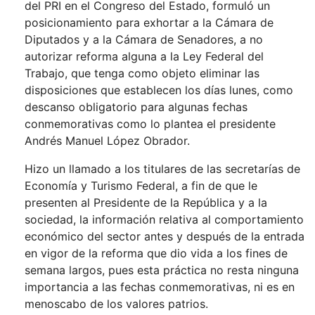
del PRI en el Congreso del Estado, formuló un
posicionamiento para exhortar a la Cámara de
Diputados y a la Cámara de Senadores, a no
autorizar reforma alguna a la Ley Federal del
Trabajo, que tenga como objeto eliminar las
disposiciones que establecen los días lunes, como
descanso obligatorio para algunas fechas
conmemorativas como lo plantea el presidente
Andrés Manuel López Obrador.
Hizo un llamado a los titulares de las secretarías de
Economía y Turismo Federal, a fin de que le
presenten al Presidente de la República y a la
sociedad, la información relativa al comportamiento
económico del sector antes y después de la entrada
en vigor de la reforma que dio vida a los fines de
semana largos, pues esta práctica no resta ninguna
importancia a las fechas conmemorativas, ni es en
menoscabo de los valores patrios.