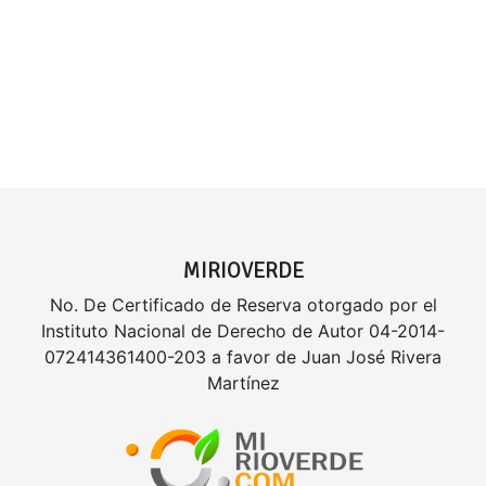
MIRIOVERDE
No. De Certificado de Reserva otorgado por el
Instituto Nacional de Derecho de Autor 04-2014-
072414361400-203 a favor de Juan José Rivera
Martínez