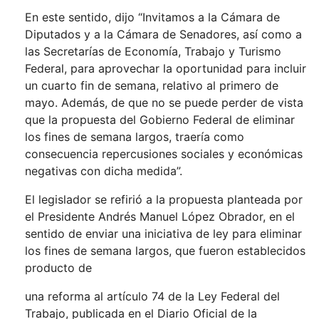
En este sentido, dijo “Invitamos a la Cámara de
Diputados y a la Cámara de Senadores, así como a
las Secretarías de Economía, Trabajo y Turismo
Federal, para aprovechar la oportunidad para incluir
un cuarto fin de semana, relativo al primero de
mayo. Además, de que no se puede perder de vista
que la propuesta del Gobierno Federal de eliminar
los fines de semana largos, traería como
consecuencia repercusiones sociales y económicas
negativas con dicha medida”.
El legislador se refirió a la propuesta planteada por
el Presidente Andrés Manuel López Obrador, en el
sentido de enviar una iniciativa de ley para eliminar
los fines de semana largos, que fueron establecidos
producto de
una reforma al artículo 74 de la Ley Federal del
Trabajo, publicada en el Diario Oficial de la