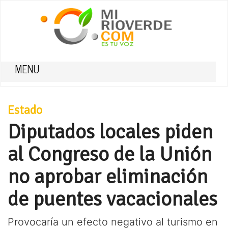
MENU
Estado
Diputados locales piden
al Congreso de la Unión
no aprobar eliminación
de puentes vacacionales
Provocaría un efecto negativo al turismo en