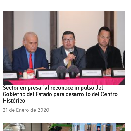
Sector empresarial reconoce impulso del
Gobierno del Estado para desarrollo del Centro
Histórico
21 de Enero de 2020