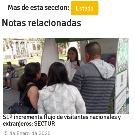
Mas de esta seccion:
Estado
Notas relacionadas
SLP incrementa flujo de visitantes nacionales y
extranjeros: SECTUR
15 de Enero de 2020