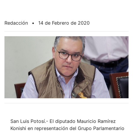
Redacción
•
14 de Febrero de 2020
San Luis Potosí.- El diputado Mauricio Ramírez
Konishi en representación del Grupo Parlamentario