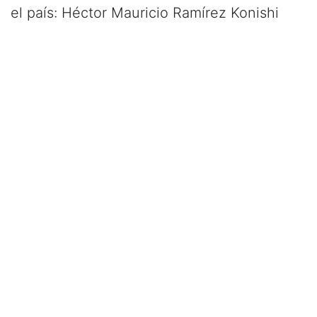
el país: Héctor Mauricio Ramírez Konishi