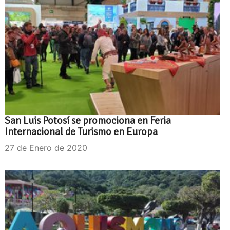
San Luis Potosí se promociona en Feria
Internacional de Turismo en Europa
27 de Enero de 2020