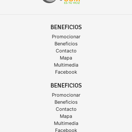
BENEFICIOS
Promocionar
Beneficios
Contacto
Mapa
Multimedia
Facebook
BENEFICIOS
Promocionar
Beneficios
Contacto
Mapa
Multimedia
Facebook