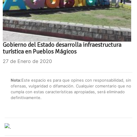
Gobierno del Estado desarrolla infraestructura
turística en Pueblos Mágicos
27 de Enero de 2020
Nota:
Este espacio es para que opines con responsabilidad, sin
ofensas, vulgaridad o difamación. Cualquier comentario que no
cumpla con estas características apropiadas, será eliminado
definitivamente.