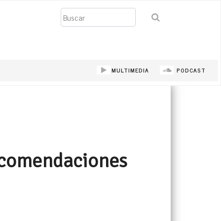
Buscar
MULTIMEDIA
PODCAST
recomendaciones