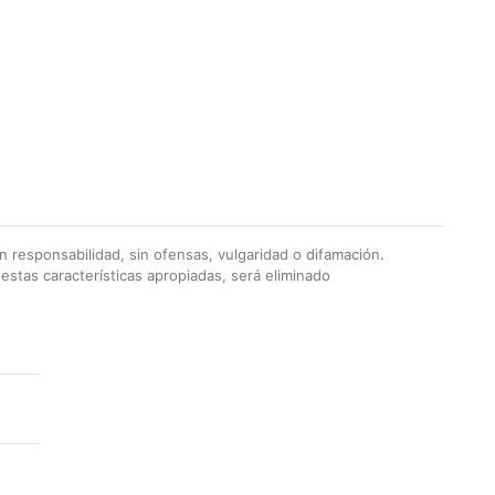
 responsabilidad, sin ofensas, vulgaridad o difamación.
stas características apropiadas, será eliminado