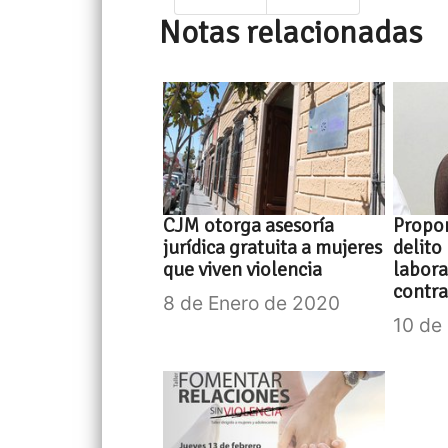
Notas relacionadas
CJM otorga asesoría
Propon
jurídica gratuita a mujeres
delito 
que viven violencia
labora
contra
8 de Enero de 2020
10 de