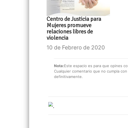
Centro de Justicia para
Mujeres promueve
relaciones libres de
violencia
10 de Febrero de 2020
Nota:
Este espacio es para que opines con
Cualquier comentario que no cumpla con e
definitivamente.