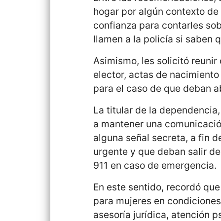
hogar por algún contexto de 
confianza para contarles sob
llamen a la policía si saben 
Asimismo, les solicitó reuni
elector, actas de nacimiento d
para el caso de que deban a
La titular de la dependencia
a mantener una comunicación 
alguna señal secreta, a fin 
urgente y que deban salir d
911 en caso de emergencia.
En este sentido, recordó que
para mujeres en condiciones 
asesoría jurídica, atención 