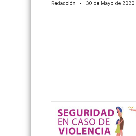
Redacción
•
30 de Mayo de 2020