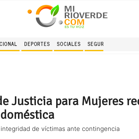
CIONAL
DEPORTES
SOCIALES
SEGURIDAD
de Justicia para Mujeres 
a doméstica
a integridad de víctimas ante contingencia