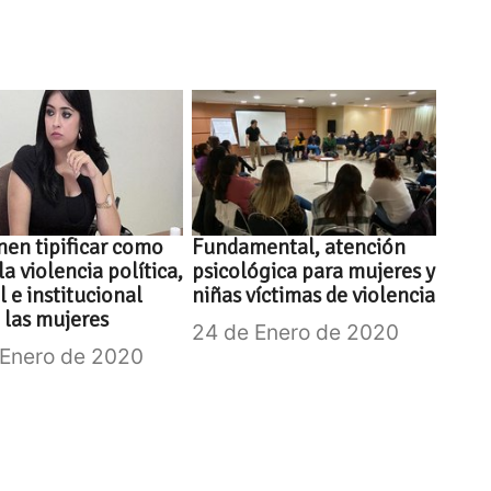
en tipificar como
Fundamental, atención
la violencia política,
psicológica para mujeres y
l e institucional
niñas víctimas de violencia
 las mujeres
24 de Enero de 2020
 Enero de 2020