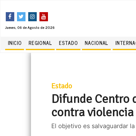
Jueves, 06 de Agosto de 2026
INICIO
REGIONAL
ESTADO
NACIONAL
INTERNA
Estado
Difunde Centro 
contra violenci
El objetivo es salvaguardar l