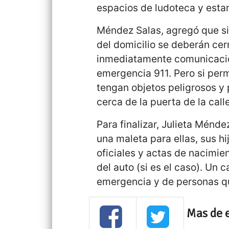
espacios de ludoteca y estan
Méndez Salas, agregó que si
del domicilio se deberán cer
inmediatamente comunicació
emergencia 911. Pero si perm
tengan objetos peligrosos y 
cerca de la puerta de la calle
Para finalizar, Julieta Méndez
una maleta para ellas, sus hi
oficiales y actas de nacimient
del auto (si es el caso). Un
emergencia y de personas q
Mas de 