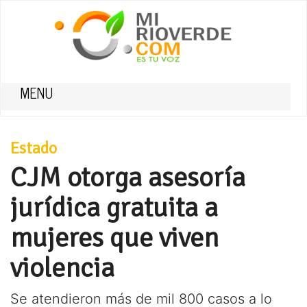
MENU
Estado
CJM otorga asesoría
jurídica gratuita a
mujeres que viven
violencia
Se atendieron más de mil 800 casos a lo