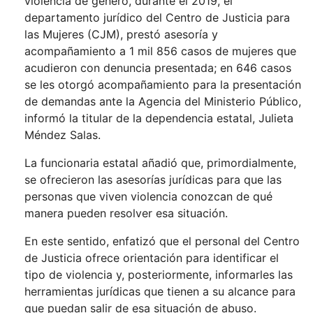
violencia de género, durante el 2019, el
departamento jurídico del Centro de Justicia para
las Mujeres (CJM), prestó asesoría y
acompañamiento a 1 mil 856 casos de mujeres que
acudieron con denuncia presentada; en 646 casos
se les otorgó acompañamiento para la presentación
de demandas ante la Agencia del Ministerio Público,
informó la titular de la dependencia estatal, Julieta
Méndez Salas.
La funcionaria estatal añadió que, primordialmente,
se ofrecieron las asesorías jurídicas para que las
personas que viven violencia conozcan de qué
manera pueden resolver esa situación.
En este sentido, enfatizó que el personal del Centro
de Justicia ofrece orientación para identificar el
tipo de violencia y, posteriormente, informarles las
herramientas jurídicas que tienen a su alcance para
que puedan salir de esa situación de abuso.