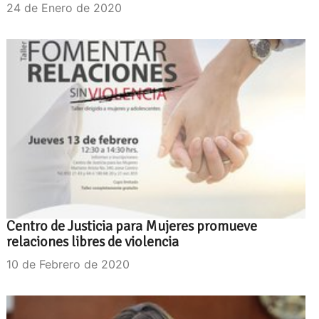
24 de Enero de 2020
Centro de Justicia para Mujeres promueve
relaciones libres de violencia
10 de Febrero de 2020