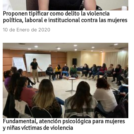
Proponen tipificar como delito la violencia
política, laboral e institucional contra las mujeres
10 de Enero de 2020
Fundamental, atención psicológica para mujeres
y niñas víctimas de violencia