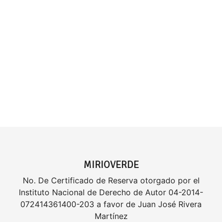
MIRIOVERDE
No. De Certificado de Reserva otorgado por el
Instituto Nacional de Derecho de Autor 04-2014-
072414361400-203 a favor de Juan José Rivera
Martínez