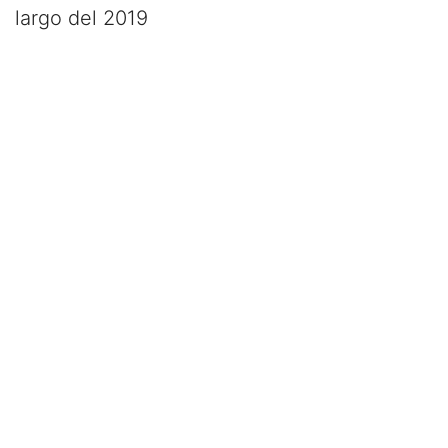
largo del 2019