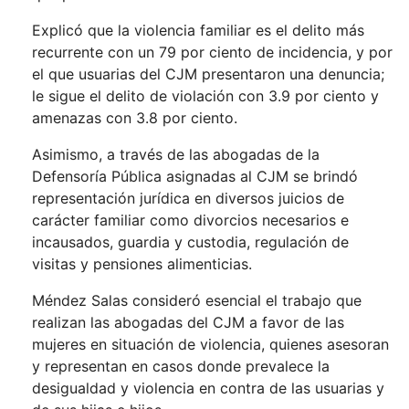
Explicó que la violencia familiar es el delito más
recurrente con un 79 por ciento de incidencia, y por
el que usuarias del CJM presentaron una denuncia;
le sigue el delito de violación con 3.9 por ciento y
amenazas con 3.8 por ciento.
Asimismo, a través de las abogadas de la
Defensoría Pública asignadas al CJM se brindó
representación jurídica en diversos juicios de
carácter familiar como divorcios necesarios e
incausados, guardia y custodia, regulación de
visitas y pensiones alimenticias.
Méndez Salas consideró esencial el trabajo que
realizan las abogadas del CJM a favor de las
mujeres en situación de violencia, quienes asesoran
y representan en casos donde prevalece la
desigualdad y violencia en contra de las usuarias y