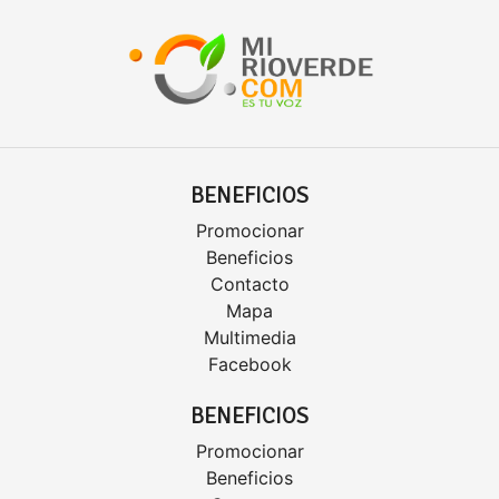
BENEFICIOS
Promocionar
Beneficios
Contacto
Mapa
Multimedia
Facebook
BENEFICIOS
Promocionar
Beneficios