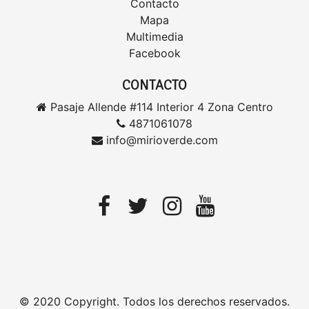
Contacto
Mapa
Multimedia
Facebook
CONTACTO
Pasaje Allende #114 Interior 4 Zona Centro
4871061078
info@mirioverde.com
© 2020 Copyright. Todos los derechos reservados.