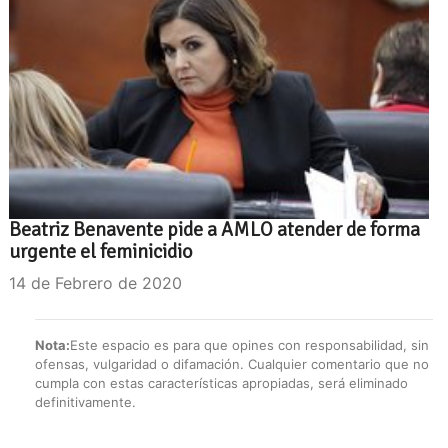
Beatriz Benavente pide a AMLO atender de forma
urgente el feminicidio
14 de Febrero de 2020
Nota:
Este espacio es para que opines con responsabilidad, sin
ofensas, vulgaridad o difamación. Cualquier comentario que no
cumpla con estas características apropiadas, será eliminado
definitivamente.