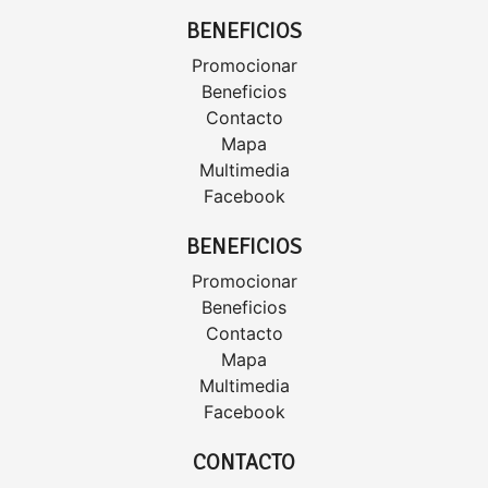
BENEFICIOS
Promocionar
Beneficios
Contacto
Mapa
Multimedia
Facebook
BENEFICIOS
Promocionar
Beneficios
Contacto
Mapa
Multimedia
Facebook
CONTACTO