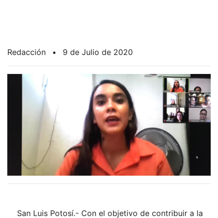
Redacción
•
9 de Julio de 2020
San Luis Potosí.- Con el objetivo de contribuir a la