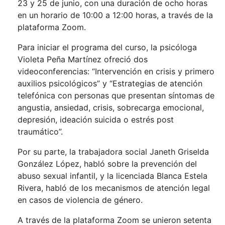
23 y 25 de junio, con una duración de ocho horas
en un horario de 10:00 a 12:00 horas, a través de la
plataforma Zoom.
Para iniciar el programa del curso, la psicóloga
Violeta Peña Martínez ofreció dos
videoconferencias: “Intervención en crisis y primero
auxilios psicológicos” y “Estrategias de atención
telefónica con personas que presentan síntomas de
angustia, ansiedad, crisis, sobrecarga emocional,
depresión, ideación suicida o estrés post
traumático”.
Por su parte, la trabajadora social Janeth Griselda
González López, habló sobre la prevención del
abuso sexual infantil, y la licenciada Blanca Estela
Rivera, habló de los mecanismos de atención legal
en casos de violencia de género.
A través de la plataforma Zoom se unieron setenta