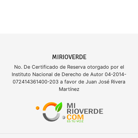
MIRIOVERDE
No. De Certificado de Reserva otorgado por el
Instituto Nacional de Derecho de Autor 04-2014-
072414361400-203 a favor de Juan José Rivera
Martínez