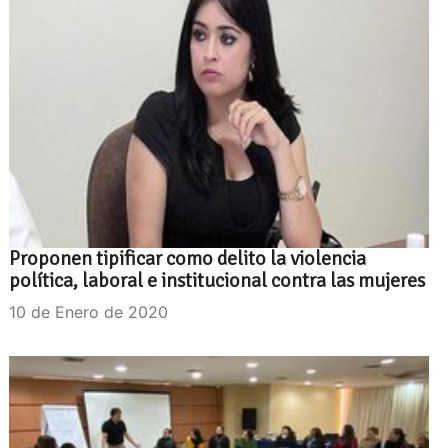
Proponen tipificar como delito la violencia
política, laboral e institucional contra las mujeres
10 de Enero de 2020