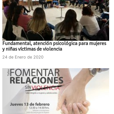
Fundamental, atención psicológica para mujeres
y niñas víctimas de violencia
24 de Enero de 2020