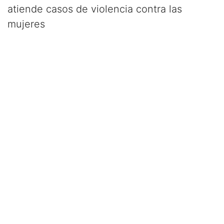
atiende casos de violencia contra las
mujeres