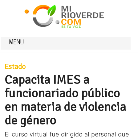
MENU
Estado
Capacita IMES a
funcionariado público
en materia de violencia
de género
El curso virtual fue dirigido al personal que