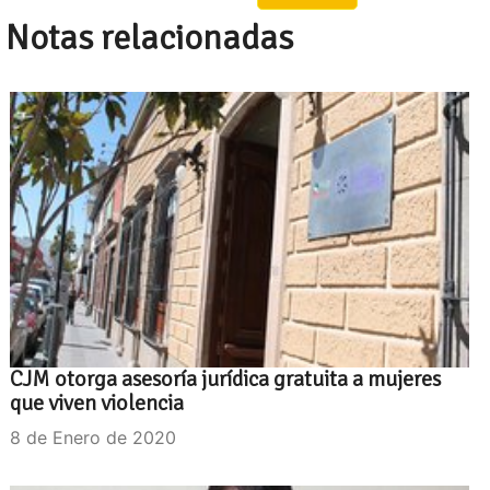
Notas relacionadas
CJM otorga asesoría jurídica gratuita a mujeres
que viven violencia
8 de Enero de 2020