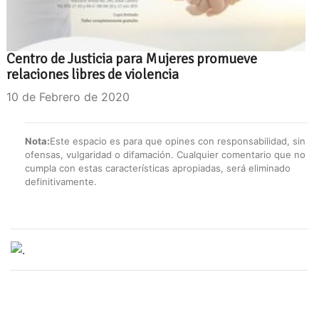
Centro de Justicia para Mujeres promueve
relaciones libres de violencia
10 de Febrero de 2020
Nota:
Este espacio es para que opines con responsabilidad, sin
ofensas, vulgaridad o difamación. Cualquier comentario que no
cumpla con estas características apropiadas, será eliminado
definitivamente.