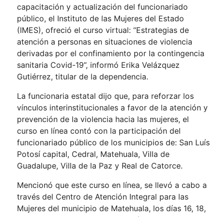
capacitación y actualización del funcionariado
público, el Instituto de las Mujeres del Estado
(IMES), ofreció el curso virtual: “Estrategias de
atención a personas en situaciones de violencia
derivadas por el confinamiento por la contingencia
sanitaria Covid-19”, informó Erika Velázquez
Gutiérrez, titular de la dependencia.
La funcionaria estatal dijo que, para reforzar los
vínculos interinstitucionales a favor de la atención y
prevención de la violencia hacia las mujeres, el
curso en línea contó con la participación del
funcionariado público de los municipios de: San Luís
Potosí capital, Cedral, Matehuala, Villa de
Guadalupe, Villa de la Paz y Real de Catorce.
Mencionó que este curso en línea, se llevó a cabo a
través del Centro de Atención Integral para las
Mujeres del municipio de Matehuala, los días 16, 18,