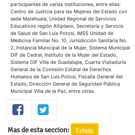
participantes de varias instituciones, entre ellas:
Centro de Justicia para las Mujeres del Estado con
sede Matehuala, Unidad Regional de Servicios
Educativos región Altiplano, Secretaría y Servicio
de Salud de San Luis Potosí, IMSS Unidad de
Medicina Familiar No. 10, Jurisdicción Sanitaria No.
2, Instancia Municipal de la Mujer, Sistema Municipal
DIF de Cedral, Instituto de la Mujer del Estado,
Sistema DIF Villa de Guadalupe, Cuarta Visitaduría
General de la Comisión Estatal de Derechos
Humanos de San Luis Potosí, Fiscalía General del
Estado, Dirección General de Seguridad Pública
Municipal Villa de la Paz, entre otras.
Mas de esta seccion:
Estado