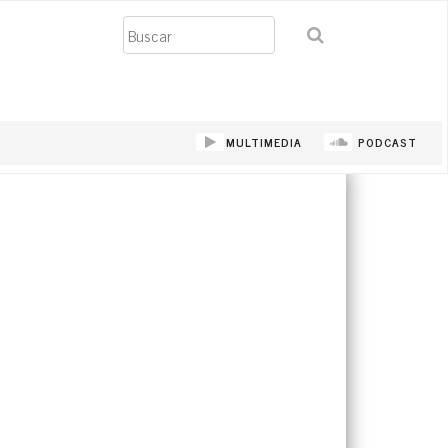
Buscar
MULTIMEDIA
PODCAST