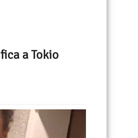
fica a Tokio