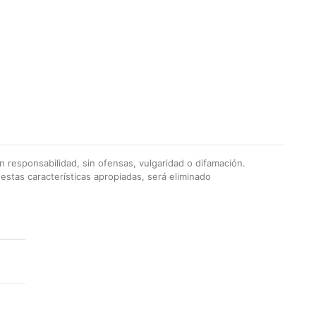
 responsabilidad, sin ofensas, vulgaridad o difamación.
stas características apropiadas, será eliminado