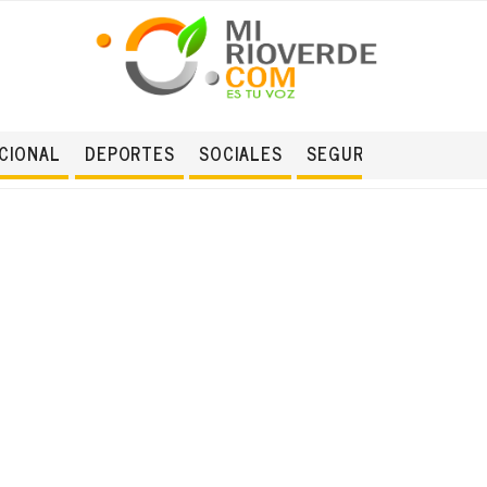
CIONAL
DEPORTES
SOCIALES
SEGURIDAD