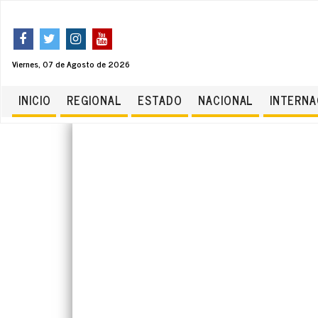
Viernes, 07 de Agosto de 2026
INICIO
REGIONAL
ESTADO
NACIONAL
INTERNA