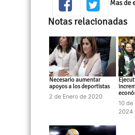
Mas de 
Notas relacionadas
Necesario aumentar
Ejecut
apoyos a los deportistas
incre
económ
2 de Enero de 2020
10 de
2024