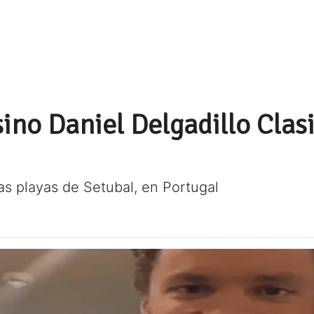
ino Daniel Delgadillo Clasi
las playas de Setubal, en Portugal