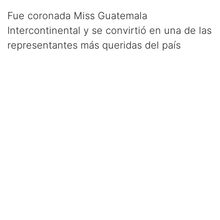
Fue coronada Miss Guatemala
Intercontinental y se convirtió en una de las
representantes más queridas del país