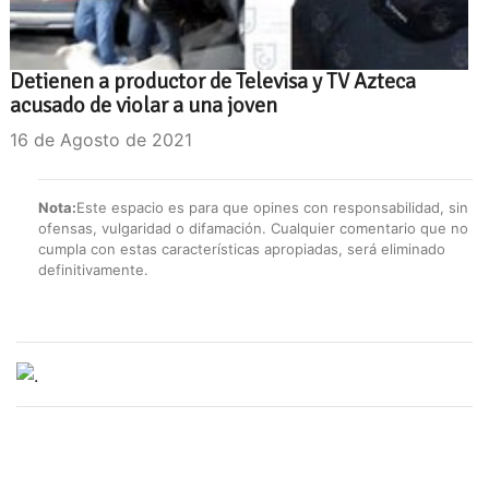
Detienen a productor de Televisa y TV Azteca
acusado de violar a una joven
16 de Agosto de 2021
Nota:
Este espacio es para que opines con responsabilidad, sin
ofensas, vulgaridad o difamación. Cualquier comentario que no
cumpla con estas características apropiadas, será eliminado
definitivamente.