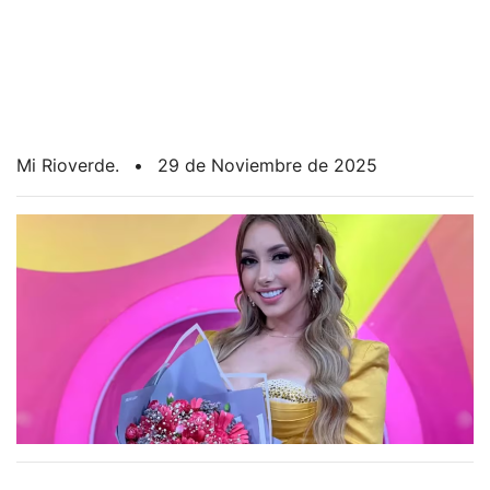
Mi Rioverde.
•
29 de Noviembre de 2025