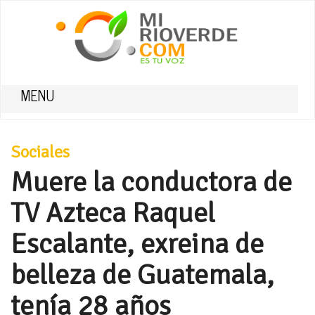
MENU
Sociales
Muere la conductora de
TV Azteca Raquel
Escalante, exreina de
belleza de Guatemala,
tenía 28 años