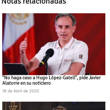
Notas relacionadas
"No haga caso a Hugo López-Gatell", pide Javier
Alatorre en su noticiero
18 de Abril de 2020