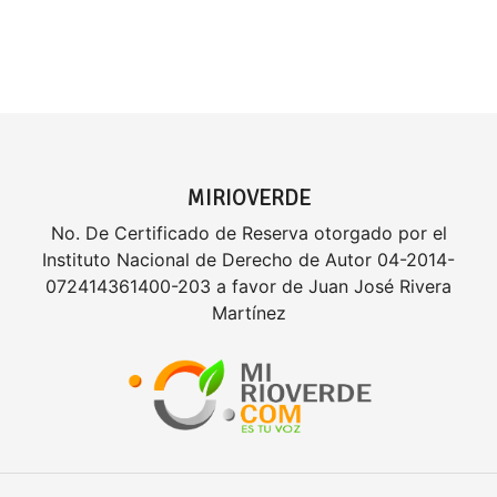
MIRIOVERDE
No. De Certificado de Reserva otorgado por el
Instituto Nacional de Derecho de Autor 04-2014-
072414361400-203 a favor de Juan José Rivera
Martínez