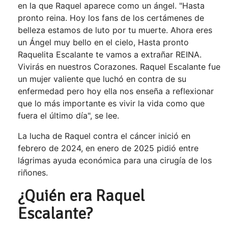
en la que Raquel aparece como un ángel. "Hasta
pronto reina. Hoy los fans de los certámenes de
belleza estamos de luto por tu muerte. Ahora eres
un Ángel muy bello en el cielo, Hasta pronto
Raquelita Escalante te vamos a extrañar REINA.
Vivirás en nuestros Corazones. Raquel Escalante fue
un mujer valiente que luchó en contra de su
enfermedad pero hoy ella nos enseña a reflexionar
que lo más importante es vivir la vida como que
fuera el último día", se lee.
La lucha de Raquel contra el cáncer inició en
febrero de 2024, en enero de 2025 pidió entre
lágrimas ayuda económica para una cirugía de los
riñones.
¿Quién era Raquel
Escalante?