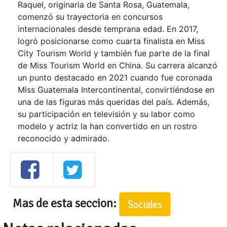
Raquel, originaria de Santa Rosa, Guatemala,
comenzó su trayectoria en concursos
internacionales desde temprana edad. En 2017,
logró posicionarse como cuarta finalista en Miss
City Tourism World y también fue parte de la final
de Miss Tourism World en China. Su carrera alcanzó
un punto destacado en 2021 cuando fue coronada
Miss Guatemala Intercontinental, convirtiéndose en
una de las figuras más queridas del país. Además,
su participación en televisión y su labor como
modelo y actriz la han convertido en un rostro
reconocido y admirado.
Mas de esta seccion:
Sociales