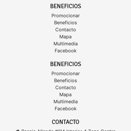
BENEFICIOS
Promocionar
Beneficios
Contacto
Mapa
Multimedia
Facebook
BENEFICIOS
Promocionar
Beneficios
Contacto
Mapa
Multimedia
Facebook
CONTACTO