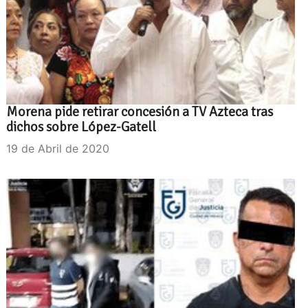
Morena pide retirar concesión a TV Azteca tras
dichos sobre López-Gatell
19 de Abril de 2020