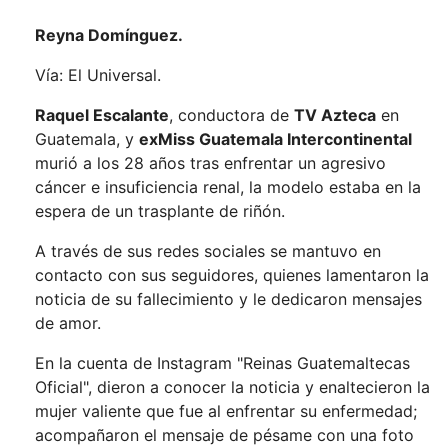
Reyna Domínguez.
Vía: El Universal.
Raquel Escalante
, conductora de
TV Azteca
en
Guatemala, y
exMiss Guatemala Intercontinental
murió a los 28 años tras enfrentar un agresivo
cáncer e insuficiencia renal, la modelo estaba en la
espera de un trasplante de riñón.
A través de sus redes sociales se mantuvo en
contacto con sus seguidores, quienes lamentaron la
noticia de su fallecimiento y le dedicaron mensajes
de amor.
En la cuenta de Instagram "Reinas Guatemaltecas
Oficial", dieron a conocer la noticia y enaltecieron la
mujer valiente que fue al enfrentar su enfermedad;
acompañaron el mensaje de pésame con una foto