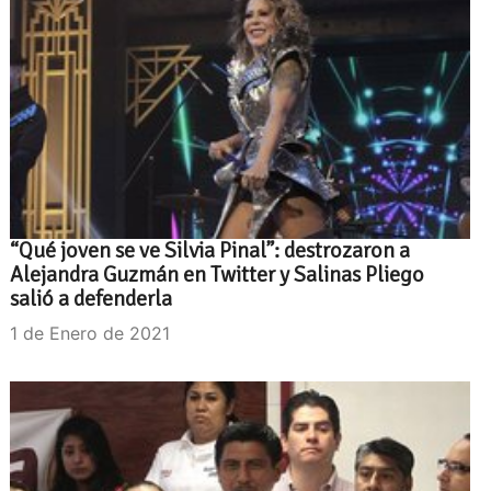
“Qué joven se ve Silvia Pinal”: destrozaron a
Alejandra Guzmán en Twitter y Salinas Pliego
salió a defenderla
1 de Enero de 2021