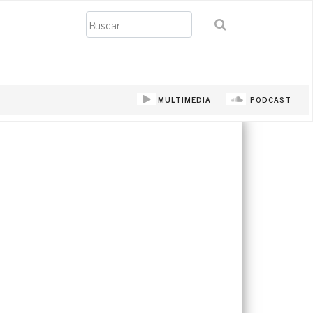
Buscar
MULTIMEDIA
PODCAST