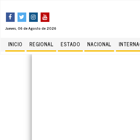
Jueves, 06 de Agosto de 2026
INICIO
REGIONAL
ESTADO
NACIONAL
INTERNA