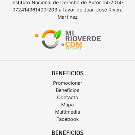
Instituto Nacional de Derecho de Autor 04-2014-
072414361400-203 a favor de Juan José Rivera
Martínez
BENEFICIOS
Promocionar
Beneficios
Contacto
Mapa
Multimedia
Facebook
BENEFICIOS