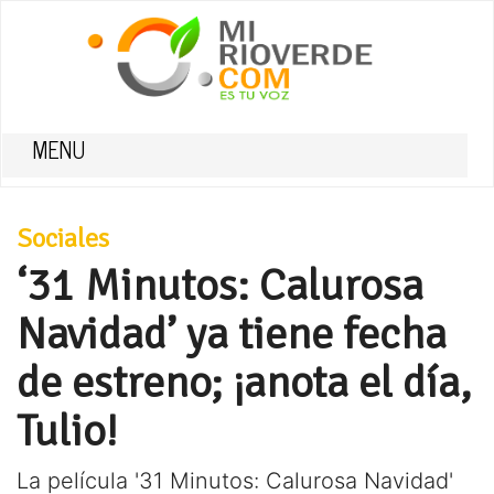
MENU
Sociales
‘31 Minutos: Calurosa
Navidad’ ya tiene fecha
de estreno; ¡anota el día,
Tulio!
La película '31 Minutos: Calurosa Navidad'