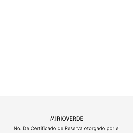
MIRIOVERDE
No. De Certificado de Reserva otorgado por el