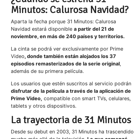
Minutos: Calurosa Navidad?
Aparta la fecha porque 31 Minutos: Calurosa
Navidad estará disponible
a partir del 21 de
noviembre, en más de 240 países y territorios.
La cinta se podrá ver exclusivamente por Prime
Video
, donde también están alojados los 37
episodios remasterizados de la serie original
,
además de su primera película.
Los usuarios que estén suscritos al servicio podrán
disfrutar de la película a través de la aplicación de
Prime Video,
compatible con smart TVs, celulares,
tablets y otros dispositivos.
La trayectoria de 31 Minutos
Desde su debut en 2003, 31 Minutos ha trascendido
mucho más allá de la televisión.
Lo que comenzó