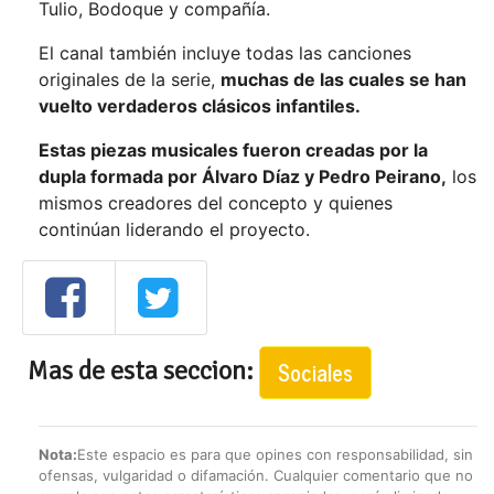
Tulio, Bodoque y compañía.
El canal también incluye todas las canciones
originales de la serie,
muchas de las cuales se han
vuelto verdaderos clásicos infantiles.
Estas piezas musicales fueron creadas por la
dupla formada por Álvaro Díaz y Pedro Peirano,
los
mismos creadores del concepto y quienes
continúan liderando el proyecto.
Mas de esta seccion:
Sociales
Nota:
Este espacio es para que opines con responsabilidad, sin
ofensas, vulgaridad o difamación. Cualquier comentario que no