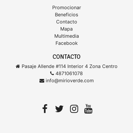
Promocionar
Beneficios
Contacto
Mapa
Multimedia
Facebook
CONTACTO
Pasaje Allende #114 Interior 4 Zona Centro
4871061078
info@mirioverde.com