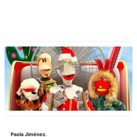
Paola Jiménez.