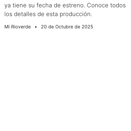
ya tiene su fecha de estreno. Conoce todos
los detalles de esta producción.
Mi Rioverde
•
20 de Octubre de 2025