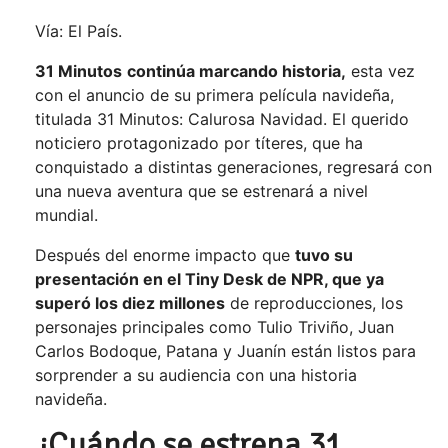
Vía: El País.
31 Minutos
continúa marcando historia,
esta vez
con el anuncio de su primera película navideña,
titulada 31 Minutos: Calurosa Navidad. El querido
noticiero protagonizado por títeres, que ha
conquistado a distintas generaciones, regresará con
una nueva aventura que se estrenará a nivel
mundial.
Después del enorme impacto que
tuvo su
presentación en el Tiny Desk de NPR, que ya
superó los diez millones
de reproducciones, los
personajes principales como Tulio Triviño, Juan
Carlos Bodoque, Patana y Juanín están listos para
sorprender a su audiencia con una historia
navideña.
¿Cuándo se estrena 31