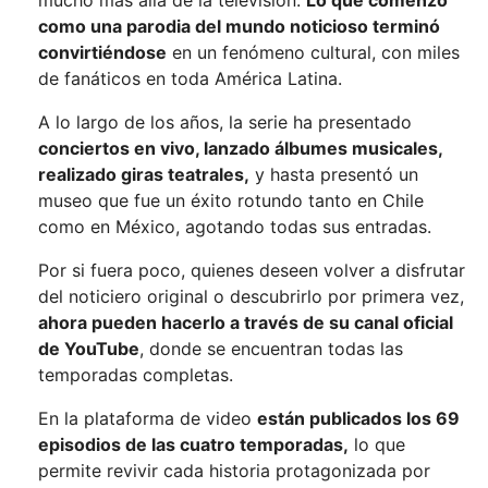
como una parodia del mundo noticioso terminó
convirtiéndose
en un fenómeno cultural, con miles
de fanáticos en toda América Latina.
A lo largo de los años, la serie ha presentado
conciertos en vivo, lanzado álbumes musicales,
realizado giras teatrales,
y hasta presentó un
museo que fue un éxito rotundo tanto en Chile
como en México, agotando todas sus entradas.
Por si fuera poco, quienes deseen volver a disfrutar
del noticiero original o descubrirlo por primera vez,
ahora pueden hacerlo a través de su canal oficial
de YouTube
, donde se encuentran todas las
temporadas completas.
En la plataforma de video
están publicados los 69
episodios de las cuatro temporadas,
lo que
permite revivir cada historia protagonizada por