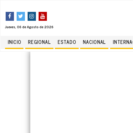
Jueves, 06 de Agosto de 2026
INICIO
REGIONAL
ESTADO
NACIONAL
INTERNA