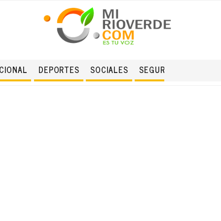
CIONAL
DEPORTES
SOCIALES
SEGURIDAD