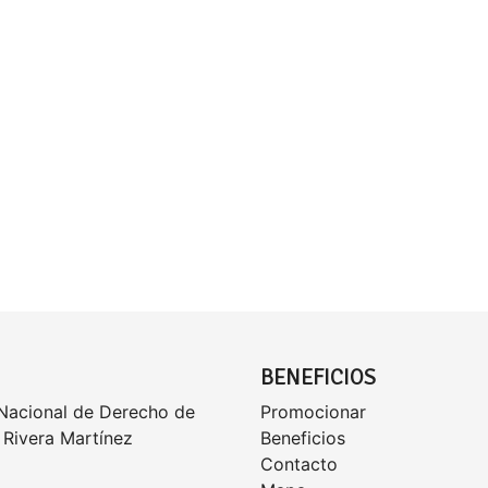
BENEFICIOS
 Nacional de Derecho de
Promocionar
Rivera Martínez
Beneficios
Contacto