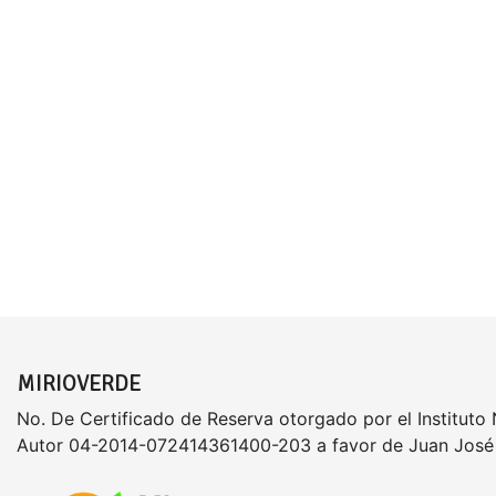
MIRIOVERDE
No. De Certificado de Reserva otorgado por el Instituto
Autor 04-2014-072414361400-203 a favor de Juan José 