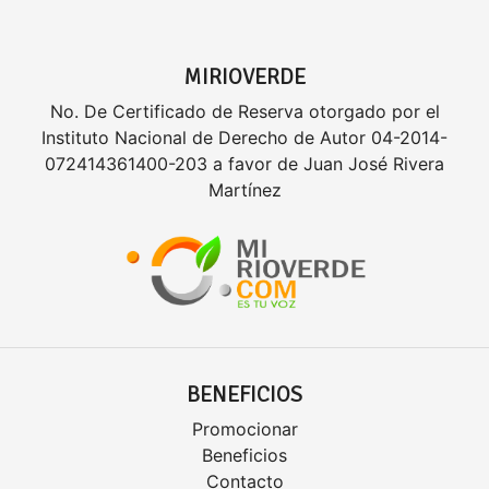
MIRIOVERDE
No. De Certificado de Reserva otorgado por el
Instituto Nacional de Derecho de Autor 04-2014-
072414361400-203 a favor de Juan José Rivera
Martínez
BENEFICIOS
Promocionar
Beneficios
Contacto