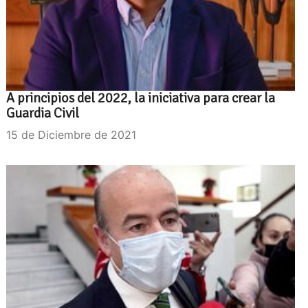
A principios del 2022, la iniciativa para crear la
Guardia Civil
15 de Diciembre de 2021