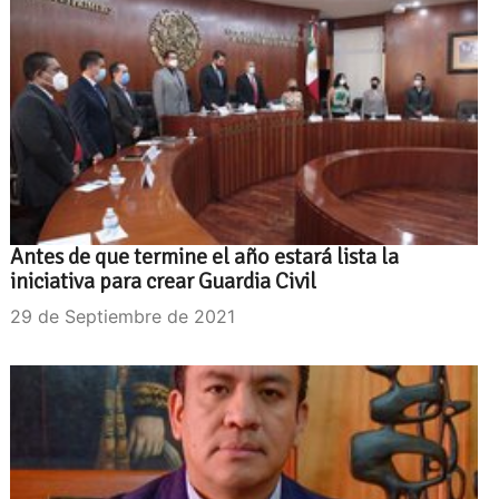
Antes de que termine el año estará lista la
iniciativa para crear Guardia Civil
29 de Septiembre de 2021