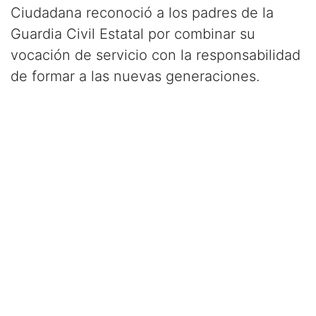
Ciudadana reconoció a los padres de la
Guardia Civil Estatal por combinar su
vocación de servicio con la responsabilidad
de formar a las nuevas generaciones.