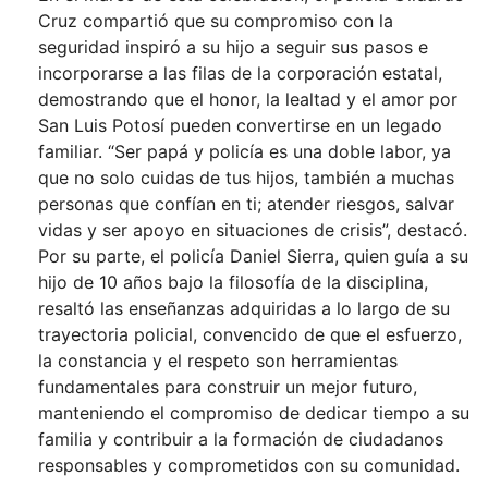
Cruz compartió que su compromiso con la
seguridad inspiró a su hijo a seguir sus pasos e
incorporarse a las filas de la corporación estatal,
demostrando que el honor, la lealtad y el amor por
San Luis Potosí pueden convertirse en un legado
familiar. “Ser papá y policía es una doble labor, ya
que no solo cuidas de tus hijos, también a muchas
personas que confían en ti; atender riesgos, salvar
vidas y ser apoyo en situaciones de crisis”, destacó.
Por su parte, el policía Daniel Sierra, quien guía a su
hijo de 10 años bajo la filosofía de la disciplina,
resaltó las enseñanzas adquiridas a lo largo de su
trayectoria policial, convencido de que el esfuerzo,
la constancia y el respeto son herramientas
fundamentales para construir un mejor futuro,
manteniendo el compromiso de dedicar tiempo a su
familia y contribuir a la formación de ciudadanos
responsables y comprometidos con su comunidad.