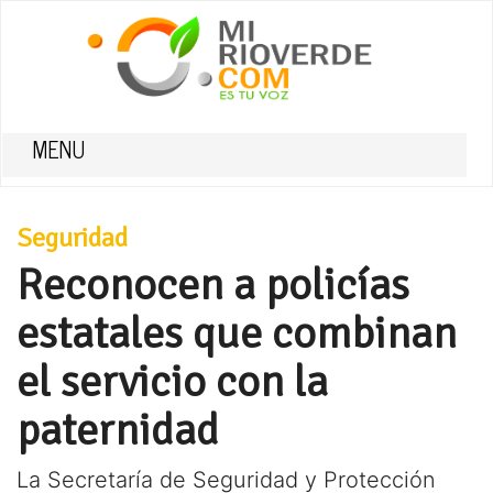
MENU
Seguridad
Reconocen a policías
estatales que combinan
el servicio con la
paternidad
La Secretaría de Seguridad y Protección