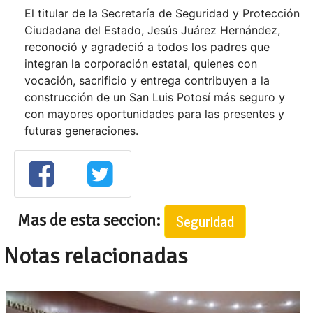
El titular de la Secretaría de Seguridad y Protección
Ciudadana del Estado, Jesús Juárez Hernández,
reconoció y agradeció a todos los padres que
integran la corporación estatal, quienes con
vocación, sacrificio y entrega contribuyen a la
construcción de un San Luis Potosí más seguro y
con mayores oportunidades para las presentes y
futuras generaciones.
Mas de esta seccion:
Seguridad
Notas relacionadas