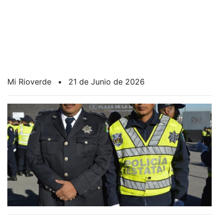
Mi Rioverde
•
21 de Junio de 2026