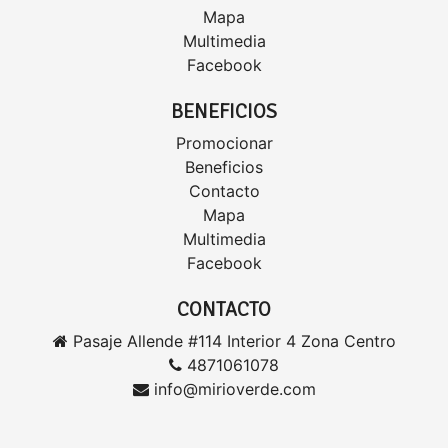
Mapa
Multimedia
Facebook
BENEFICIOS
Promocionar
Beneficios
Contacto
Mapa
Multimedia
Facebook
CONTACTO
Pasaje Allende #114 Interior 4 Zona Centro
4871061078
info@mirioverde.com