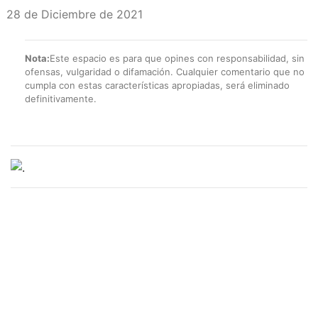
28 de Diciembre de 2021
Nota:
Este espacio es para que opines con responsabilidad, sin
ofensas, vulgaridad o difamación. Cualquier comentario que no
cumpla con estas características apropiadas, será eliminado
definitivamente.