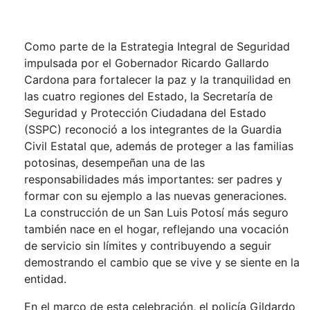
Como parte de la Estrategia Integral de Seguridad
impulsada por el Gobernador Ricardo Gallardo
Cardona para fortalecer la paz y la tranquilidad en
las cuatro regiones del Estado, la Secretaría de
Seguridad y Protección Ciudadana del Estado
(SSPC) reconoció a los integrantes de la Guardia
Civil Estatal que, además de proteger a las familias
potosinas, desempeñan una de las
responsabilidades más importantes: ser padres y
formar con su ejemplo a las nuevas generaciones.
La construcción de un San Luis Potosí más seguro
también nace en el hogar, reflejando una vocación
de servicio sin límites y contribuyendo a seguir
demostrando el cambio que se vive y se siente en la
entidad.
En el marco de esta celebración, el policía Gildardo