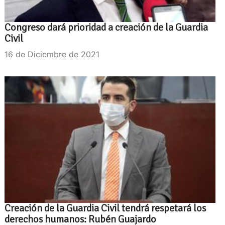
Congreso dará prioridad a creación de la Guardia
Civil
16 de Diciembre de 2021
Creación de la Guardia Civil tendrá respetará los
derechos humanos: Rubén Guajardo