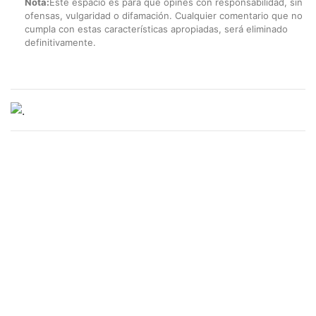
Nota:
Este espacio es para que opines con responsabilidad, sin
ofensas, vulgaridad o difamación. Cualquier comentario que no
cumpla con estas características apropiadas, será eliminado
definitivamente.