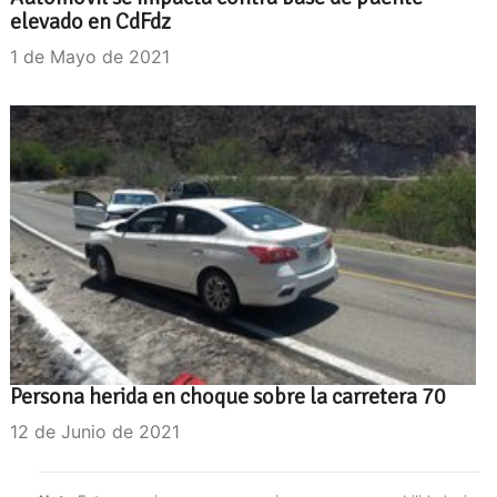
elevado en CdFdz
1 de Mayo de 2021
Persona herida en choque sobre la carretera 70
12 de Junio de 2021