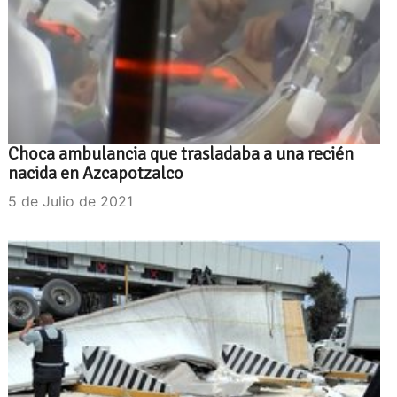
Choca ambulancia que trasladaba a una recién
nacida en Azcapotzalco
5 de Julio de 2021