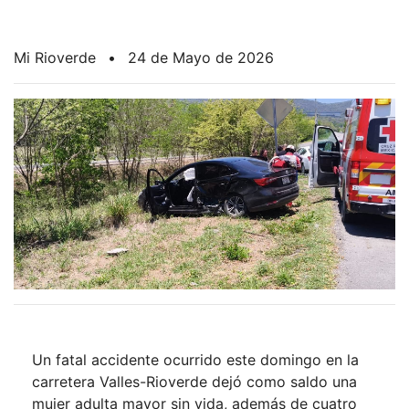
Mi Rioverde
•
24 de Mayo de 2026
Un fatal accidente ocurrido este domingo en la
carretera Valles-Rioverde dejó como saldo una
mujer adulta mayor sin vida, además de cuatro