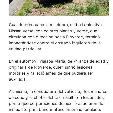
Cuando efectuaba la maniobra, un taxi colectivo
Nissan Versa, con colores blanco y verde, que
circulaba con dirección hacia Rioverde, terminó
impactándose contra el costado izquierdo de la
unidad particular.
En el automóvil viajaba María, de 74 años de edad y
originaria de Rioverde, quien sufrió lesiones
mortales y falleció antes de que pudiera ser
auxiliada.
Asimismo, la conductora del vehículo, dos menores
de edad y el chofer del taxi resultaron lesionados,
por lo que corporaciones de auxilio acudieron de
inmediato para brindar atención prehospitalaria.