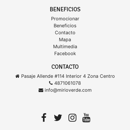
BENEFICIOS
Promocionar
Beneficios
Contacto
Mapa
Multimedia
Facebook
CONTACTO
Pasaje Allende #114 Interior 4 Zona Centro
4871061078
info@mirioverde.com