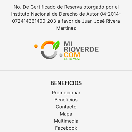
No. De Certificado de Reserva otorgado por el
Instituto Nacional de Derecho de Autor 04-2014-
072414361400-203 a favor de Juan José Rivera
Martínez
BENEFICIOS
Promocionar
Beneficios
Contacto
Mapa
Multimedia
Facebook