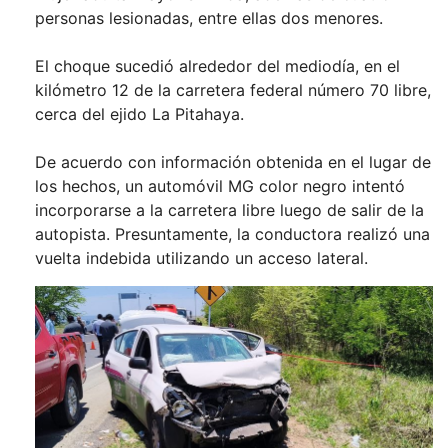
personas lesionadas, entre ellas dos menores.
El choque sucedió alrededor del mediodía, en el
kilómetro 12 de la carretera federal número 70 libre,
cerca del ejido La Pitahaya.
De acuerdo con información obtenida en el lugar de
los hechos, un automóvil MG color negro intentó
incorporarse a la carretera libre luego de salir de la
autopista. Presuntamente, la conductora realizó una
vuelta indebida utilizando un acceso lateral.