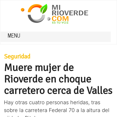
MENU
Seguridad
Muere mujer de
Rioverde en choque
carretero cerca de Valles
Hay otras cuatro personas heridas, tras
sobre la carretera Federal 70 a la altura del