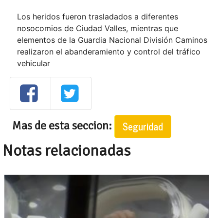
Los heridos fueron trasladados a diferentes
nosocomios de Ciudad Valles, mientras que
elementos de la Guardia Nacional División Caminos
realizaron el abanderamiento y control del tráfico
vehicular
Mas de esta seccion:
Seguridad
Notas relacionadas