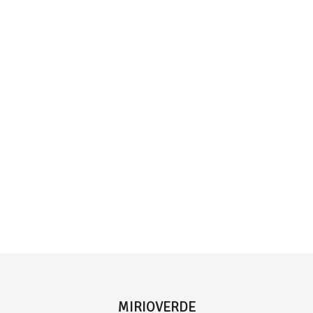
MIRIOVERDE