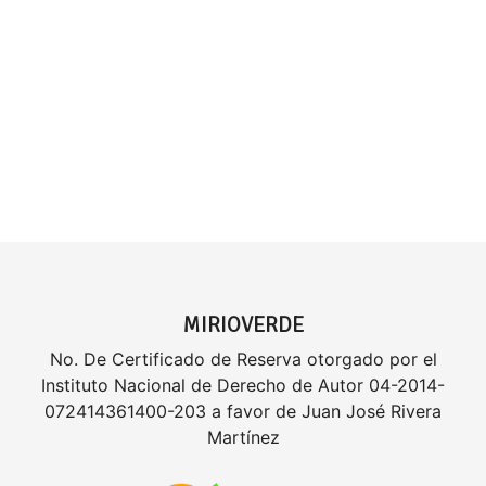
MIRIOVERDE
No. De Certificado de Reserva otorgado por el
Instituto Nacional de Derecho de Autor 04-2014-
072414361400-203 a favor de Juan José Rivera
Martínez