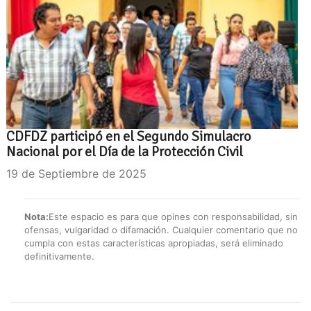
CDFDZ participó en el Segundo Simulacro
Nacional por el Día de la Protección Civil
19 de Septiembre de 2025
Nota:
Este espacio es para que opines con responsabilidad, sin
ofensas, vulgaridad o difamación. Cualquier comentario que no
cumpla con estas características apropiadas, será eliminado
definitivamente.