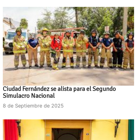
Ciudad Fernández se alista para el Segundo
Simulacro Nacional
8 de Septiembre de 2025