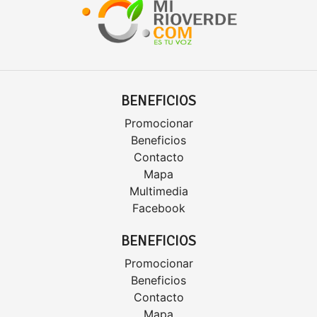
BENEFICIOS
Promocionar
Beneficios
Contacto
Mapa
Multimedia
Facebook
BENEFICIOS
Promocionar
Beneficios
Contacto
Mapa