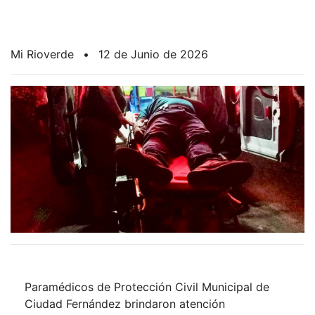
Mi Rioverde
•
12 de Junio de 2026
Paramédicos de Protección Civil Municipal de
Ciudad Fernández brindaron atención