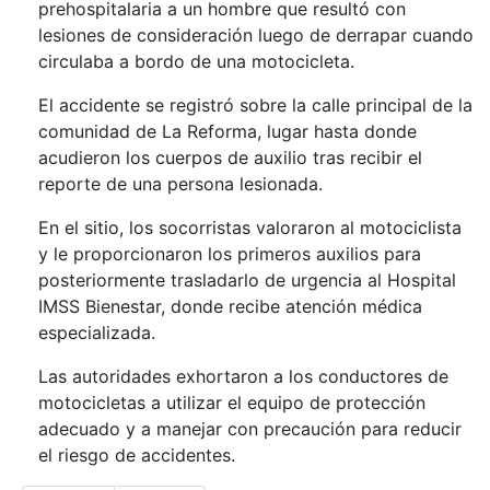
prehospitalaria a un hombre que resultó con
lesiones de consideración luego de derrapar cuando
circulaba a bordo de una motocicleta.
El accidente se registró sobre la calle principal de la
comunidad de La Reforma, lugar hasta donde
acudieron los cuerpos de auxilio tras recibir el
reporte de una persona lesionada.
En el sitio, los socorristas valoraron al motociclista
y le proporcionaron los primeros auxilios para
posteriormente trasladarlo de urgencia al Hospital
IMSS Bienestar, donde recibe atención médica
especializada.
Las autoridades exhortaron a los conductores de
motocicletas a utilizar el equipo de protección
adecuado y a manejar con precaución para reducir
el riesgo de accidentes.