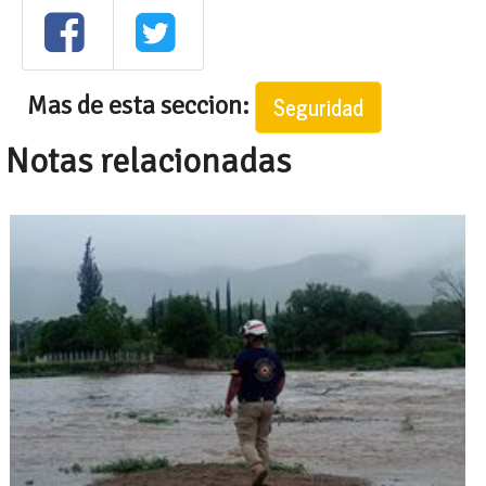
Mas de esta seccion:
Seguridad
Notas relacionadas