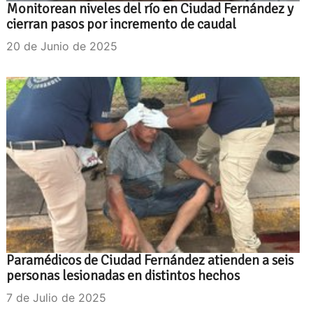
Monitorean niveles del río en Ciudad Fernández y
cierran pasos por incremento de caudal
20 de Junio de 2025
Paramédicos de Ciudad Fernández atienden a seis
personas lesionadas en distintos hechos
7 de Julio de 2025