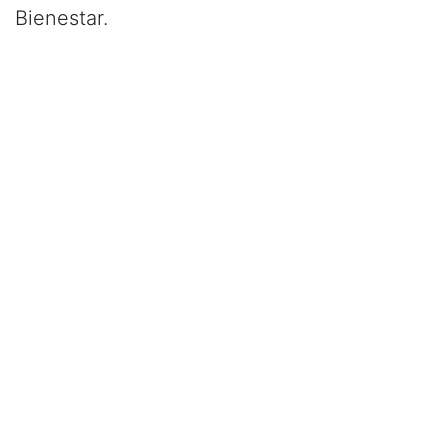
Bienestar.