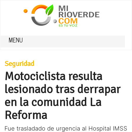
MENU
Seguridad
Motociclista resulta
lesionado tras derrapar
en la comunidad La
Reforma
Fue trasladado de urgencia al Hospital IMSS