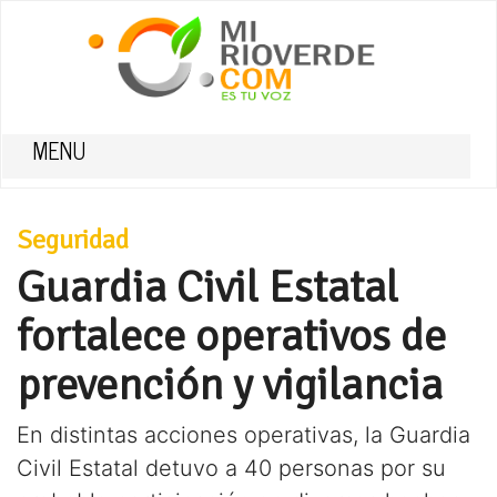
MENU
Seguridad
Guardia Civil Estatal
fortalece operativos de
prevención y vigilancia
En distintas acciones operativas, la Guardia
Civil Estatal detuvo a 40 personas por su