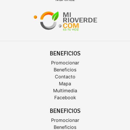
BENEFICIOS
Promocionar
Beneficios
Contacto
Mapa
Multimedia
Facebook
BENEFICIOS
Promocionar
Beneficios