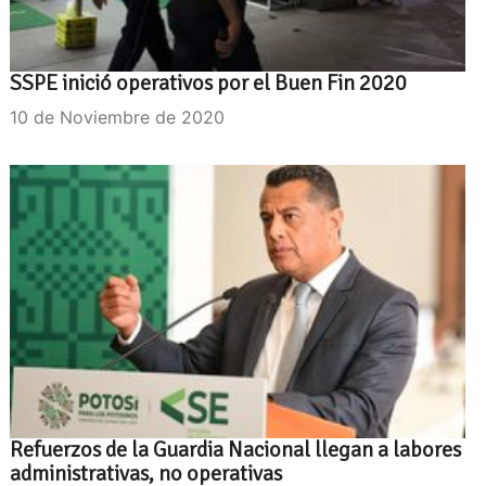
SSPE inició operativos por el Buen Fin 2020
10 de Noviembre de 2020
Refuerzos de la Guardia Nacional llegan a labores
administrativas, no operativas