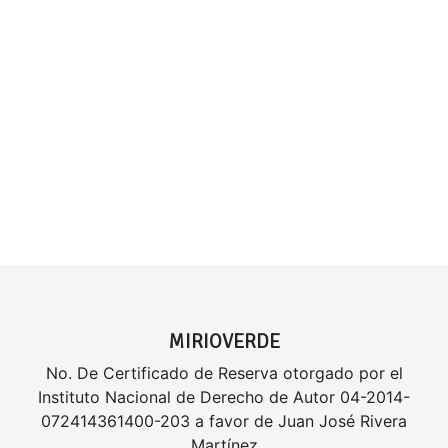
MIRIOVERDE
No. De Certificado de Reserva otorgado por el
Instituto Nacional de Derecho de Autor 04-2014-
072414361400-203 a favor de Juan José Rivera
Martínez