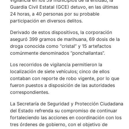
vigilancia en los 59 municipios de la entidad, la
Guardia Civil Estatal (GCE) detuvo, en las últimas
24 horas, a 40 personas por su probable
participación en diversos delitos.
Derivado de estos dispositivos, la corporación
aseguró 399 gramos de marihuana, 69 dosis de la
droga conocida como “cristal” y 15 artefactos
comúnmente denominados “ponchallantas”.
Los recorridos de vigilancia permitieron la
localización de siete vehículos; cinco de ellos
contaban con reporte de robo vigente, por lo que
fueron puestos a disposición de las autoridades
correspondientes.
La Secretaría de Seguridad y Protección Ciudadana
del Estado refrenda su compromiso de continuar
fortaleciendo las acciones en coordinación con los
tres órdenes de gobierno, con el objetivo de