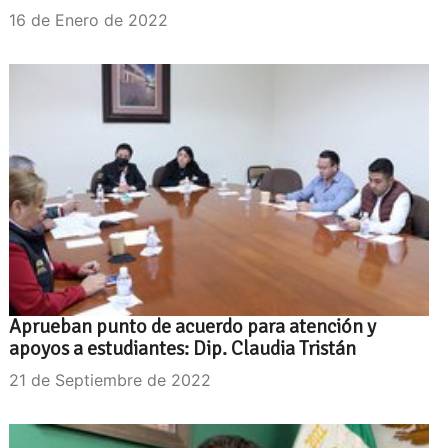
16 de Enero de 2022
Aprueban punto de acuerdo para atención y
apoyos a estudiantes: Dip. Claudia Tristán
21 de Septiembre de 2022