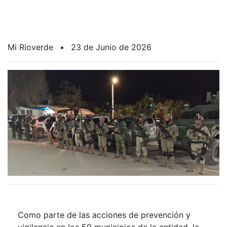
Mi Rioverde
•
23 de Junio de 2026
Como parte de las acciones de prevención y