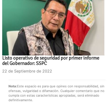
Listo operativo de seguridad por primer informe
del Gobernador: SSPC
22 de Septiembre de 2022
Nota:
Este espacio es para que opines con responsabilidad, sin
ofensas, vulgaridad o difamación. Cualquier comentario que no
cumpla con estas características apropiadas, será eliminado
definitivamente.