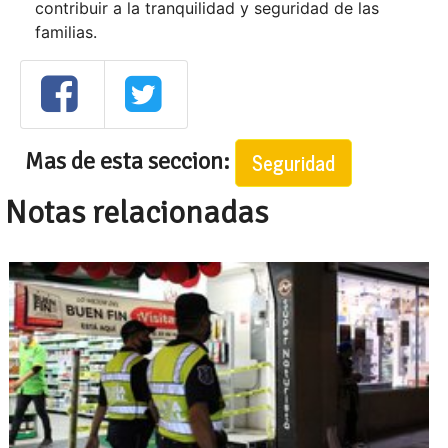
contribuir a la tranquilidad y seguridad de las
familias.
Mas de esta seccion:
Seguridad
Notas relacionadas