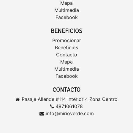
Mapa
Multimedia
Facebook
BENEFICIOS
Promocionar
Beneficios
Contacto
Mapa
Multimedia
Facebook
CONTACTO
Pasaje Allende #114 Interior 4 Zona Centro
4871061078
info@mirioverde.com