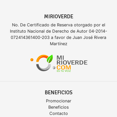
MIRIOVERDE
No. De Certificado de Reserva otorgado por el
Instituto Nacional de Derecho de Autor 04-2014-
072414361400-203 a favor de Juan José Rivera
Martínez
BENEFICIOS
Promocionar
Beneficios
Contacto