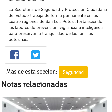
La Secretaría de Seguridad y Protección Ciudadana
del Estado trabaja de forma permanente en las
cuatro regiones de San Luis Potosí, fortaleciendo
las labores de prevención, vigilancia e inteligencia
para preservar la tranquilidad de las familias
potosinas.
Mas de esta seccion:
Seguridad
Notas relacionadas