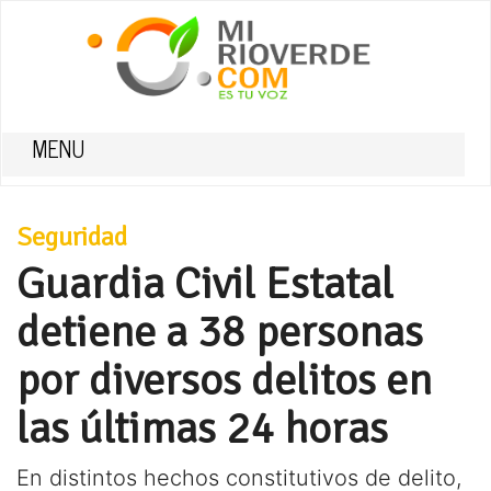
MENU
Seguridad
Guardia Civil Estatal
detiene a 38 personas
por diversos delitos en
las últimas 24 horas
En distintos hechos constitutivos de delito,