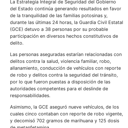
La Estrategia Integral de Seguridad del Gobierno
del Estado continúa generando resultados en favor
de la tranquilidad de las familias potosinas y,
durante las últimas 24 horas, la Guardia Civil Estatal
(GCE) detuvo a 38 personas por su probable
participación en diversos hechos constitutivos de
delito.
Las personas aseguradas estarían relacionadas con
delitos contra la salud, violencia familiar, robo,
allanamiento, conducción de vehículos con reporte
de robo y delitos contra la seguridad del tránsito,
por lo que fueron puestas a disposición de las
autoridades competentes para el deslinde de
responsabilidades.
Asimismo, la GCE aseguró nueve vehículos, de los
cuales cinco contaban con reporte de robo vigente,
y decomisó 702 gramos de marihuana y 125 dosis
de metanfetamina.