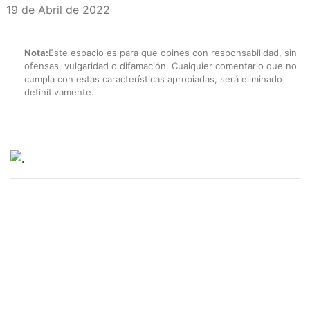
19 de Abril de 2022
Nota:
Este espacio es para que opines con responsabilidad, sin
ofensas, vulgaridad o difamación. Cualquier comentario que no
cumpla con estas características apropiadas, será eliminado
definitivamente.