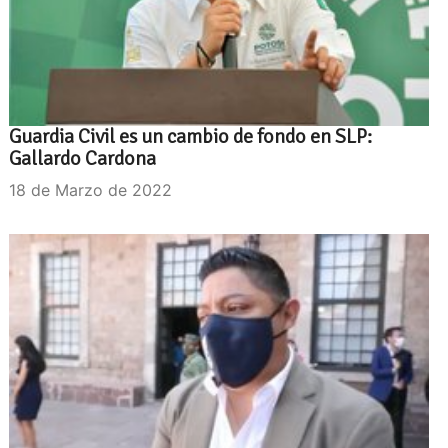
Guardia Civil es un cambio de fondo en SLP:
Gallardo Cardona
18 de Marzo de 2022