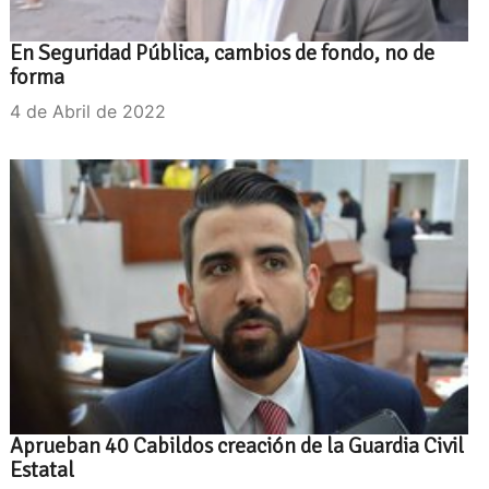
En Seguridad Pública, cambios de fondo, no de
forma
4 de Abril de 2022
Aprueban 40 Cabildos creación de la Guardia Civil
Estatal