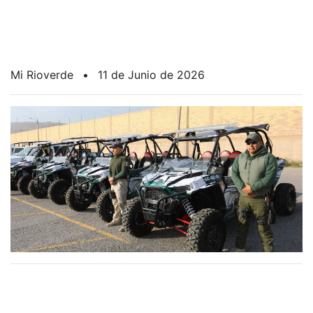
Mi Rioverde
•
11 de Junio de 2026