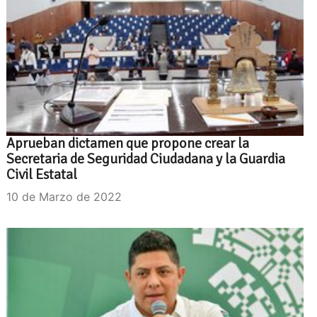
Aprueban dictamen que propone crear la
Secretaria de Seguridad Ciudadana y la Guardia
Civil Estatal
10 de Marzo de 2022