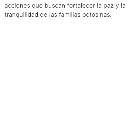
acciones que buscan fortalecer la paz y la
tranquilidad de las familias potosinas.