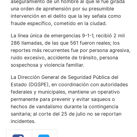
aseguramiento de un hombre al que le fue girada
una orden de aprehensión por su presumible
intervención en el delito que la ley señala como
fraude específico, cometido en la ciudad.
La línea única de emergencias 9-1-1, recibió 2 mil
286 llamadas, de las que 561 fueron reales; los
reportes más recurrentes fue por persona agresiva,
ruido excesivo, accidente de tránsito, persona
sospechosa y violencia familiar.
La Dirección General de Seguridad Pública del
Estado (DGSPE), en coordinación con autoridades
federales y municipales, mantiene un operativo
permanente para prevenir y evitar saqueos o
hechos de vandalismo durante la contingencia
sanitaria; al corte del 25 de julio no se reportan
incidentes.