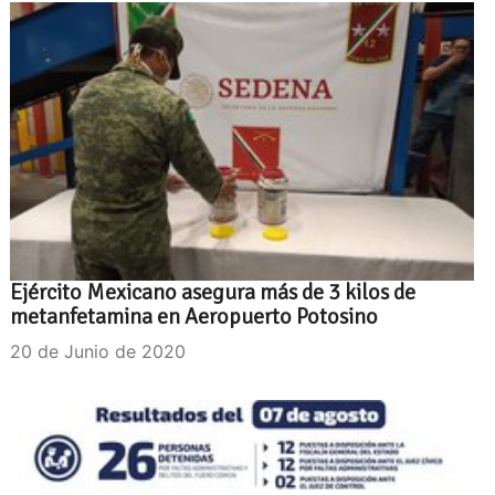
Ejército Mexicano asegura más de 3 kilos de
metanfetamina en Aeropuerto Potosino
20 de Junio de 2020