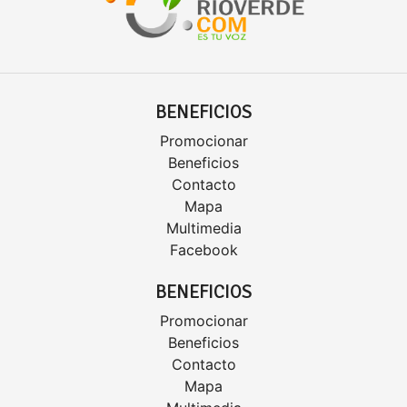
BENEFICIOS
Promocionar
Beneficios
Contacto
Mapa
Multimedia
Facebook
BENEFICIOS
Promocionar
Beneficios
Contacto
Mapa