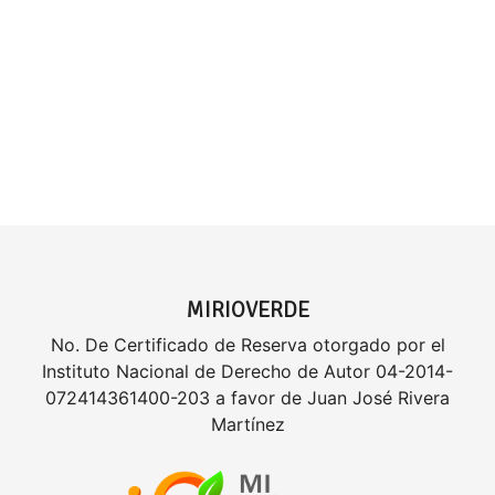
MIRIOVERDE
No. De Certificado de Reserva otorgado por el
Instituto Nacional de Derecho de Autor 04-2014-
072414361400-203 a favor de Juan José Rivera
Martínez