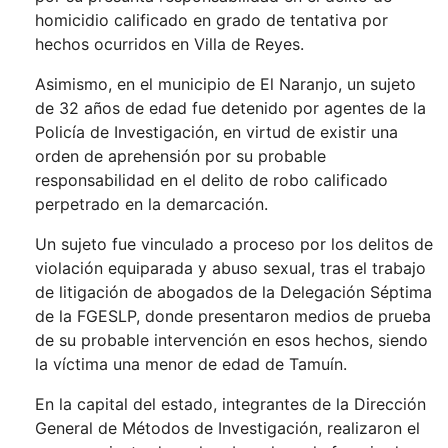
homicidio calificado en grado de tentativa por
hechos ocurridos en Villa de Reyes.
Asimismo, en el municipio de El Naranjo, un sujeto
de 32 años de edad fue detenido por agentes de la
Policía de Investigación, en virtud de existir una
orden de aprehensión por su probable
responsabilidad en el delito de robo calificado
perpetrado en la demarcación.
Un sujeto fue vinculado a proceso por los delitos de
violación equiparada y abuso sexual, tras el trabajo
de litigación de abogados de la Delegación Séptima
de la FGESLP, donde presentaron medios de prueba
de su probable intervención en esos hechos, siendo
la víctima una menor de edad de Tamuín.
En la capital del estado, integrantes de la Dirección
General de Métodos de Investigación, realizaron el