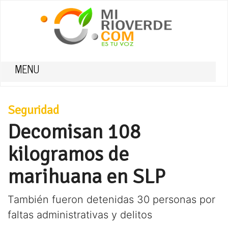
MENU
Seguridad
Decomisan 108
kilogramos de
marihuana en SLP
También fueron detenidas 30 personas por
faltas administrativas y delitos