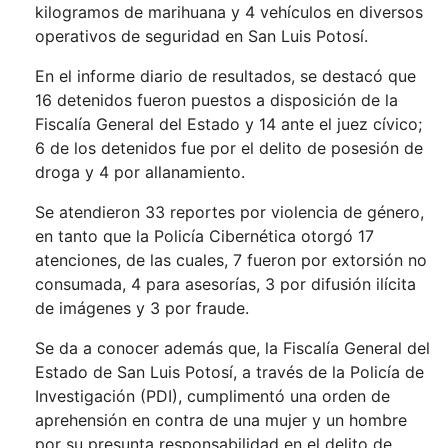
kilogramos de marihuana y 4 vehículos en diversos
operativos de seguridad en San Luis Potosí.
En el informe diario de resultados, se destacó que
16 detenidos fueron puestos a disposición de la
Fiscalía General del Estado y 14 ante el juez cívico;
6 de los detenidos fue por el delito de posesión de
droga y 4 por allanamiento.
Se atendieron 33 reportes por violencia de género,
en tanto que la Policía Cibernética otorgó 17
atenciones, de las cuales, 7 fueron por extorsión no
consumada, 4 para asesorías, 3 por difusión ilícita
de imágenes y 3 por fraude.
Se da a conocer además que, la Fiscalía General del
Estado de San Luis Potosí, a través de la Policía de
Investigación (PDI), cumplimentó una orden de
aprehensión en contra de una mujer y un hombre
por su presunta responsabilidad en el delito de