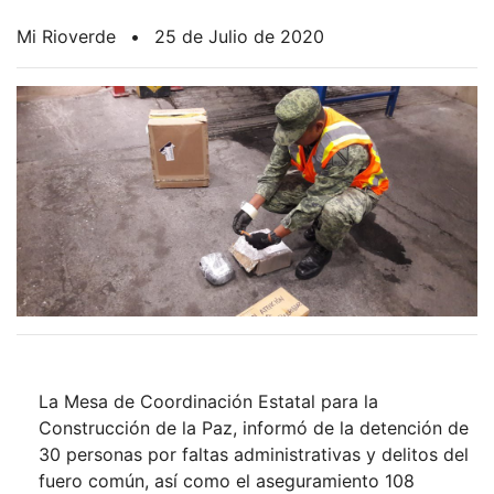
Mi Rioverde
•
25 de Julio de 2020
La Mesa de Coordinación Estatal para la
Construcción de la Paz, informó de la detención de
30 personas por faltas administrativas y delitos del
fuero común, así como el aseguramiento 108