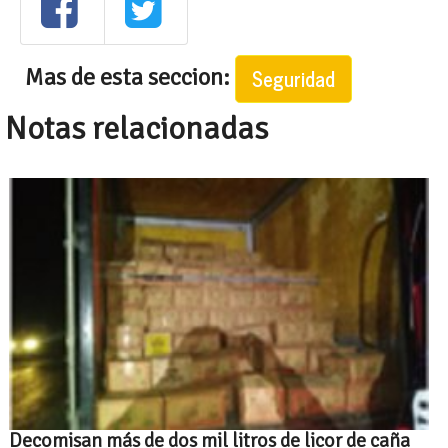
Mas de esta seccion:
Seguridad
Notas relacionadas
Decomisan más de dos mil litros de licor de caña