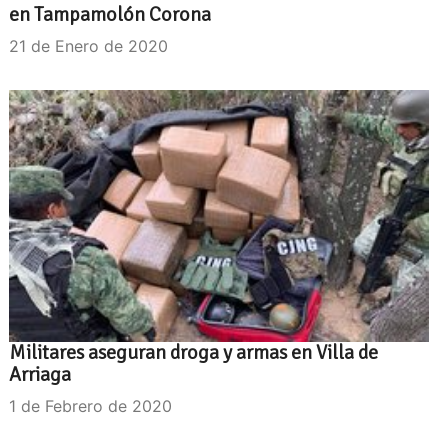
en Tampamolón Corona
21 de Enero de 2020
Militares aseguran droga y armas en Villa de
Arriaga
1 de Febrero de 2020