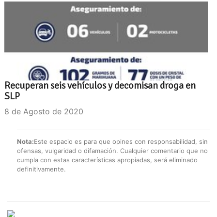
Recuperan seis vehículos y decomisan droga en
SLP
8 de Agosto de 2020
Nota:
Este espacio es para que opines con responsabilidad, sin
ofensas, vulgaridad o difamación. Cualquier comentario que no
cumpla con estas características apropiadas, será eliminado
definitivamente.