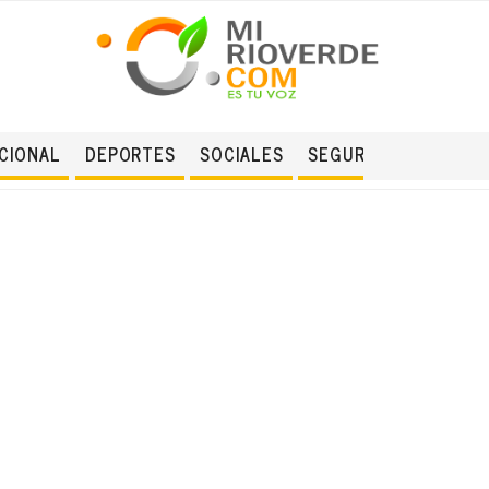
CIONAL
DEPORTES
SOCIALES
SEGURIDAD