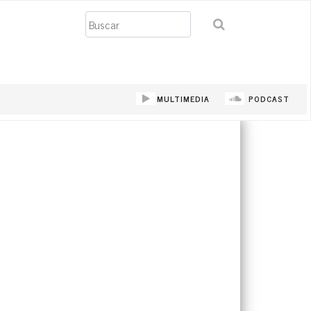
Buscar
MULTIMEDIA
PODCAST