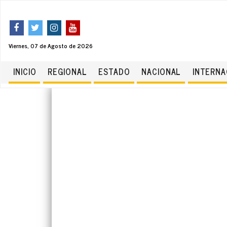
Viernes, 07 de Agosto de 2026
INICIO
REGIONAL
ESTADO
NACIONAL
INTERNA