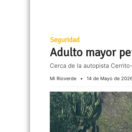
Seguridad
Adulto mayor per
Cerca de la autopista Cerrito
Mi Rioverde
•
14 de Mayo de 202