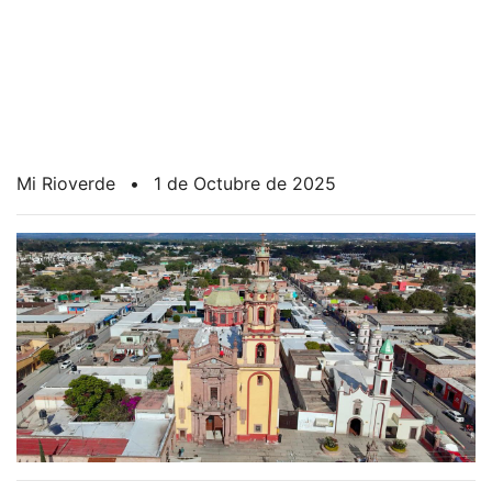
Mi Rioverde
•
1 de Octubre de 2025