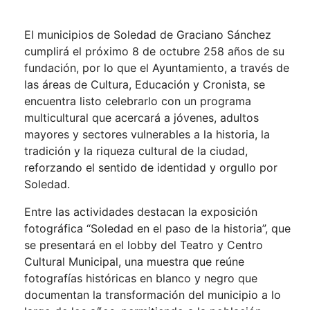
El municipios de Soledad de Graciano Sánchez
cumplirá el próximo 8 de octubre 258 años de su
fundación, por lo que el Ayuntamiento, a través de
las áreas de Cultura, Educación y Cronista, se
encuentra listo celebrarlo con un programa
multicultural que acercará a jóvenes, adultos
mayores y sectores vulnerables a la historia, la
tradición y la riqueza cultural de la ciudad,
reforzando el sentido de identidad y orgullo por
Soledad.
Entre las actividades destacan la exposición
fotográfica “Soledad en el paso de la historia”, que
se presentará en el lobby del Teatro y Centro
Cultural Municipal, una muestra que reúne
fotografías históricas en blanco y negro que
documentan la transformación del municipio a lo