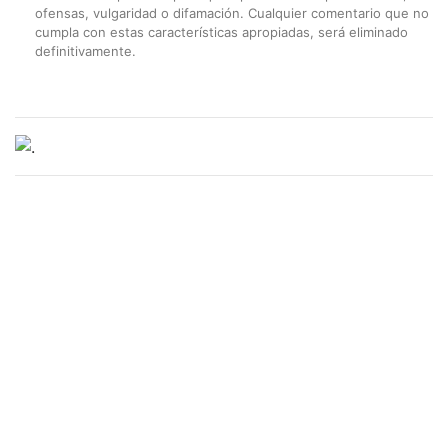
ofensas, vulgaridad o difamación. Cualquier comentario que no
cumpla con estas características apropiadas, será eliminado
definitivamente.