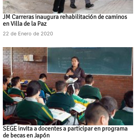
JM Carreras inaugura rehabilitación de caminos
en Villa de la Paz
22 de Enero de 2020
SEGE invita a docentes a participar en programa
de becas en Japón