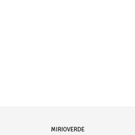
MIRIOVERDE