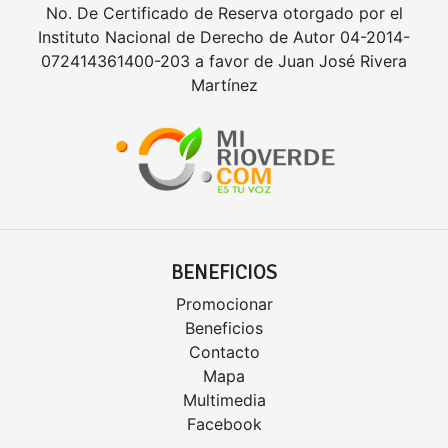
No. De Certificado de Reserva otorgado por el
Instituto Nacional de Derecho de Autor 04-2014-
072414361400-203 a favor de Juan José Rivera
Martínez
BENEFICIOS
Promocionar
Beneficios
Contacto
Mapa
Multimedia
Facebook