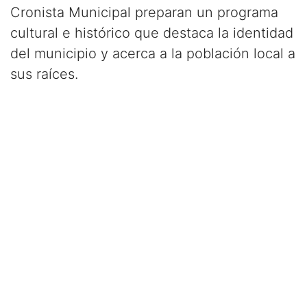
Cronista Municipal preparan un programa
cultural e histórico que destaca la identidad
del municipio y acerca a la población local a
sus raíces.