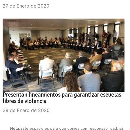
27 de Enero de 2020
Presentan lineamientos para garantizar escuelas
libres de violencia
28 de Enero de 2020
Nota:
Este espacio es para que opines con responsabilidad, sin