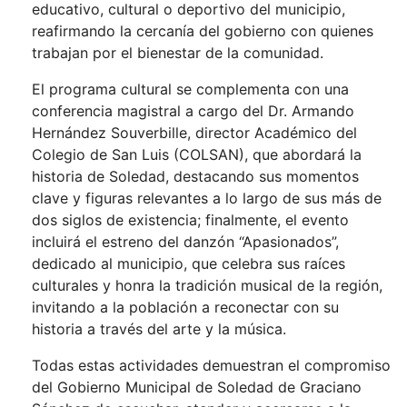
educativo, cultural o deportivo del municipio,
reafirmando la cercanía del gobierno con quienes
trabajan por el bienestar de la comunidad.
El programa cultural se complementa con una
conferencia magistral a cargo del Dr. Armando
Hernández Souverbille, director Académico del
Colegio de San Luis (COLSAN), que abordará la
historia de Soledad, destacando sus momentos
clave y figuras relevantes a lo largo de sus más de
dos siglos de existencia; finalmente, el evento
incluirá el estreno del danzón “Apasionados”,
dedicado al municipio, que celebra sus raíces
culturales y honra la tradición musical de la región,
invitando a la población a reconectar con su
historia a través del arte y la música.
Todas estas actividades demuestran el compromiso
del Gobierno Municipal de Soledad de Graciano