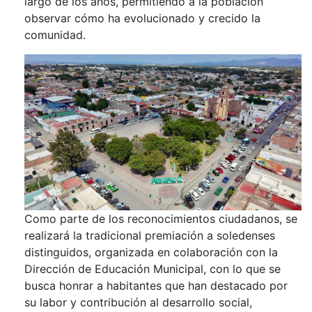
largo de los años, permitiendo a la población
observar cómo ha evolucionado y crecido la
comunidad.
Como parte de los reconocimientos ciudadanos, se
realizará la tradicional premiación a soledenses
distinguidos, organizada en colaboración con la
Dirección de Educación Municipal, con lo que se
busca honrar a habitantes que han destacado por
su labor y contribución al desarrollo social,