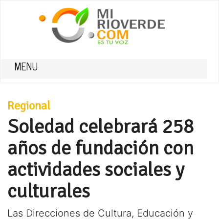
MENU
Regional
Soledad celebrará 258
años de fundación con
actividades sociales y
culturales
Las Direcciones de Cultura, Educación y