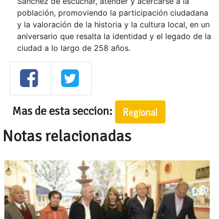
Sánchez de escuchar, atender y acercarse a la
población, promoviendo la participación ciudadana
y la valoración de la historia y la cultura local, en un
aniversario que resalta la identidad y el legado de la
ciudad a lo largo de 258 años.
Mas de esta seccion:
Regional
Notas relacionadas