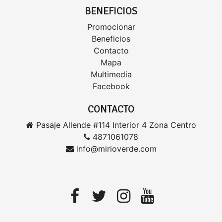
BENEFICIOS
Promocionar
Beneficios
Contacto
Mapa
Multimedia
Facebook
CONTACTO
Pasaje Allende #114 Interior 4 Zona Centro
4871061078
info@mirioverde.com