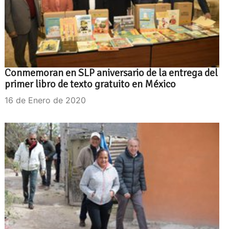
Conmemoran en SLP aniversario de la entrega del
primer libro de texto gratuito en México
16 de Enero de 2020