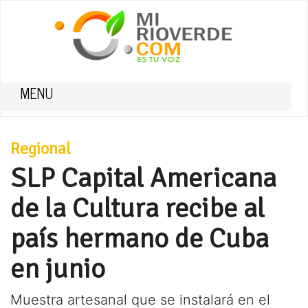
MENU
Regional
SLP Capital Americana
de la Cultura recibe al
país hermano de Cuba
en junio
Muestra artesanal que se instalará en el