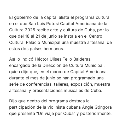
El gobierno de la capital alista el programa cultural
en el que San Luis Potosí Capital Americana de la
Cultura 2025 recibe arte y cultura de Cuba, por lo
que del 18 al 21 de junio se instala en el Centro
Cultural Palacio Municipal una muestra artesanal de
estos dos países hermanos.
Así lo indicó Héctor Ulises Tello Balderas,
encargado de la Dirección de Cultura Municipal,
quien dijo que, en el marco de Capital Americana,
durante el mes de junio se han programado una
serie de conferencias, talleres, exposición, muestra
artesanal y presentaciones musicales de Cuba.
Dijo que dentro del programa destaca la
participación de la violinista cubana Angie Góngora
que presenta “Un viaje por Cuba” y posteriormente,