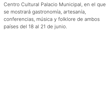
Centro Cultural Palacio Municipal, en el que
se mostrará gastronomía, artesanía,
conferencias, música y folklore de ambos
países del 18 al 21 de junio.