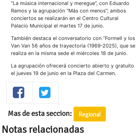
“La música internacional y meregue”, con Eduardo
Ramos y la agrupación “Más con menos”; ambos
conciertos se realizarán en el Centro Cultural
Palacio Municipal el martes 17 de junio.
También destaca el conversatorio con “Formell y los
Van Van 56 años de trayectoria (1969-2025), que se
realiza en la misma sede el miércoles 18 de junio.
La agrupación ofrecerá concierto abierto y gratuito
el jueves 19 de junio en la Plaza del Carmen.
Mas de esta seccion:
Regional
Notas relacionadas