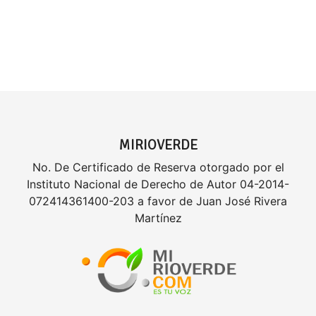
MIRIOVERDE
No. De Certificado de Reserva otorgado por el
Instituto Nacional de Derecho de Autor 04-2014-
072414361400-203 a favor de Juan José Rivera
Martínez