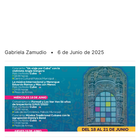
Gabriela Zamudio
•
6 de Junio de 2025