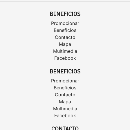
BENEFICIOS
Promocionar
Beneficios
Contacto
Mapa
Multimedia
Facebook
BENEFICIOS
Promocionar
Beneficios
Contacto
Mapa
Multimedia
Facebook
CONTACTO