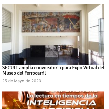
SECULT amplía convocatoria para Expo Virtual del
Museo del Ferrocarril
25 de Mayo de 2020