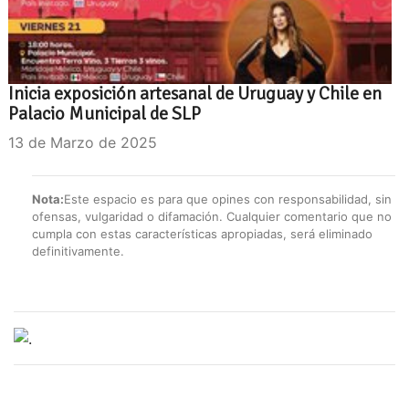
Inicia exposición artesanal de Uruguay y Chile en
Palacio Municipal de SLP
13 de Marzo de 2025
Nota:
Este espacio es para que opines con responsabilidad, sin
ofensas, vulgaridad o difamación. Cualquier comentario que no
cumpla con estas características apropiadas, será eliminado
definitivamente.