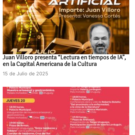
Juan Villoro presenta “Lectura en tiempos de IA”,
en la Capital Americana de la Cultura
15 de Julio de 2025