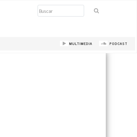
Buscar
MULTIMEDIA
PODCAST