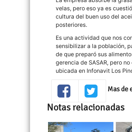
velas, pero eso ya es cuestió
cultura del buen uso del ace
posteriores.
Es una actividad que nos co
sensibilizar a la población, 
de que preparó sus alimentos,
gerencia de SASAR, pero no e
ubicada en Infonavit Los Pin
Mas de 
Notas relacionadas