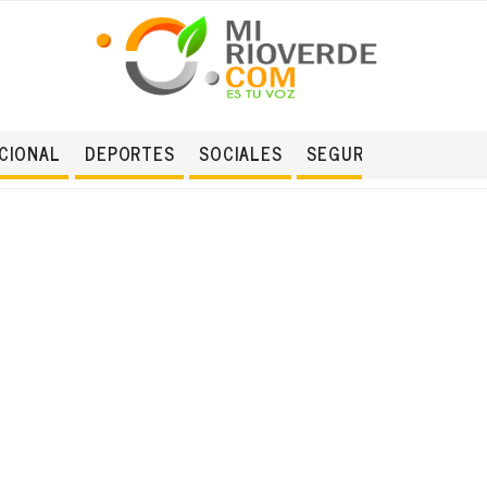
CIONAL
DEPORTES
SOCIALES
SEGURIDAD