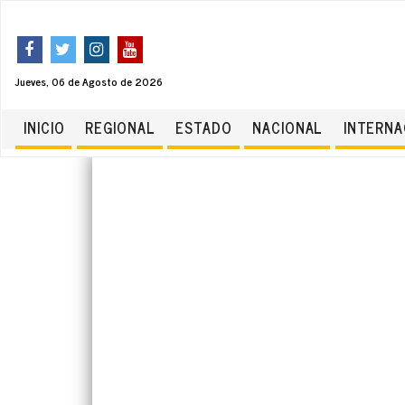
Jueves, 06 de Agosto de 2026
INICIO
REGIONAL
ESTADO
NACIONAL
INTERNA