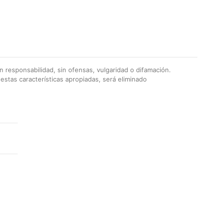
 responsabilidad, sin ofensas, vulgaridad o difamación.
stas características apropiadas, será eliminado