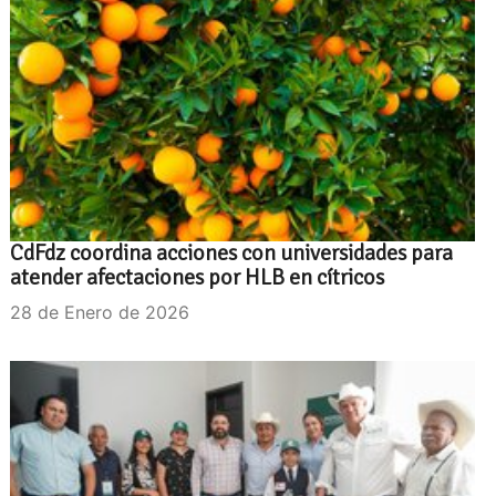
CdFdz coordina acciones con universidades para
atender afectaciones por HLB en cítricos
28 de Enero de 2026