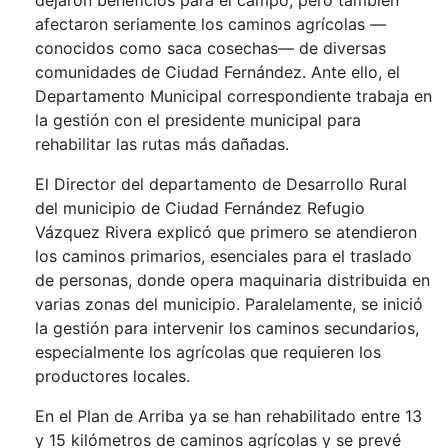
dejaron beneficios para el campo, pero también
afectaron seriamente los caminos agrícolas —
conocidos como saca cosechas— de diversas
comunidades de Ciudad Fernández. Ante ello, el
Departamento Municipal correspondiente trabaja en
la gestión con el presidente municipal para
rehabilitar las rutas más dañadas.
El Director del departamento de Desarrollo Rural
del municipio de Ciudad Fernández Refugio
Vázquez Rivera explicó que primero se atendieron
los caminos primarios, esenciales para el traslado
de personas, donde opera maquinaria distribuida en
varias zonas del municipio. Paralelamente, se inició
la gestión para intervenir los caminos secundarios,
especialmente los agrícolas que requieren los
productores locales.
En el Plan de Arriba ya se han rehabilitado entre 13
y 15 kilómetros de caminos agrícolas y se prevé