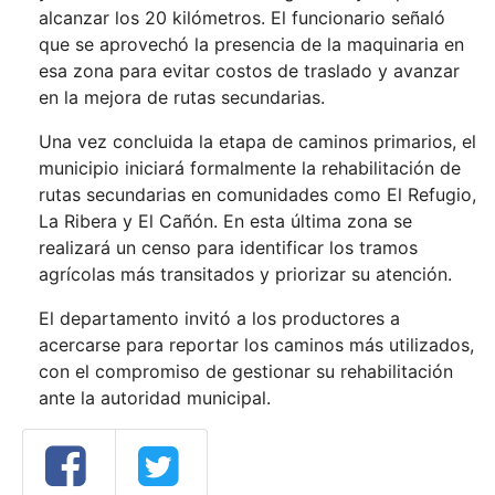
alcanzar los 20 kilómetros. El funcionario señaló
que se aprovechó la presencia de la maquinaria en
esa zona para evitar costos de traslado y avanzar
en la mejora de rutas secundarias.
Una vez concluida la etapa de caminos primarios, el
municipio iniciará formalmente la rehabilitación de
rutas secundarias en comunidades como El Refugio,
La Ribera y El Cañón. En esta última zona se
realizará un censo para identificar los tramos
agrícolas más transitados y priorizar su atención.
El departamento invitó a los productores a
acercarse para reportar los caminos más utilizados,
con el compromiso de gestionar su rehabilitación
ante la autoridad municipal.