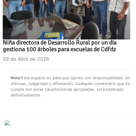
Niña directora de Desarrollo Rural por un día
gestiona 100 árboles para escuelas de CdFdz
29 de Abril de 2026
Nota:
Este espacio es para que opines con responsabilidad, sin
ofensas, vulgaridad o difamación. Cualquier comentario que no
cumpla con estas características apropiadas, será eliminado
definitivamente.