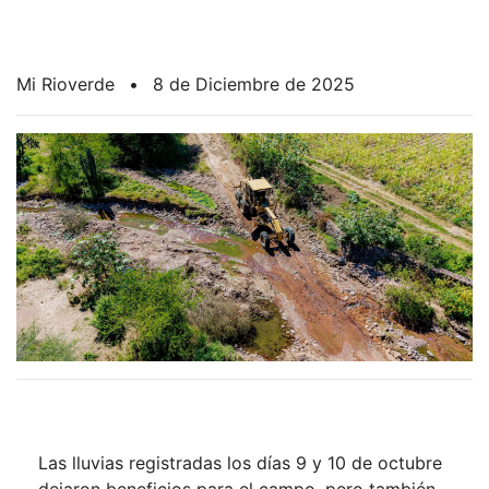
Mi Rioverde
•
8 de Diciembre de 2025
Las lluvias registradas los días 9 y 10 de octubre