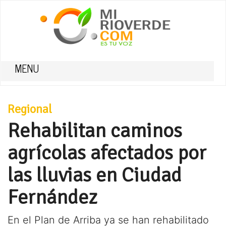
MENU
Regional
Rehabilitan caminos
agrícolas afectados por
las lluvias en Ciudad
Fernández
En el Plan de Arriba ya se han rehabilitado