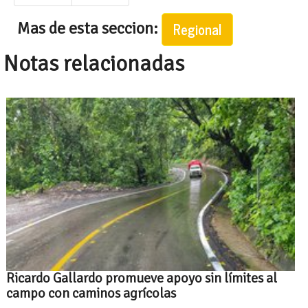
Mas de esta seccion:
Regional
Notas relacionadas
Ricardo Gallardo promueve apoyo sin límites al
campo con caminos agrícolas