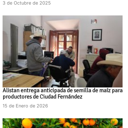
3 de Octubre de 2025
Alistan entrega anticipada de semilla de maíz para
productores de Ciudad Fernández
15 de Enero de 2026