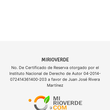
MIRIOVERDE
No. De Certificado de Reserva otorgado por el
Instituto Nacional de Derecho de Autor 04-2014-
072414361400-203 a favor de Juan José Rivera
Martínez