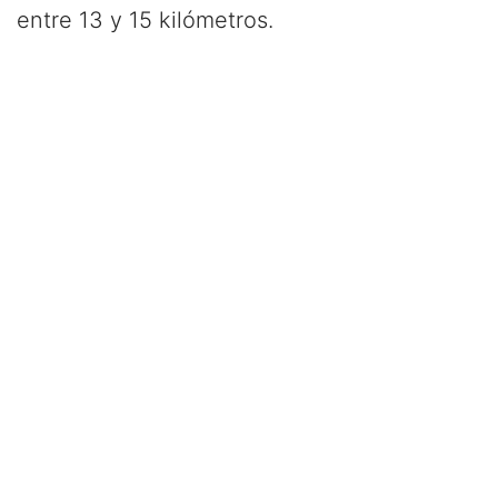
entre 13 y 15 kilómetros.