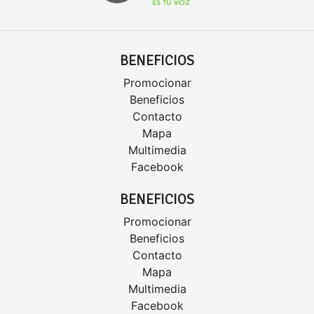
BENEFICIOS
Promocionar
Beneficios
Contacto
Mapa
Multimedia
Facebook
BENEFICIOS
Promocionar
Beneficios
Contacto
Mapa
Multimedia
Facebook