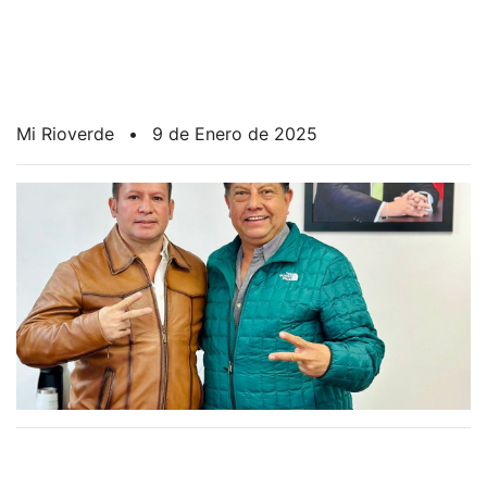
Mi Rioverde
•
9 de Enero de 2025