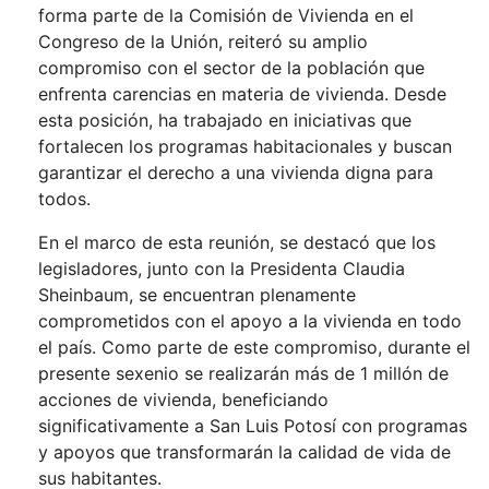
forma parte de la Comisión de Vivienda en el
Congreso de la Unión, reiteró su amplio
compromiso con el sector de la población que
enfrenta carencias en materia de vivienda. Desde
esta posición, ha trabajado en iniciativas que
fortalecen los programas habitacionales y buscan
garantizar el derecho a una vivienda digna para
todos.
En el marco de esta reunión, se destacó que los
legisladores, junto con la Presidenta Claudia
Sheinbaum, se encuentran plenamente
comprometidos con el apoyo a la vivienda en todo
el país. Como parte de este compromiso, durante el
presente sexenio se realizarán más de 1 millón de
acciones de vivienda, beneficiando
significativamente a San Luis Potosí con programas
y apoyos que transformarán la calidad de vida de
sus habitantes.