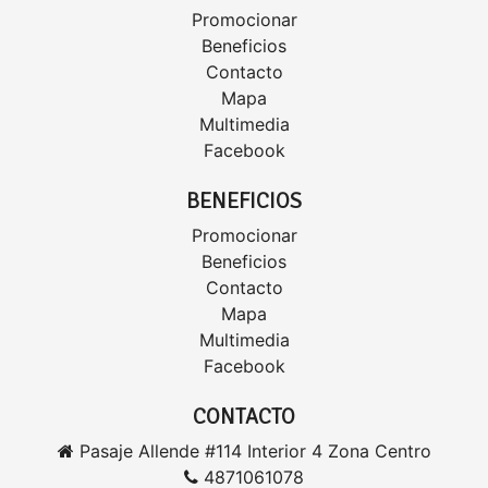
Promocionar
Beneficios
Contacto
Mapa
Multimedia
Facebook
BENEFICIOS
Promocionar
Beneficios
Contacto
Mapa
Multimedia
Facebook
CONTACTO
Pasaje Allende #114 Interior 4 Zona Centro
4871061078