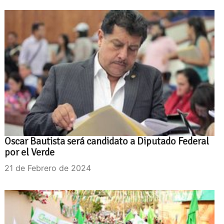
Oscar Bautista será candidato a Diputado Federal
por el Verde
21 de Febrero de 2024