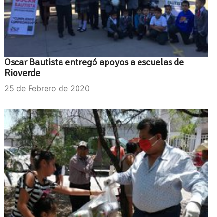
Oscar Bautista entregó apoyos a escuelas de
Rioverde
25 de Febrero de 2020