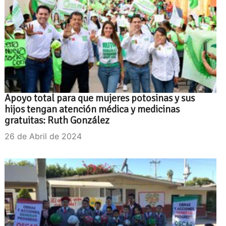
Apoyo total para que mujeres potosinas y sus
hijos tengan atención médica y medicinas
gratuitas: Ruth González
26 de Abril de 2024