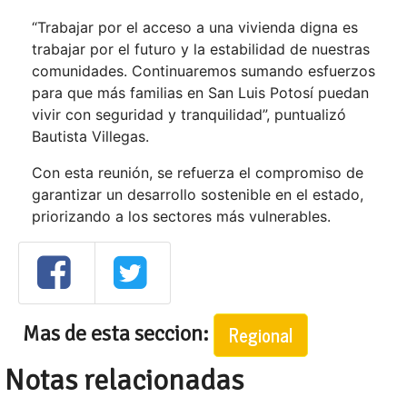
“Trabajar por el acceso a una vivienda digna es
trabajar por el futuro y la estabilidad de nuestras
comunidades. Continuaremos sumando esfuerzos
para que más familias en San Luis Potosí puedan
vivir con seguridad y tranquilidad”, puntualizó
Bautista Villegas.
Con esta reunión, se refuerza el compromiso de
garantizar un desarrollo sostenible en el estado,
priorizando a los sectores más vulnerables.
Mas de esta seccion:
Regional
Notas relacionadas