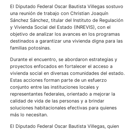
El Diputado Federal Oscar Bautista Villegas sostuvo
una reunión de trabajo con Christian Joaquín
Sánchez Sánchez, titular del Instituto de Regulación
y Vivienda Social del Estado (INREVIS), con el
objetivo de analizar los avances en los programas
destinados a garantizar una vivienda digna para las
familias potosinas.
Durante el encuentro, se abordaron estrategias y
proyectos enfocados en fortalecer el acceso a
vivienda social en diversas comunidades del estado.
Estas acciones forman parte de un esfuerzo
conjunto entre las instituciones locales y
representantes federales, orientado a mejorar la
calidad de vida de las personas y a brindar
soluciones habitacionales efectivas para quienes
más lo necesitan.
El Diputado Federal Oscar Bautista Villegas, quien