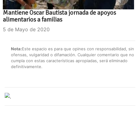
Mantiene Oscar Bautista jornada de apoyos
alimentarios a familias
5 de Mayo de 2020
Nota:
Este espacio es para que opines con responsabilidad, sin
ofensas, vulgaridad o difamación. Cualquier comentario que no
cumpla con estas características apropiadas, será eliminado
definitivamente.