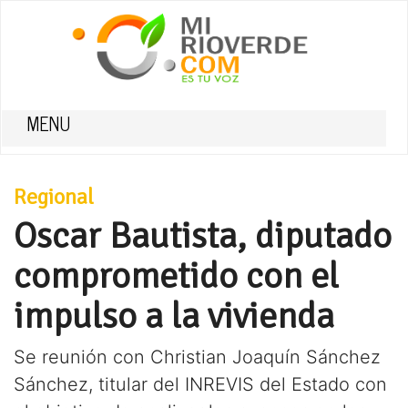
MENU
Regional
Oscar Bautista, diputado
comprometido con el
impulso a la vivienda
Se reunión con Christian Joaquín Sánchez
Sánchez, titular del INREVIS del Estado con