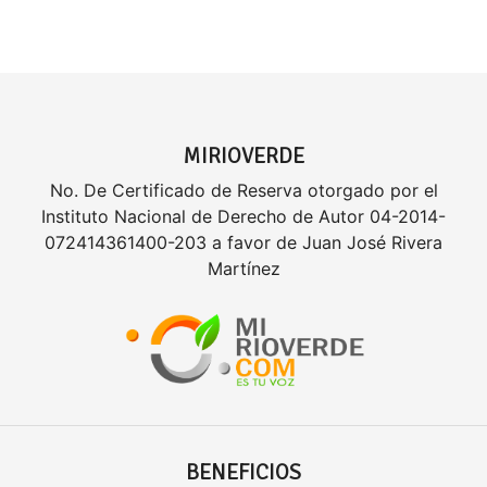
MIRIOVERDE
No. De Certificado de Reserva otorgado por el
Instituto Nacional de Derecho de Autor 04-2014-
072414361400-203 a favor de Juan José Rivera
Martínez
BENEFICIOS