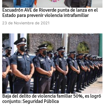
Escuadrón AVE de Rioverde punta de lanza en el
Estado para prevenir violencia intrafamiliar
23 de Noviembre de 2021
Baja del delito de violencia familiar 50%, es logró
conjunto: Seguridad Pública