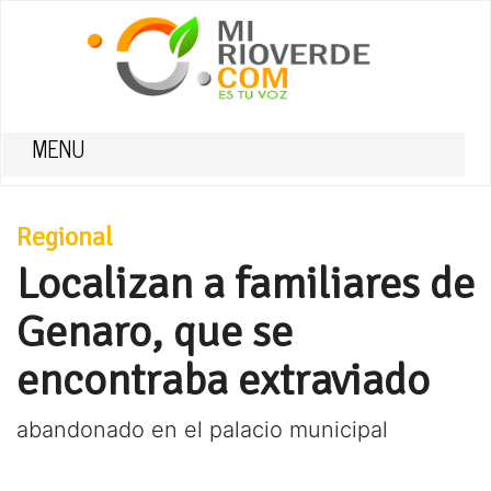
MENU
Regional
Localizan a familiares de
Genaro, que se
encontraba extraviado
abandonado en el palacio municipal