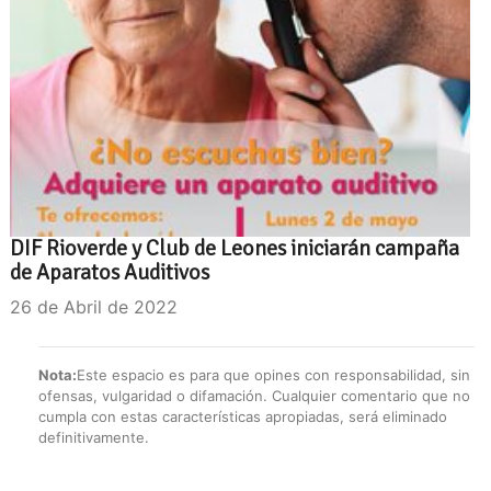
DIF Rioverde y Club de Leones iniciarán campaña
de Aparatos Auditivos
26 de Abril de 2022
Nota:
Este espacio es para que opines con responsabilidad, sin
ofensas, vulgaridad o difamación. Cualquier comentario que no
cumpla con estas características apropiadas, será eliminado
definitivamente.