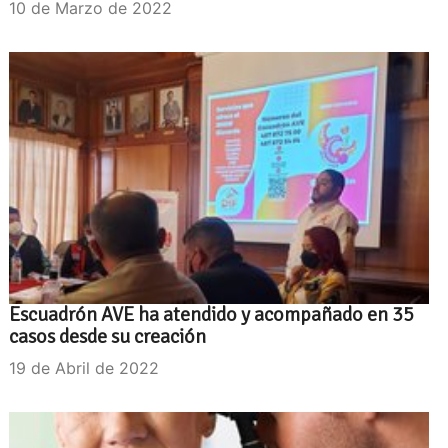
10 de Marzo de 2022
Escuadrón AVE ha atendido y acompañado en 35
casos desde su creación
19 de Abril de 2022