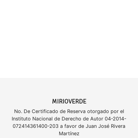
MIRIOVERDE
No. De Certificado de Reserva otorgado por el
Instituto Nacional de Derecho de Autor 04-2014-
072414361400-203 a favor de Juan José Rivera
Martínez