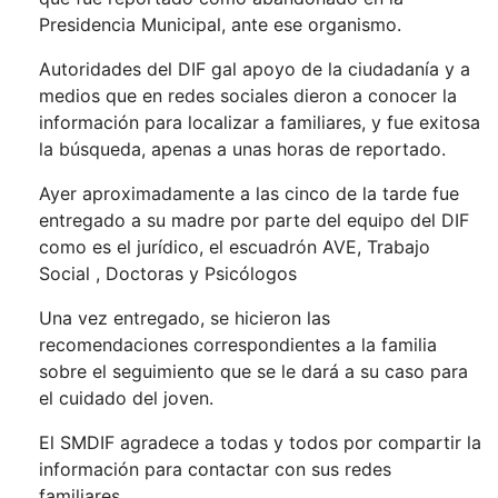
Presidencia Municipal, ante ese organismo.
Autoridades del DIF gal apoyo de la ciudadanía y a
medios que en redes sociales dieron a conocer la
información para localizar a familiares, y fue exitosa
la búsqueda, apenas a unas horas de reportado.
Ayer aproximadamente a las cinco de la tarde fue
entregado a su madre por parte del equipo del DIF
como es el jurídico, el escuadrón AVE, Trabajo
Social , Doctoras y Psicólogos
Una vez entregado, se hicieron las
recomendaciones correspondientes a la familia
sobre el seguimiento que se le dará a su caso para
el cuidado del joven.
El SMDIF agradece a todas y todos por compartir la
información para contactar con sus redes
familiares.