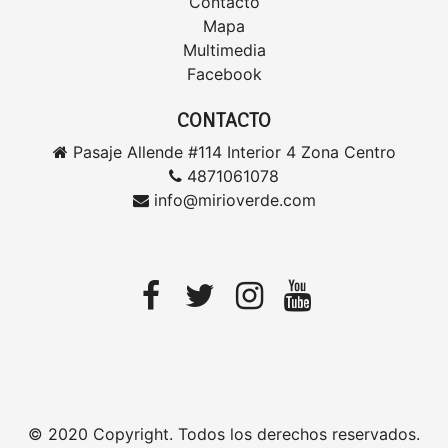
Contacto
Mapa
Multimedia
Facebook
CONTACTO
Pasaje Allende #114 Interior 4 Zona Centro
4871061078
info@mirioverde.com
© 2020 Copyright. Todos los derechos reservados.