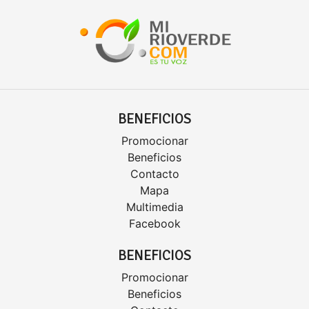
BENEFICIOS
Promocionar
Beneficios
Contacto
Mapa
Multimedia
Facebook
BENEFICIOS
Promocionar
Beneficios