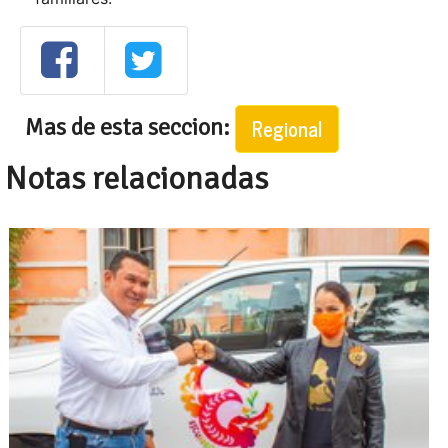
Mas de esta seccion:
Regional
Notas relacionadas