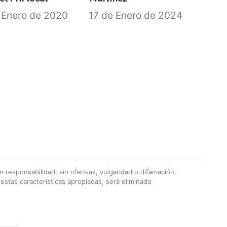
 Enero de 2020
17 de Enero de 2024
 responsabilidad, sin ofensas, vulgaridad o difamación.
stas características apropiadas, será eliminado