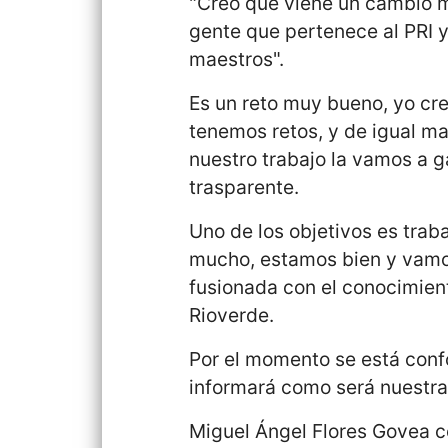
"Creo que viene un cambio 
gente que pertenece al PRI 
maestros".
Es un reto muy bueno, yo cre
tenemos retos, y de igual ma
nuestro trabajo la vamos a 
trasparente.
Uno de los objetivos es traba
mucho, estamos bien y vamos
fusionada con el conocimien
Rioverde.
Por el momento se está conf
informará como será nuestra 
Miguel Ángel Flores Govea c