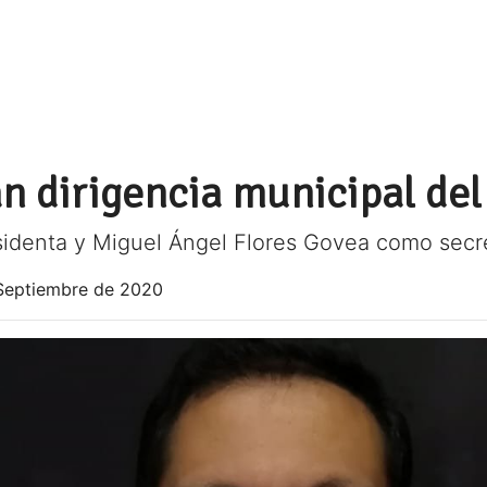
n dirigencia municipal del
sidenta y Miguel Ángel Flores Govea como secr
Septiembre de 2020