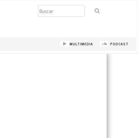
Buscar
MULTIMEDIA
PODCAST