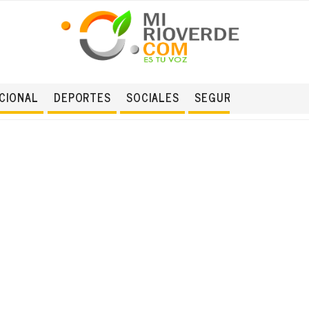
CIONAL
DEPORTES
SOCIALES
SEGURIDAD