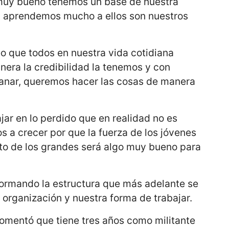
muy bueno tenemos un base de nuestra
y aprendemos mucho a ellos son nuestros
o que todos en nuestra vida cotidiana
nera la credibilidad la tenemos y con
ganar, queremos hacer las cosas de manera
jar en lo perdido que en realidad no es
 a crecer por que la fuerza de los jóvenes
to de los grandes será algo muy bueno para
ormando la estructura que más adelante se
organización y nuestra forma de trabajar.
omentó que tiene tres años como militante