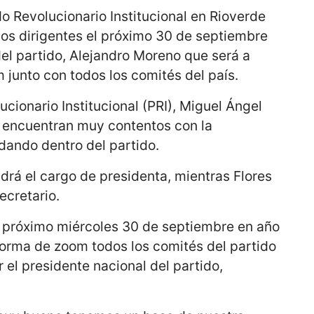
do Revolucionario Institucional en Rioverde
s dirigentes el próximo 30 de septiembre
del partido, Alejandro Moreno que será a
 junto con todos los comités del país.
lucionario Institucional (PRI), Miguel Ángel
 encuentran muy contentos con la
dando dentro del partido.
ndrá el cargo de presidenta, mientras Flores
ecretario.
 próximo miércoles 30 de septiembre en año
forma de zoom todos los comités del partido
 el presidente nacional del partido,