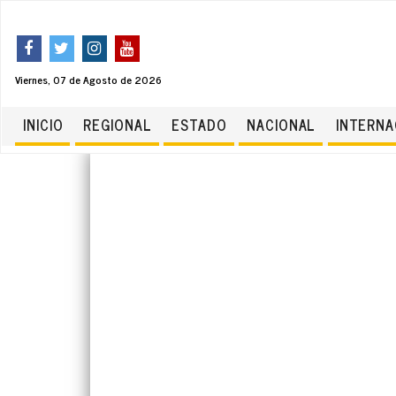
Viernes, 07 de Agosto de 2026
INICIO
REGIONAL
ESTADO
NACIONAL
INTERNA