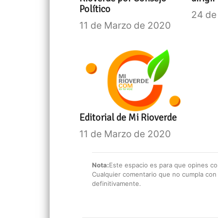
Político
24 de
11 de Marzo de 2020
Editorial de Mi Rioverde
11 de Marzo de 2020
Nota:
Este espacio es para que opines con
Cualquier comentario que no cumpla con e
definitivamente.