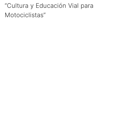
“Cultura y Educación Vial para
Motociclistas”