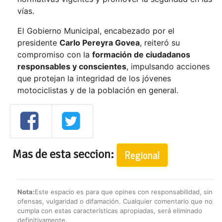
vías.
El Gobierno Municipal, encabezado por el
presidente
Carlo Pereyra Govea
, reiteró su
compromiso con la
formación de ciudadanos
responsables y conscientes
, impulsando acciones
que protejan la integridad de los jóvenes
motociclistas y de la población en general.
Mas de esta seccion:
Regional
Nota:
Este espacio es para que opines con responsabilidad, sin
ofensas, vulgaridad o difamación. Cualquier comentario que no
cumpla con estas características apropiadas, será eliminado
definitivamente.