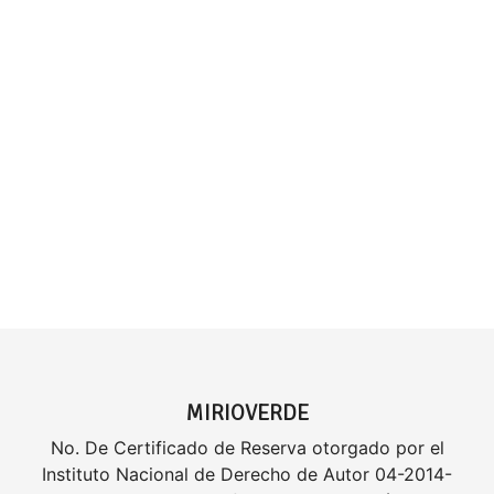
MIRIOVERDE
No. De Certificado de Reserva otorgado por el
Instituto Nacional de Derecho de Autor 04-2014-