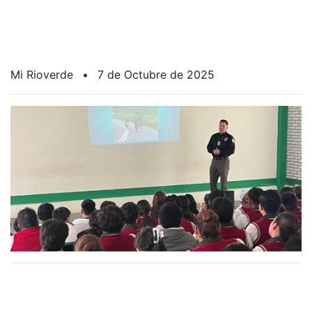
Mi Rioverde
•
7 de Octubre de 2025