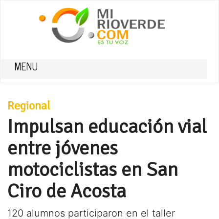
MENU
Regional
Impulsan educación vial
entre jóvenes
motociclistas en San
Ciro de Acosta
120 alumnos participaron en el taller